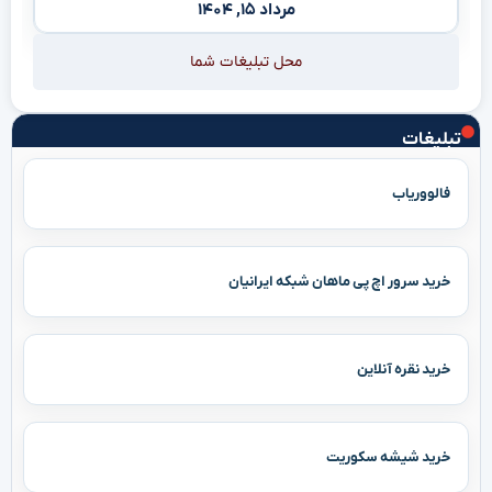
مرداد ۱۵, ۱۴۰۴
محل تبلیغات شما
تبلیغات
فالووریاب
خرید سرور اچ پی ماهان شبکه ایرانیان
خرید نقره آنلاین
خرید شیشه سکوریت