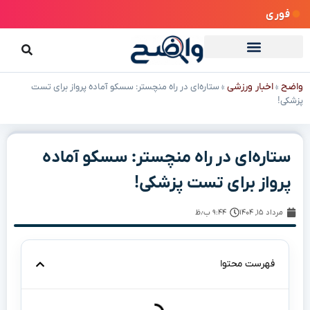
فوری
واضح
اخبار ورزشی
»
»
ستاره‌ای در راه منچستر: سسکو آماده پرواز برای تست
پزشکی!
ستاره‌ای در راه منچستر: سسکو آماده
پرواز برای تست پزشکی!
مرداد ۱۵, ۱۴۰۴
۹:۴۴ ب٫ظ
فهرست محتوا