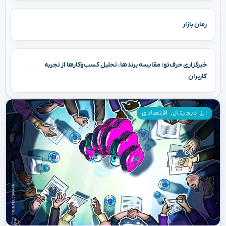
رمان بازار
خبرگزاری حرف‌تو: مقایسه برندها، تحلیل کسب‌وکارها از تجربه
کاربران
ارز دیجیتال
,
اقتصادی