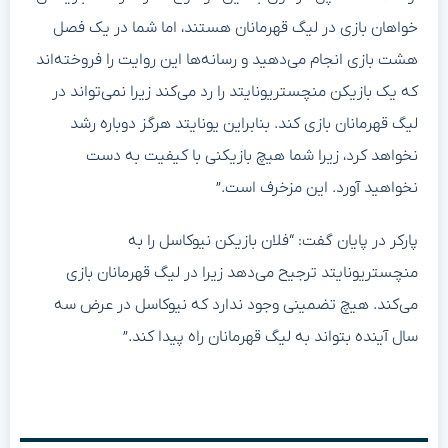
خواهان بازی در لیگ قهرمانان هستند، اما شما در یک فصل
هشت بازی انجام می‌دهید و رسانه‌ها این روایت را فروخته‌اند
که یک بازیکن منچستریونایتد را رد می‌کند زیرا نمی‌تواند در
لیگ قهرمانان بازی کند. بنابراین یونایتد هرگز دوباره رشد
نخواهد کرد، زیرا شما هیچ بازیکنی با کیفیت به دست
نخواهید آورد. این مزخرف است.”
پارکر در پایان گفت: “فلان بازیکن نیوکاسل را به
منچستریونایتد ترجیح می‌دهد زیرا در لیگ قهرمانان بازی
می‌کند. هیچ تضمینی وجود ندارد که نیوکاسل در عرض سه
سال آینده بتواند به لیگ قهرمانان راه پیدا کند.”