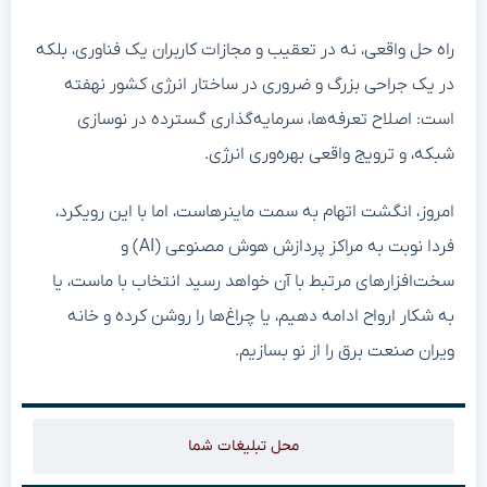
راه حل واقعی، نه در تعقیب و مجازات کاربران یک فناوری، بلکه
در یک جراحی بزرگ و ضروری در ساختار انرژی کشور نهفته
است: اصلاح تعرفه‌ها، سرمایه‌گذاری گسترده در نوسازی
شبکه، و ترویج واقعی بهره‌وری انرژی.
امروز، انگشت اتهام به سمت ماینرهاست، اما با این رویکرد،
فردا نوبت به مراکز پردازش هوش مصنوعی (AI) و
سخت‌افزارهای مرتبط با آن خواهد رسید انتخاب با ماست، یا
به شکار ارواح ادامه دهیم، یا چراغ‌ها را روشن کرده و خانه
ویران صنعت برق را از نو بسازیم.
محل تبلیغات شما