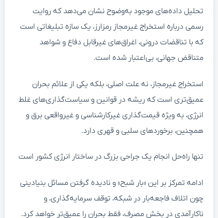
تحلیل داده‌های موجود به‌وضوح نشان می‌دهد که روایت
رسمی درباره استخراج غیرمجاز رمزارز، یک سازه تبلیغاتی است
که با تناقضات درونی، اغراق‌های غیرقابل دفاع و شواهد
متناقض جهانی، بی‌اعتبار شده است.
استخراج غیرمجاز، نه علت اصلی، بلکه یکی از علائم بحران
عمیق‌تری است که ریشه در قوانین و سیاست‌گذاری‌های غلط
انرژی، به ویژه قیمت‌گذاری غیرکارشناسی و غیرواقعی برق و
همچنین، برخورد‌های سلبی و قهری دارد.
تنها راه‌حل انجام یک جراحی بزرگ در ساختار انرژی کشور است
ادامه تمرکز بر این «بار شبح» و نادیده گرفتن مسائل بنیادینی
چون اتلاف فاجعه‌بار در شبکه، توقف سرمایه‌گذاری، و
ناکارآمدی در بخش مصرف، فقط بحران را عمیق‌تر خواهد کرد.