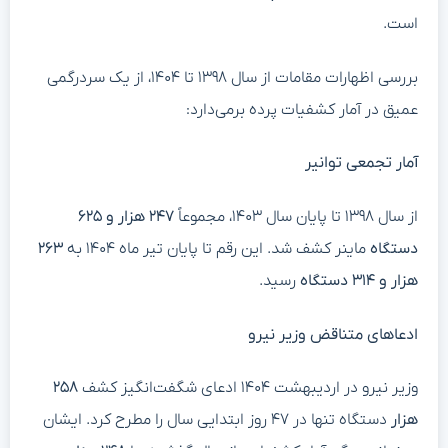
است.
بررسی اظهارات مقامات از سال ۱۳۹۸ تا ۱۴۰۴، از یک سردرگمی
عمیق در آمار کشفیات پرده برمی‌دارد:
آمار تجمعی توانیر
از سال ۱۳۹۸ تا پایان سال ۱۴۰۳، مجموعاً
۲۴۷
هزار و
۶۲۵
دستگاه
ماینر کشف شد. این رقم تا پایان تیر ماه ۱۴۰۴ به
۲۶۳
هزار و ۳۱۴
دستگاه
رسید.
ادعاهای متناقض وزیر نیرو
وزیر نیرو در اردیبهشت ۱۴۰۴ ادعای شگفت‌انگیز کشف
۲۵۸
هزار
دستگاه تنها در ۴۷ روز ابتدایی سال را مطرح کرد. ایشان