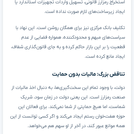
استخراج رمزارز قانونی، تسهیل واردات تجهیزات استاندارد یا
ایجاد زیرساخت‌های لازم صورت نداده است.
تکلیف بانک مرکزی نیز برای همگان روشن است. این نهاد با
سیاست‌های مبهم و محدودکننده، همواره فضایی از عدم
قطعیت را بر این بازار حاکم کرده و به جای قانون‌گذاری شفاف،
ایجاد مانع کرده است.
تناقض بزرگ: مالیات بدون حمایت
دولت، با وجود تمام این سخت‌گیری‌ها، به دنبال اخذ مالیات از
صنعت رمزارز است. این یعنی دولت در زمان سود، شریک
شماست، اما هیچ حمایتی از شما نمی‌کند. برای فعالان این
حوزه هفت‌خوان رستم ایجاد می‌کند و اگر کسی توانست از این
همه موانع عبور کند، در آخر از او سهم هم می‌خواهد.