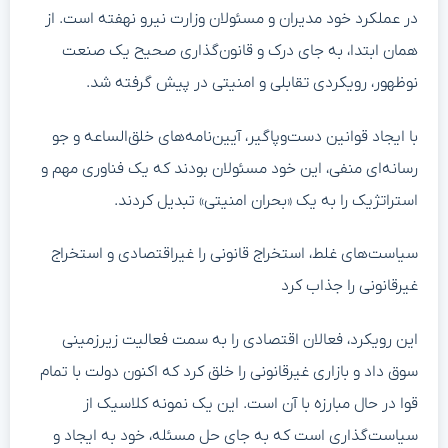
در عملکرد خود مدیران و مسئولان وزارت نیرو نهفته است. از
همان ابتدا، به جای درک و قانون‌گذاری صحیح یک صنعت
نوظهور، رویکردی تقابلی و امنیتی در پیش گرفته شد.
با ایجاد قوانین دست‌وپاگیر، آیین‌نامه‌های خلق‌الساعه و جو
رسانه‌ای منفی، این خود مسئولان بودند که یک فناوری مهم و
استراتژیک را به یک «بحران امنیتی» تبدیل کردند.
سیاست‌های غلط، استخراج قانونی را غیراقتصادی و استخراج
غیرقانونی را جذاب کرد
این رویکرد، فعالان اقتصادی را به سمت فعالیت زیرزمینی
سوق داد و بازاری غیرقانونی را خلق کرد که اکنون دولت با تمام
قوا در حال مبارزه با آن است. این یک نمونه کلاسیک از
سیاست‌گذاری است که به جای حل مسئله، خود به ایجاد و