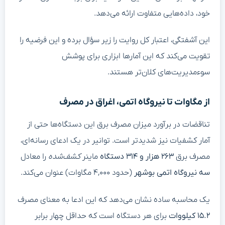
خود، داده‌هایی متفاوت ارائه می‌دهد.
این آشفتگی، اعتبار کل روایت را زیر سؤال برده و این فرضیه را
تقویت می‌کند که این آمارها ابزاری برای پوشش
سوءمدیریت‌های کلان‌تر هستند.
از مگاوات تا نیروگاه اتمی، اغراق در مصرف
تناقضات در برآورد میزان مصرف برق این دستگاه‌ها حتی از
آمار کشفیات نیز شدیدتر است. توانیر در یک ادعای رسانه‌ای،
مصرف برق
۲۶۳ هزار و ۳۱۴
دستگاه
ماینر
کشف‌شده
را معادل
سه نیروگاه اتمی بوشهر
(حدود ۴,۰۰۰ مگاوات) عنوان می‌کند.
یک محاسبه ساده نشان می‌دهد که این ادعا به معنای مصرف
۱۵.۲ کیلووات
برای هر دستگاه است که حداقل چهار برابر