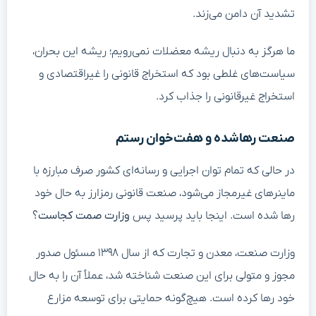
تشدید آن دامن می‌زند.
ما هرگز به دنبال ریشه معضلات نمی‌رویم؛ ریشه این بحران،
سیاست‌های غلطی بود که استخراج قانونی را غیراقتصادی و
استخراج غیرقانونی را جذاب کرد.
صنعت رهاشده و هفت‌خوان رستم
در حالی که تمام توان اجرایی و رسانه‌ای کشور صرف مبارزه با
ماینرهای غیرمجاز می‌شود، صنعت قانونی رمزارز به حال خود
رها شده است. اینجا باید پرسید پس
وزارت صمت کجاست؟
وزارت صنعت، معدن و تجارت که از سال ۱۳۹۸ مسئول صدور
مجوز و متولی برای این صنعت شناخته شد، عملاً آن را به حال
خود رها کرده است. هیچ‌گونه حمایتی برای توسعه مزارع