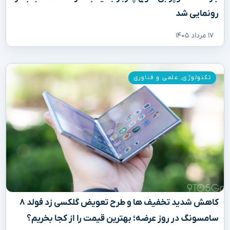
رونمایی شد
۱۷ مرداد ۱۴۰۵
تکنولوژی
,
علمی و فناوری
کاهش شدید تخفیف‌ ها و طرح تعویض گلکسی زد فولد ۸
سامسونگ در روز عرضه؛ بهترین قیمت را از کجا بخریم؟