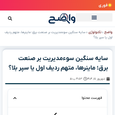
فوری
واضح
تکنولوژی
»
»
سایه سنگین سوءمدیریت بر صنعت برق؛ ماینرها، متهم ردیف
اول یا سپر بلا؟
سایه سنگین سوءمدیریت بر صنعت
برق؛ ماینرها، متهم ردیف اول یا سپر بلا؟
شهریور ۱۵, ۱۴۰۴
۴:۵۳ ب٫ظ
فهرست محتوا