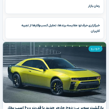
رمان بازار
خبرگزاری حرف‌تو: مقایسه برندها، تحلیل کسب‌وکارها از تجربه
کاربران
خودرو
بازگشت سوپر بی: دوج چارجر جدید با قدرت ۶۰۰ اسب بخار