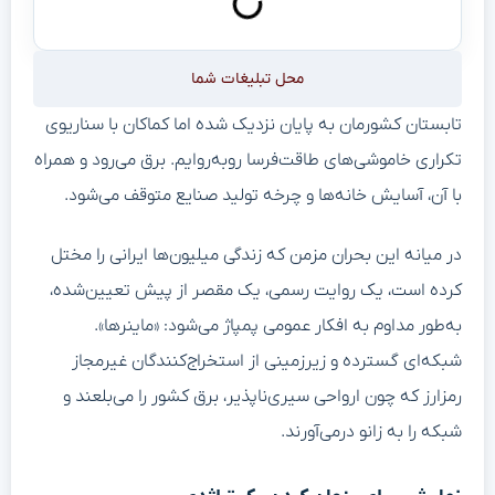
محل تبلیغات شما
تابستان کشورمان به پایان نزدیک شده اما کماکان با سناریوی
تکراری خاموشی‌های طاقت‌فرسا روبه‌روایم. برق می‌رود و همراه
با آن، آسایش خانه‌ها و چرخه تولید صنایع متوقف می‌شود.
در میانه این بحران مزمن که زندگی میلیون‌ها ایرانی را مختل
کرده است، یک روایت رسمی، یک مقصر از پیش تعیین‌شده،
به‌طور مداوم به افکار عمومی پمپاژ می‌شود: «ماینرها».
شبکه‌ای گسترده و زیرزمینی از استخراج‌کنندگان غیرمجاز
رمزارز که چون ارواحی سیری‌ناپذیر، برق کشور را می‌بلعند و
شبکه را به زانو درمی‌آورند.