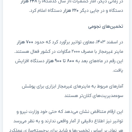
در زمانی دیگر، آمار کشفیات «از سال گذشته» را
۲۴۸ هزار
دستگاه و در جایی دیگر
۲۲۰ هزار
دستگاه اعلام کرد.
تخمین‌های نجومی
در اسفند ۱۴۰۳، معاون توانیر برآورد کرد که حدود
۷۰۰ هزار
ماینر غیرمجاز با مصرف ۲۰۰۰ مگاوات در کشور فعال هستند.
این رقم در ماه‌های بعد به
۸۰۰ تا ۹۰۰ هزار
دستگاه افزایش
یافت.
آمارهای مربوط به ماینرهای غیرمجاز ابزاری برای پوشش
سوءمدیریت‌های کلان‌تر هستند
این ارقام متناقض نشان می‌دهد که حتی خود وزارت نیرو و
توانیر نیز اطلاع دقیقی از آمار واقعی ندارند و به نظر می‌رسد
هر نهاد، بر اساس تخمین‌ها و شاید برای برجسته‌سازی عملکرد