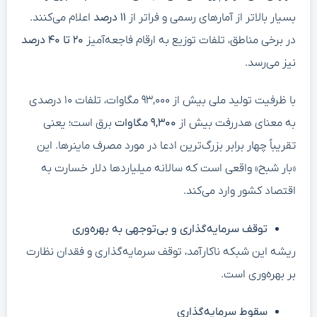
بسیار بالاتر از آمارهای رسمی و فراتر از
۱۱ درصد
اعلام می‌کنند.
در برخی مناطق، تلفات توزیع به ارقام فاجعه‌آمیز
۲۰ تا ۴۰ درصد
نیز می‌رسد.
با ظرفیت تولید ملی بیش از ۹۳,۰۰۰ مگاوات، تلفات ۱۰ درصدی
به معنای هدررفت بیش از
۹,۳۰۰ مگاوات
برق است؛ یعنی
تقریباً چهار برابر بزرگ‌ترین ادعا در مورد مصرف ماینرها. این
«بار شبح» واقعی است که سالانه میلیاردها دلار خسارت به
اقتصاد کشور وارد می‌کند.
توقف سرمایه‌گذاری و بی‌توجهی به بهره‌وری
ریشه این شبکه ناکارآمد، توقف سرمایه‌گذاری و فقدان نظارت
بر بهره‌وری است.
سقوط سرمایه‌گذاری