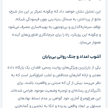
این تحلیل نشان خواهد داد که چگونه تمرکز بر این «بار شبح»
مانع از پرداختن به مسائل بنیادینی چون فرسودگی شبکه،
توقف سرمایه‌گذاری و بی‌توجهی به بهینه‌سازی مصرف می‌شود
و چگونه این رویکرد، راه را برای جرم‌انگاری فناوری‌های آینده
هموار می‌سازد.
آشوب اعداد و جنگ روانی بی‌پایان
یکی از بارزترین ویژگی‌های روایت رسمی، فقدان یک پایگاه داده
معتبر و ارائه آمارهای متناقض و اغلب اغراق‌آمیز است که به
نظر می‌رسد بیش از آن که مبتنی بر واقعیت باشند، برای
تأثیرگذاری رسانه‌ای و توجیه وضعیت موجود طراحی شده‌اند.
این هرج‌ومرج آماری، خود گواهی بر عدم تسلط نهادهای
مسئول بر ابعاد واقعی پدیده و اتکا به تخمین و گمانه‌زنی