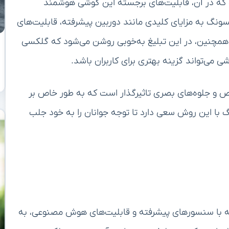
احی شده است که در آن، قابلیت‌های برجسته این گوشی هوشمند
ونگ به مزایای کلیدی مانند دوربین پیشرفته، قابلیت‌های
مچنین، در این تبلیغ به‌خوبی روشن می‌شود که گلکسی
خاص و جلوه‌های بصری تاثیرگذار است که به طور خاص بر
گ با این روش سعی دارد تا توجه جوانان را به خود جلب
S25 اج، دوربین آن است که با سنسورهای پیشرفته و قابلیت‌های هوش مصنوعی، به