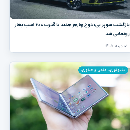
بازگشت سوپر بی: دوج چارجر جدید با قدرت ۶۰۰ اسب بخار
رونمایی شد
۱۷ مرداد ۱۴۰۵
تکنولوژی
,
علمی و فناوری