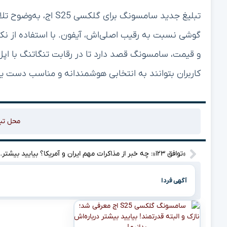
تبلیغ جدید سامسونگ برا
گوشی نسبت به رقیب اصلی‌اش، آیفون. با استفاده از نکات
و قیمت، سامسونگ قصد دارد تا در رقابت تنگاتنگ با اپل،
کاربران بتوانند به انتخابی هوشمندانه و مناسب دست یابند
محل تب
«توافق ۱۲۳»: چه خبر از مذا
آگهی فردا