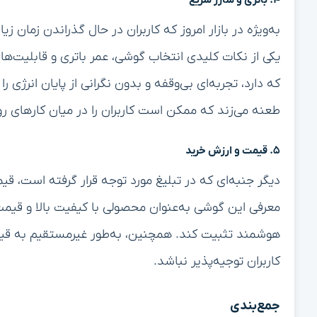
۴. باتری و شارژ سریع
به‌ویژه در بازار امروز که کاربران در حال گذراندن زمان زی
که دارد، تجربه‌ای بی‌وقفه و بدون نگرانی از پایان انرژی ر
طعنه می‌زند که ممکن است کاربران را در میان کارهای روز
۵. قیمت و ارزش خرید
معرفی این گوشی به‌عنوان محصولی با کیفیت بالا و قیمت 
هوشمند تثبیت کند. همچنین، به‌طور غیرمستقیم به قیمت
کاربران توجیه‌پذیر نباشد.
جمع‌بندی