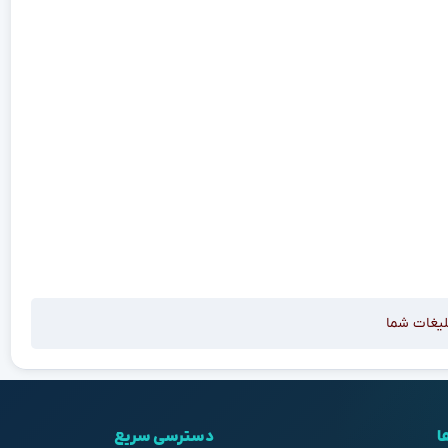
لیغات شما
ا
دسترسی سریع