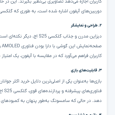
کاربران اجازه می‌دهد تصاویری بی‌نظیر بگیرند. این در حا
دوربین‌های آیفون اشاره شده است، به طوری که گلکسی S25 اج به عنوان پیشگام در این عرصه معرفی می‌شو
۲. طراحی و نمایشگر
دیزاین مدرن و جذاب گلکسی S25 
صف
کاربران فراهم می‌آورد که در مقایسه با آیفون، یک امتیاز
۳. قابلیت‌های بازی
بازی‌ها به‌عنوان یکی از اصلی‌ترین دلایل خرید اکثر جوان
فناو
دهد. در حالی که سامسونگ به‌طور پنهان به کمبودهای ای