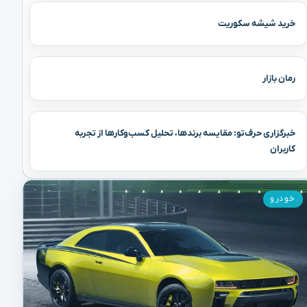
خرید شیشه سکوریت
رمان بازار
خبرگزاری حرف‌تو: مقایسه برندها، تحلیل کسب‌وکارها از تجربه
کاربران
خودرو