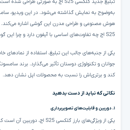
تبلیغ جدید گلکسی S25 اج به صورتی طر
به‌وضوح به نمایش گذاشته می‌شود. در این ویدیو، سامس
هوش مصنوعی و طراحی مدرن این گوشی اشاره می‌کند. ه
S25 اج چه تفاوت‌های اساسی با آیفون دارد و چرا این گوشی می‌تواند گزینه بهتری برای کاربران باشد.
یکی از جنبه‌های جالب این تبلیغ، استفاده از نمادهای 
جوانان و تکنولوژی دوستان تأثیر می‌گذارد. برند سامسون
کند و برتری‌اش را نسبت به محصولات اپل نشان دهد.
نکاتی که نباید از دست بدهید
۱. دوربین و قابلیت‌های تصویربرداری
یکی از ویژگی‌های بارز گلکسی 