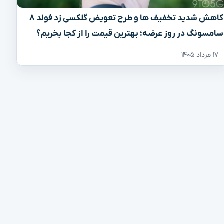
کاهش شدید تخفیف‌ ها و طرح تعویض گلکسی زد فولد ۸
سامسونگ در روز عرضه؛ بهترین قیمت را از کجا بخریم؟
۱۷ مرداد ۱۴۰۵