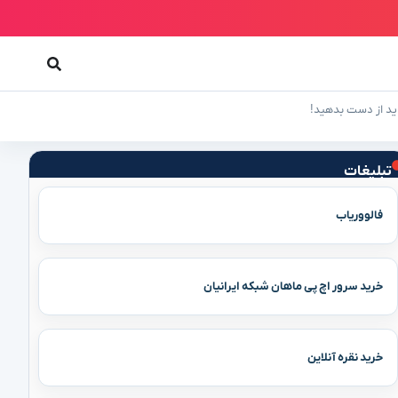
تبلیغات
فالووریاب
خرید سرور اچ پی ماهان شبکه ایرانیان
خرید نقره آنلاین