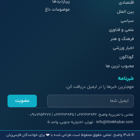
پربازدیدها
اقتصادی
موضوعات داغ
بین الملل
سیاسی
علمی و فناوری
فرهنگ و هنر
اخبار ورزشی
گوناگون
محبوب ترین ها
خبرنامه
مهم‌ترین خبرها را در ایمیل دریافت کن.
عضویت
© ۱۴۰۵ واضح. تمامی حقوق محفوظ است.
طراحی شده با ❤️ برای خوانندگان فارسی‌زبان