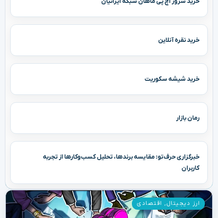
خرید سرور اچ پی ماهان شبکه ایرانیان
خرید نقره آنلاین
خرید شیشه سکوریت
رمان بازار
خبرگزاری حرف‌تو: مقایسه برندها، تحلیل کسب‌وکارها از تجربه
کاربران
ارز دیجیتال
,
اقتصادی