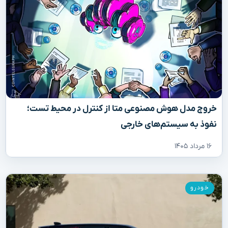
خروج مدل هوش مصنوعی متا از کنترل در محیط تست؛
نفوذ به سیستم‌های خارجی
۱۶ مرداد ۱۴۰۵
خودرو