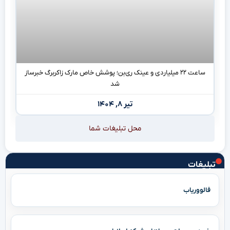
ساعت ۲۲ میلیاردی و عینک ری‌بن؛ پوشش خاص مارک زاکربرگ خبرساز
شد
تیر ۸, ۱۴۰۴
محل تبلیغات شما
تبلیغات
فالووریاب