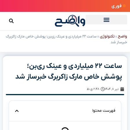
فوری
واضح
تکنولوژی
»
»
ساعت ۲۲ میلیاردی و عینک ری‌بن؛ پوشش خاص مارک زاکربرگ
خبرساز شد
ساعت ۲۲ میلیاردی و عینک ری‌بن؛
پوشش خاص مارک زاکربرگ خبرساز شد
تیر ۸, ۱۴۰۴
۲:۴۸ ق٫ظ
فهرست محتوا