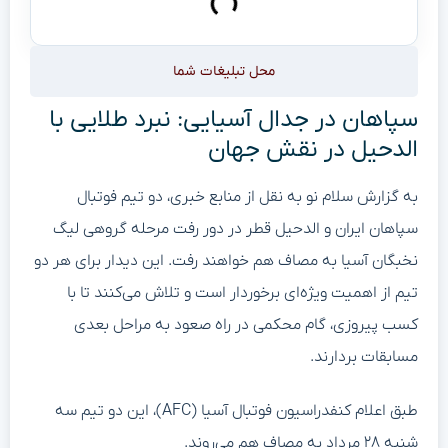
محل تبلیغات شما
سپاهان در جدال آسیایی: نبرد طلایی با
الدحیل در نقش جهان
به گزارش سلام نو به نقل از منابع خبری، دو تیم فوتبال
سپاهان ایران و الدحیل قطر در دور رفت مرحله گروهی لیگ
نخبگان آسیا به مصاف هم خواهند رفت. این دیدار برای هر دو
تیم از اهمیت ویژه‌ای برخوردار است و تلاش می‌کنند تا با
کسب پیروزی، گام محکمی در راه صعود به مراحل بعدی
مسابقات بردارند.
طبق اعلام کنفدراسیون فوتبال آسیا (AFC)، این دو تیم سه
شنبه ۲۸ مرداد به مصاف هم می‌روند.