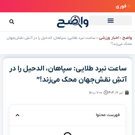
فوری
واضح
اخبار ورزشی
»
»
ساعت نبرد طلایی: سپاهان، الدحیل را در آتشِ نقش‌جهان
محک می‌زند!”
ساعت نبرد طلایی: سپاهان، الدحیل را در
آتشِ نقش‌جهان محک می‌زند!”
تیر ۱۷, ۱۴۰۴
۷:۰۰ ب٫ظ
فهرست محتوا