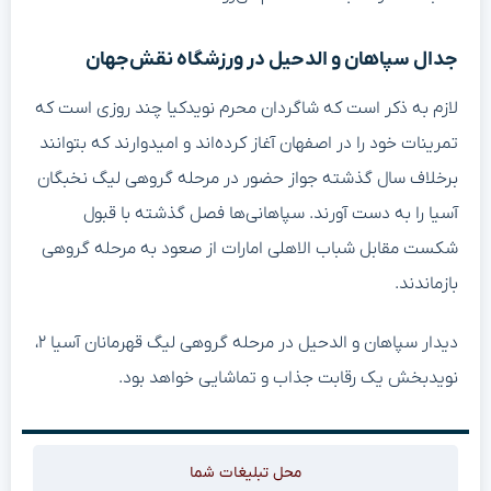
جدال سپاهان و الدحیل در ورزشگاه نقش‌جهان
لازم به ذکر است که شاگردان محرم نویدکیا چند روزی است که
تمرینات خود را در اصفهان آغاز کرده‌اند و امیدوارند که بتوانند
برخلاف سال گذشته جواز حضور در مرحله گروهی لیگ نخبگان
آسیا را به دست آورند. سپاهانی‌ها فصل گذشته با قبول
شکست مقابل شباب الاهلی امارات از صعود به مرحله گروهی
بازماندند.
دیدار سپاهان و الدحیل در مرحله گروهی لیگ قهرمانان آسیا ۲،
نویدبخش یک رقابت جذاب و تماشایی خواهد بود.
محل تبلیغات شما