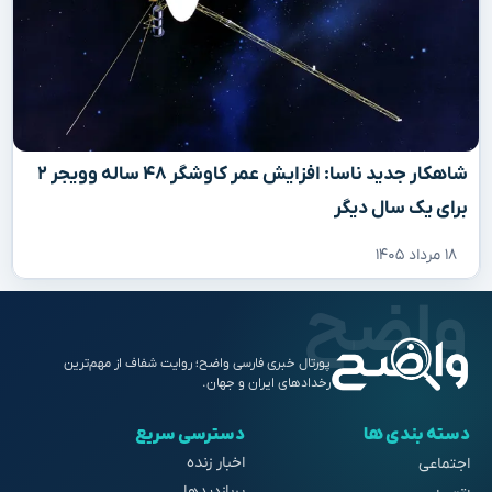
شاهکار جدید ناسا: افزایش عمر کاوشگر ۴۸ ساله وویجر ۲
برای یک سال دیگر
۱۸ مرداد ۱۴۰۵
پورتال خبری فارسی واضح؛ روایت شفاف از مهم‌ترین
رخدادهای ایران و جهان.
دسته بندی ها
دسترسی سریع
اخبار زنده
اجتماعی
پربازدیدها