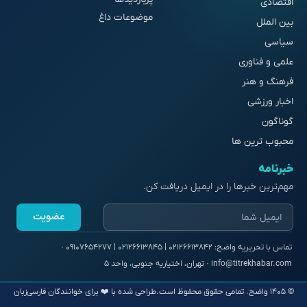
اقتصادی
موضوعات داغ
بین الملل
سیاسی
علمی و فناوری
فرهنگ و هنر
اخبار ورزشی
گوناگون
محبوب ترین ها
خبرنامه
مهم‌ترین خبرها را در ایمیل دریافت کن.
عضویت
© ۱۴۰۵ واضح. تمامی حقوق محفوظ است.
طراحی شده با ❤️ برای خوانندگان فارسی‌زبان