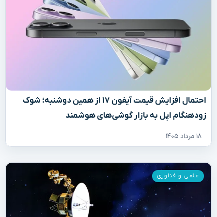
احتمال افزایش قیمت آیفون ۱۷ از همین دوشنبه؛ شوک
زودهنگام اپل به بازار گوشی‌های هوشمند
۱۸ مرداد ۱۴۰۵
علمی و فناوری