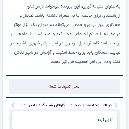
به عنوان نتیجه‌گیری، این پرونده می‌تواند درس‌های
ارزشمندی برای جامعه ما به همراه داشته باشد. تعامل و
همکاری بین فردی و جمعی، می‌تواند به عنوان یک ابزار مؤثر
در مقابله با جرائم اجتماعی عمل کند و امید است با ادامه این
روند، شاهد کاهش قابل توجهی در آمار جرائم شهری باشیم. در
نهایت، همگان باید برای حفظ امنیت و آرامش در شهر تلاش
کنند و به این امر اهمیت فراوانی دهند.
محل تبلیغات شما
دریافت وجه نقد از بانک و خرید با کارت؛ چطور پول نقد تبدیل به تجربه‌ای راحت‌تر شد؟
طوفان شب گذشته در تهران چه اتفاقاتی را رقم زد؟ ۷ نفر مصدوم شدند!
آگهی فردا