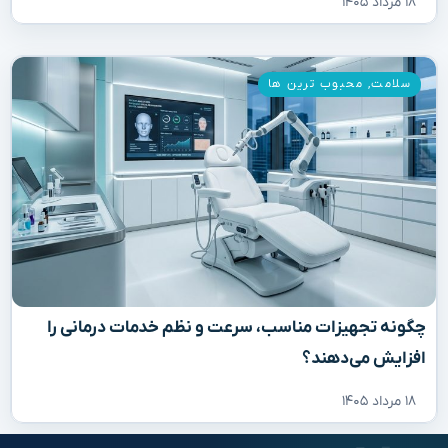
۱۸ مرداد ۱۴۰۵
سلامت
,
محبوب ترین ها
چگونه تجهیزات مناسب، سرعت و نظم خدمات درمانی را
افزایش می‌دهند؟
۱۸ مرداد ۱۴۰۵