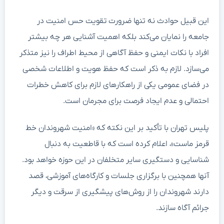
این قبیل حوادث نه تنها ضرورت تقویت حس امنیت در
جامعه را نمایان می‌کند بلکه اهمیت آشنایی هر چه بیشتر
افراد با نکات ایمنی و حفظ آگاهی از محیط اطراف را نیز متذکر
می‌سازد. لازم به ذکر است که حفظ هویت و اطلاعات شخصی
در فضای عمومی یکی از راهکارهای لازم برای کاهش خطرات
احتمالی و عدم ایجاد فرصت برای مجرمان است.
پلیس تهران با تأکید بر این نکته که «امنیت شهروندان خط
قرمز ماست»، اعلام کرده است که با قاطعیت به دنبال
شناسایی و دستگیری سایر متخلفان در این حوزه خواهد بود.
آنها همچنین با برگزاری جلسات و کارگاه‌های آموزشی، قصد
دارند شهروندان را از روش‌های پیشگیری از سرقت و دیگر
جرائم آگاه سازند.