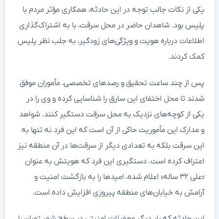
یکی از نکات جالب توجه در این حادثه، همکاری مؤثر مردم با
پلیس بود. شاهدان حاضر در محل سرقت، با به اشتراک‌گذاری
اطلاعات درباره هویت و ویژگی‌های زودگیر، به جلب نظر پلیس
کمک کردند.
پس از چند ساعت تحقیق و رصدهای تخصصی، مأموران موفق
شدند تا محل اختفای این سارق را شناسایی کرده و وی را در
یکی از کوچه‌های نزدیک به محل سرقت دستگیر کنند. شواهد
و مدارک این مأموریت حاکی از آن است که این فرد نه تنها به
این سرقت بلکه به تعدادی دیگر از سرقت‌ها در آن منطقه نیز
اعتراف کرده است. دستگیری این فرد که هویتش به عنوان
«علی ۳۲ ساله» اعلام شده، امیدها را به بازگشت امنیت و
آرامش به خیابان‌های منطقه پیروزی افزایش داده است.
این حادثه که بار دیگر معضلات امنیتی در سطح شهر تهران را