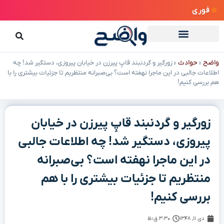
فوری
واضح
حوادث
»
»
زورگیر و گردنبند قاپِ پیرزن در خیابان پیروزی، دستگیر شد! چه
اطلاعات جالبی در این ماجرا نهفته است؟ بی‌صبرانه منتظریم تا جزئیات بیشتری را با
هم بررسی کنیم!
زورگیر و گردنبند قاپِ پیرزن در خیابان
پیروزی، دستگیر شد! چه اطلاعات جالبی
در این ماجرا نهفته است؟ بی‌صبرانه
منتظریم تا جزئیات بیشتری را با هم
بررسی کنیم!
دی ۱۱, ۱۳۴۸
۳:۳۰ ق٫ظ