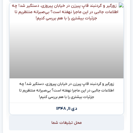
زورگیر و گردنبند قاپِ پیرزن در خیابان پیروزی، دستگیر شد! چه
اطلاعات جالبی در این ماجرا نهفته است؟ بی‌صبرانه منتظریم تا
جزئیات بیشتری را با هم بررسی کنیم!
دی ۱۱, ۱۳۴۸
محل تبلیغات شما