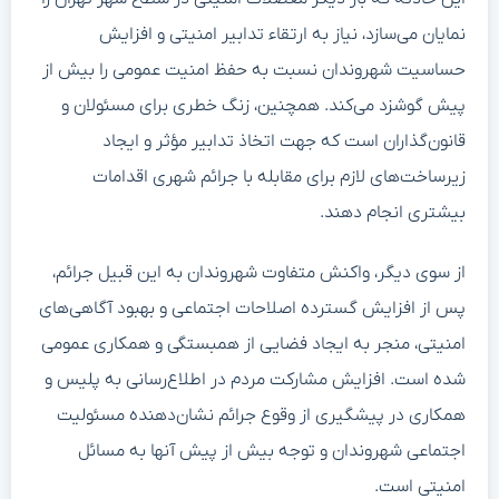
نمایان می‌سازد، نیاز به ارتقاء تدابیر امنیتی و افزایش
حساسیت شهروندان نسبت به حفظ امنیت عمومی را بیش از
پیش گوشزد می‌کند. همچنین، زنگ خطری برای مسئولان و
قانون‌گذاران است که جهت اتخاذ تدابیر مؤثر و ایجاد
زیرساخت‌های لازم برای مقابله با جرائم شهری اقدامات
بیشتری انجام دهند.
از سوی دیگر، واکنش متفاوت شهروندان به این قبیل جرائم،
پس از افزایش گسترده اصلاحات اجتماعی و بهبود آگاهی‌های
امنیتی، منجر به ایجاد فضایی از همبستگی و همکاری عمومی
شده است. افزایش مشارکت مردم در اطلاع‌رسانی به پلیس و
همکاری در پیشگیری از وقوع جرائم نشان‌دهنده مسئولیت
اجتماعی شهروندان و توجه بیش از پیش آنها به مسائل
امنیتی است.