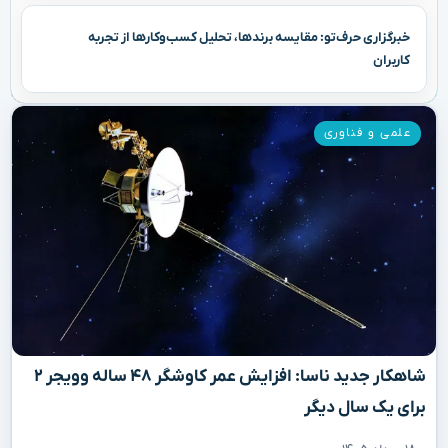
خبرگزاری حرف‌تو: مقایسه برندها، تحلیل کسب‌وکارها از تجربه
کاربران
علمی و فناوری
شاهکار جدید ناسا: افزایش عمر کاوشگر ۴۸ ساله وویجر ۲
برای یک سال دیگر