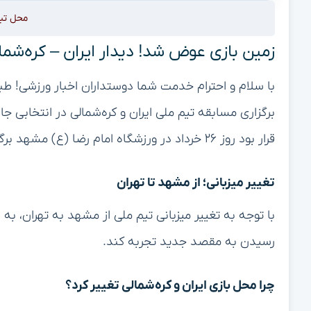
محل تب
زمین بازی عوض شد! دیدار ایران – کره‌شما
با سلام و احترام خدمت شما دوستداران اخبار ورزشی! ط
قرار بود روز ۲۶ خرداد در ورزشگاه امام رضا (ع) مشهد برگزار شود، اکنون با ابهاماتی روبرو شده است.
تغییر میزبانی؛ از مشهد تا تهران
با توجه به تغییر میزبانی تیم ملی از مشهد به تهران، به اح
رسیدن به مقصد جدید تجربه کند.
چرا محل بازی ایران و کره‌شمالی تغییر کرد؟