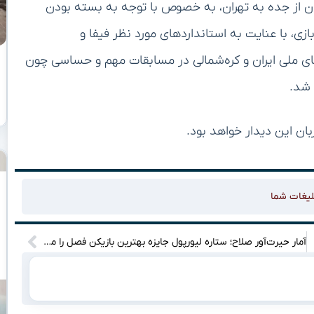
ن از جده به تهران، به خصوص با توجه به بسته بودن
ی، با عنایت به استانداردهای مورد نظر فیفا و
ی برگزاری دیدار تیم‌های ملی ایران و کره‌شمالی در مسابقات مهم و حساسی چون
 شد.
ان این دیدار خواهد بود.
لیغات شما
آمار حیرت‌آور صلاح؛ ستاره لیورپول جایزه بهترین بازیکن فصل را می‌گیرد؟