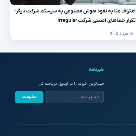
اعتراف متا به نفوذ هوش مصنوعی به سیستم شرکت دیگر؛
تکرار خطاهای امنیتی شرکت Irregular
۱۵ مرداد ۱۴۰۵
خبرنامه
مهم‌ترین خبرها را در ایمیل دریافت کن.
عضویت