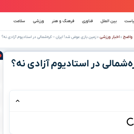
است
بین الملل
فناوری
فرهنگ و هنر
ورزشی
سلامت
واضح
اخبار ورزشی
»
»
زمین بازی عوض شد! ایران – کره‌شمالی در استادیوم آزادی نه؟
‌شمالی در استادیوم آزادی نه؟