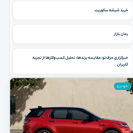
خرید شیشه سکوریت
رمان بازار
خبرگزاری حرف‌تو: مقایسه برندها، تحلیل کسب‌وکارها از تجربه
کاربران
خودرو