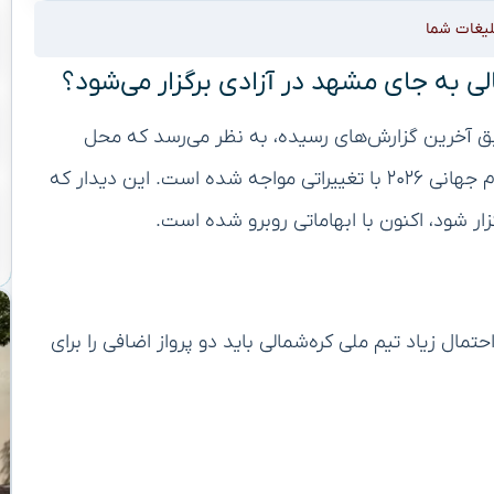
لیغات شما
لی به جای مشهد در آزادی برگزار می‌شود؟
بق آخرین گزارش‌های رسیده، به نظر می‌رسد که محل
برگزاری مسابقه تیم ملی ایران و کره‌شمالی در انتخابی جام جهانی ۲۰۲۶ با تغییراتی مواجه شده است. این دیدار که
تمال زیاد تیم ملی کره‌شمالی باید دو پرواز اضافی را برای