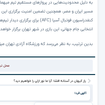
به دلیل محدودیت‌هایی در پروازهای مستقیم تیم میهما
مسیر ایران و مصر، همچنین تضمین امنیت برگزاری این باز
کنفدراسیون فوتبال آسیا (AFC) برا
انتخابی جام جهانی، این بازی در شهر تهران برگزار خواهد
بدین ترتیب، به نظر می‌رسد که ورزشگاه آزادی تهران میزب
محل تب
راز کیهان در آستانه افشا: آیا ما نور ازلی را خواهیم دید؟
آگهی فردا