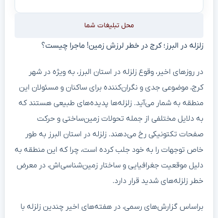
محل تبلیغات شما
زلزله در البرز؛ کرج در خطر لرزش زمین! ماجرا چیست؟
در روزهای اخیر، وقوع زلزله در استان البرز، به ویژه در شهر
کرج، موضوعی جدی و نگران‌کننده برای ساکنان و مسئولان این
منطقه به شمار می‌آید. زلزله‌ها پدیده‌های طبیعی هستند که
به دلایل مختلفی از جمله تحولات زمین‌ساختی و حرکت
صفحات تکتونیکی رخ می‌دهند. زلزله در استان البرز به طور
خاص توجهات را به خود جلب کرده است، چرا که این منطقه به
دلیل موقعیت جغرافیایی و ساختار زمین‌شناسی‌اش، در معرض
خطر زلزله‌های شدید قرار دارد.
براساس گزارش‌های رسمی، در هفته‌های اخیر چندین زلزله با