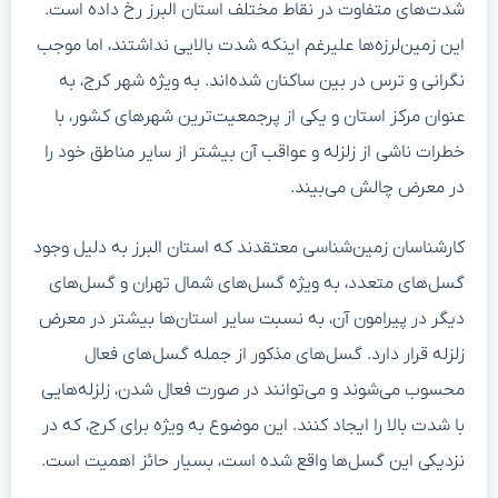
شدت‌های متفاوت در نقاط مختلف استان البرز رخ داده است.
این زمین‌لرزه‌ها علیرغم اینکه شدت بالایی نداشتند، اما موجب
نگرانی و ترس در بین ساکنان شده‌اند. به ویژه شهر کرج، به
عنوان مرکز استان و یکی از پرجمعیت‌ترین شهرهای کشور، با
خطرات ناشی از زلزله و عواقب آن بیشتر از سایر مناطق خود را
در معرض چالش می‌بیند.
کارشناسان زمین‌شناسی معتقدند که استان البرز به دلیل وجود
گسل‌های متعدد، به ویژه گسل‌های شمال تهران و گسل‌های
دیگر در پیرامون آن، به نسبت سایر استان‌ها بیشتر در معرض
زلزله قرار دارد. گسل‌های مذکور از جمله گسل‌های فعال
محسوب می‌شوند و می‌توانند در صورت فعال شدن، زلزله‌هایی
با شدت بالا را ایجاد کنند. این موضوع به ویژه برای کرج، که در
نزدیکی این گسل‌ها واقع شده است، بسیار حائز اهمیت است.