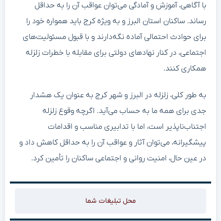
با آگاهی، آموزش و آمادگی می‌توان عواقب آن را به حداقل
رساند. ساکنان استان البرز و به ویژه کرج باید همواره خود را
برای حوادث احتمالی آماده نگه‌دارند و با قبول مسئولیت‌های
اجتماعی، در کنار نهادهای دولتی برای مقابله با خطرات زلزله
همکاری کنند.
به طور کلی، زلزله در البرز و شهر کرج به عنوان یک هشدار
جدی برای همه ما به حساب می‌آید. اگرچه وقوع زلزله
اجتناب‌ناپذیر است، اما با تدابیری مناسب و اقدامات
پیشگیرانه، می‌توان آثار و عواقب آن را به حداقل کاهش داد و
در عین حال، امنیت روانی و اجتماعی ساکنان را تأمین کرد.
محل تبلیغات شما