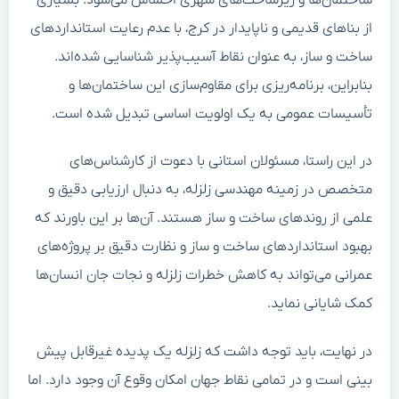
از بناهای قدیمی و ناپایدار در کرج، با عدم رعایت استانداردهای
ساخت و ساز، به عنوان نقاط آسیب‌پذیر شناسایی شده‌اند.
بنابراین، برنامه‌ریزی برای مقاوم‌سازی این ساختمان‌ها و
تأسیسات عمومی به یک اولویت اساسی تبدیل شده است.
در این راستا، مسئولان استانی با دعوت از کارشناس‌های
متخصص در زمینه مهندسی زلزله، به دنبال ارزیابی دقیق و
علمی از روندهای ساخت و ساز هستند. آن‌ها بر این باورند که
بهبود استانداردهای ساخت و ساز و نظارت دقیق بر پروژه‌های
عمرانی می‌تواند به کاهش خطرات زلزله و نجات جان انسان‌ها
کمک شایانی نماید.
در نهایت، باید توجه داشت که زلزله یک پدیده غیرقابل پیش
بینی است و در تمامی نقاط جهان امکان وقوع آن وجود دارد. اما