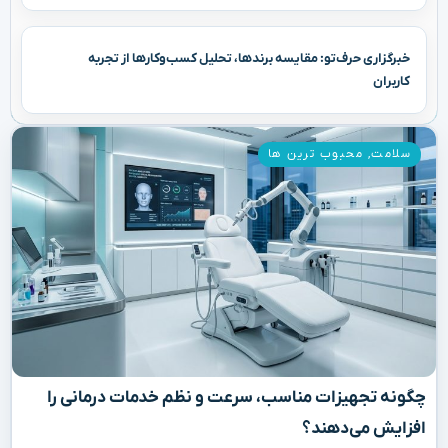
خبرگزاری حرف‌تو: مقایسه برندها، تحلیل کسب‌وکارها از تجربه
کاربران
سلامت
,
محبوب ترین ها
چگونه تجهیزات مناسب، سرعت و نظم خدمات درمانی را
افزایش می‌دهند؟