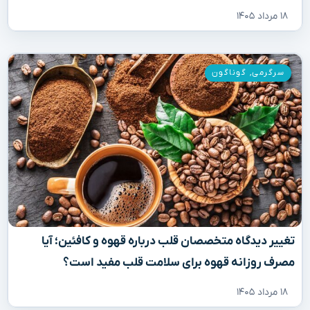
۱۸ مرداد ۱۴۰۵
سرگرمی
,
گوناگون
تغییر دیدگاه متخصصان قلب درباره قهوه و کافئین؛ آیا
مصرف روزانه قهوه برای سلامت قلب مفید است؟
۱۸ مرداد ۱۴۰۵