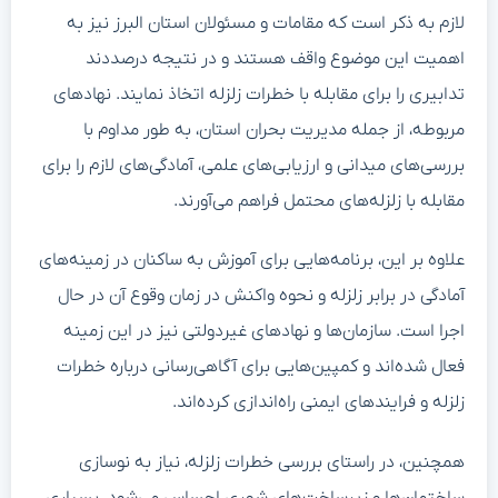
لازم به ذکر است که مقامات و مسئولان استان البرز نیز به
اهمیت این موضوع واقف هستند و در نتیجه درصددند
تدابیری را برای مقابله با خطرات زلزله اتخاذ نمایند. نهادهای
مربوطه، از جمله مدیریت بحران استان، به طور مداوم با
بررسی‌های میدانی و ارزیابی‌های علمی، آمادگی‌های لازم را برای
مقابله با زلزله‌های محتمل فراهم می‌آورند.
علاوه بر این، برنامه‌هایی برای آموزش به ساکنان در زمینه‌های
آمادگی در برابر زلزله و نحوه واکنش در زمان وقوع آن در حال
اجرا است. سازمان‌ها و نهادهای غیردولتی نیز در این زمینه
فعال شده‌اند و کمپین‌هایی برای آگاهی‌رسانی درباره خطرات
زلزله و فرایندهای ایمنی راه‌اندازی کرده‌اند.
همچنین، در راستای بررسی خطرات زلزله، نیاز به نوسازی
ساختمان‌ها و زیرساخت‌های شهری احساس می‌شود. بسیاری