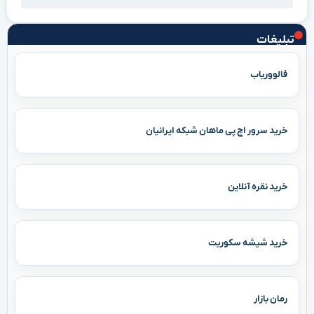
تبلیغات
فالووریاب
خرید سرور اچ پی ماهان شبکه ایرانیان
خرید نقره آنلاین
خرید شیشه سکوریت
رمان بازار