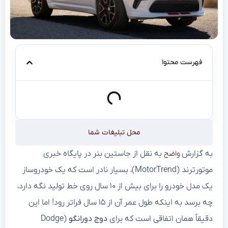
فهرست محتوا
محل تبلیغات شما
به گزارش
به نقل از جاستین بنر در پایگاه خبری
واضح
موتورترند (MotorTrend)، بسیار نادر است که یک خودروساز
یک مدل خودرو را برای بیش از ۱۰ سال روی خط تولید نگه دارد،
چه برسد به اینکه طول عمر آن از ۱۵ سال فراتر رود! اما این
دقیقاً همان اتفاقی است که برای
دوج دورانگو
(Dodge