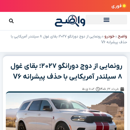
فوری
واضح
خودرو
»
»
رونمایی از دوج دورانگو ۲۰۲۷؛ بقای غول ۸ سیلندر آمریکایی با
حذف پیشرانه V۶
رونمایی از دوج دورانگو ۲۰۲۷؛ بقای غول
۸ سیلندر آمریکایی با حذف پیشرانه V۶
خرداد ۲۲, ۱۴۰۵
۱۱:۰۲ ق٫ظ