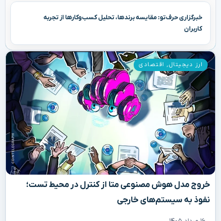
خبرگزاری حرف‌تو: مقایسه برندها، تحلیل کسب‌وکارها از تجربه
کاربران
ارز دیجیتال
,
اقتصادی
خروج مدل هوش مصنوعی متا از کنترل در محیط تست؛
نفوذ به سیستم‌های خارجی