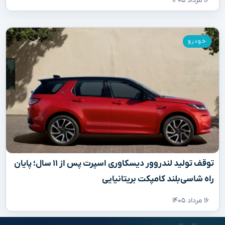
۱۶ مرداد ۱۴۰۵
خودرو
توقف تولید لندروور دیسکاوری اسپرت پس از ۱۱ سال؛ پایان
راه شاسی‌بلند کامپکت بریتانیایی
۱۶ مرداد ۱۴۰۵