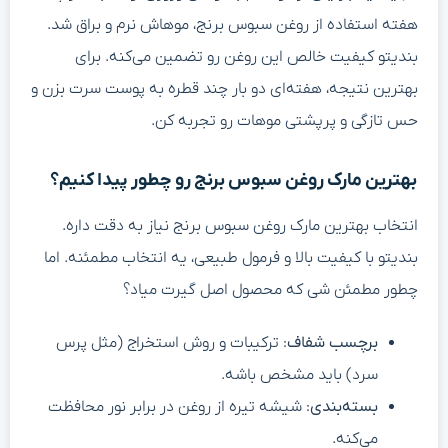
هفته استفاده از روغن سبوس برنج، موهاش نرم و براق شد.
بندیتو کیفیت خالص این روغن رو تضمین می‌کنه. برای
بهترین نتیجه، هفته‌ای دو بار چند قطره به پوست سرت بزن و
حس تازگی و پرپشتی موهات رو تجربه کن.
بهترین مارک روغن سبوس برنج رو چطور پیدا کنیم؟
انتخاب بهترین مارک روغن سبوس برنج نیاز به دقت داره.
بندیتو با کیفیت بالا و فرمول طبیعی، یه انتخاب مطمئنه. اما
چطور مطمئن شی که محصول اصل گیرت میاد؟
برچسب شفاف
: ترکیبات و روش استخراج (مثل پرس
سرد) باید مشخص باشه.
بسته‌بندی
: شیشه تیره از روغن در برابر نور محافظت
می‌کنه.