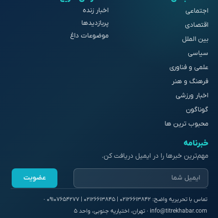
اخبار زنده
اجتماعی
پربازدیدها
اقتصادی
موضوعات داغ
بین الملل
سیاسی
علمی و فناوری
فرهنگ و هنر
اخبار ورزشی
گوناگون
محبوب ترین ها
خبرنامه
مهم‌ترین خبرها را در ایمیل دریافت کن.
عضویت