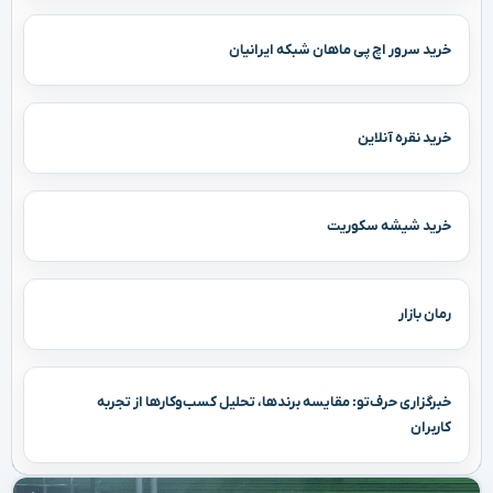
خرید سرور اچ پی ماهان شبکه ایرانیان
خرید نقره آنلاین
خرید شیشه سکوریت
رمان بازار
خبرگزاری حرف‌تو: مقایسه برندها، تحلیل کسب‌وکارها از تجربه
کاربران