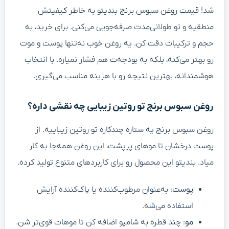
شد! قیمت روغن سبوس برنج بندیتو به خاطر کیفیتش
منطقیه و تو طولانی‌مدت صرفه‌جویی می‌کنی. برای خرید، به
حجم و ترکیبات دقت کن. یه روغن خوب نه‌تنها پوست و موت
رو بهتر می‌کنه، بلکه به بودجه‌ت هم فشار نمیاره. با انتخاب
هوشمندانه، بهترین نتیجه رو با هزینه مناسب می‌گیری.
روغن سبوس برنج تو روتین زیبایی چه نقشی داره؟
روغن سبوس برنج یه ستاره چندکاره تو روتین زیباییه. از
پوست درخشان تا موهای پرپشت، این روغن همه‌جا به کار
میاد. بندیتو این محصول رو برای کاربردهای متنوع تولید کرده.
پوست
: به‌عنوان مرطوب‌کننده یا پاک‌کننده آرایش
استفاده می‌شه.
مو
: چند قطره به شامپو اضافه کن تا موهات قوی‌تر شن.