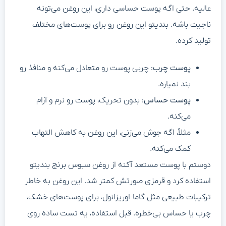
عالیه. حتی اگه پوست حساسی داری، این روغن می‌تونه
ناجیت باشه. بندیتو این روغن رو برای پوست‌های مختلف
تولید کرده.
پوست چرب
: چربی پوست رو متعادل می‌کنه و منافذ رو
بند نمیاره.
پوست حساس
: بدون تحریک، پوست رو نرم و آرام
می‌کنه.
مثلاً، اگه جوش می‌زنی، این روغن به کاهش التهاب
کمک می‌کنه.
دوستم با پوست مستعد آکنه از روغن سبوس برنج بندیتو
استفاده کرد و قرمزی صورتش کمتر شد. این روغن به خاطر
ترکیبات طبیعی مثل گاما-اوریزانول، برای پوست‌های خشک،
چرب یا حساس بی‌خطره. قبل استفاده، یه تست ساده روی