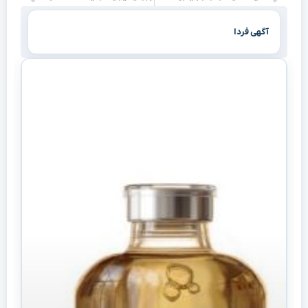
آگهی فردا