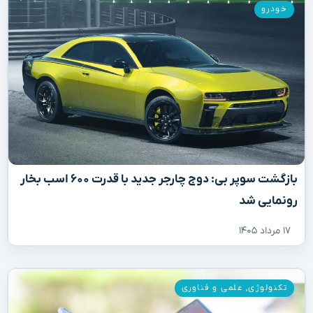
خودرو
بازگشت سوپر بی: دوج چارجر جدید با قدرت ۶۰۰ اسب بخار
رونمایی شد
۱۷ مرداد ۱۴۰۵
تکنولوژی
,
علمی و فناوری