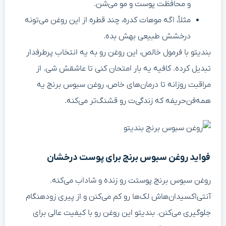
و محافظت پوست و مو می‌شن.
مثلاً، اگه موهات کدره، چند قطره از این روغن می‌تونه
درخشش طبیعی بهش بده.
بندیتو با فرمول خالص، این روغن رو به یه انتخاب پرطرفدار
تبدیل کرده. کافیه یه بار امتحان کنی تا عاشقش شی. از
مراقبت روزانه تا درمان‌های خاص، روغن سبوس برنج یه
همه‌فن‌حریفه که زندگی‌ت رو قشنگ‌تر می‌کنه.
فواید روغن سبوس برنج برای پوست درخشان
روغن سبوس برنج پوستت رو زنده و شاداب می‌کنه.
آنتی‌اکسیدان‌هاش لک‌ها رو کم می‌کنن و از پیری زودهنگام
جلوگیری می‌کنن. بندیتو این روغن رو با کیفیت عالی برای