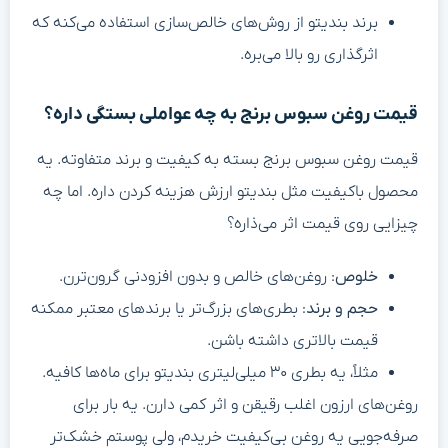
برند بندیتو از روش‌های خالص‌سازی استفاده می‌کنه که
اثرگذاری رو بالا می‌بره.
قیمت روغن سبوس برنج به چه عواملی بستگی داره؟
قیمت روغن سبوس برنج بسته به کیفیت و برند متفاوته. یه
محصول باکیفیت مثل بندیتو ارزش هزینه کردن داره. اما چه
چیزایی روی قیمت اثر می‌ذاره؟
خلوص
: روغن‌های خالص و بدون افزودنی گرون‌ترن.
حجم و برند
: بطری‌های بزرگ‌تر یا برندهای معتبر ممکنه
قیمت بالاتری داشته باشن.
مثلاً، یه بطری ۳۰ میلی‌لیتری بندیتو برای ماه‌ها کافیه.
روغن‌های ارزون اغلب رقیقن و اثر کمی دارن. یه بار برای
صرفه‌جویی یه روغن بی‌کیفیت خریدم، ولی پوستم خشک‌تر