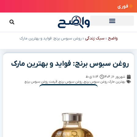
فوری
واضح
سبک زندگی
»
»
روغن سبوس برنج: فواید و بهترین مارک
روغن سبوس برنج: فواید و بهترین مارک
شهریور ۱۶, ۱۴۰۴
۱۱:۱۴ ق٫ظ
بهترین مارک روغن سبوس برنج
,
روغن سبوس برنج
,
قیمت روغن سبوس برنج