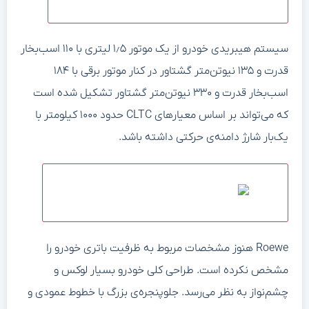
سیستم هیبریدی خودرو از یک موتور ۱٫۵ لیتری با ۱۱۰ اسب‌بخار
قدرت و ۱۳۵ نیوتن‌متر گشتاور در کنار موتور برقی با ۱۸۴
اسب‌بخار قدرت و ۳۳۰ نیوتن‌متر گشتاور تشکیل شده است
که می‌تواند بر اساس معیارهای CLTC حدود ۱۰۰۰ کیلومتر با
یک‌بار شارژ دامنه‌ی حرکتی داشته باشد.
Roewe هنوز مشخصات مربوط به ظرفیت باتری خودرو را
مشخص نکرده است. طراحی کلی خودرو بسیار لوکس و
چشم‌نواز به نظر می‌رسد. جلوپنجره‌ی بزرگ با خطوط عمودی و