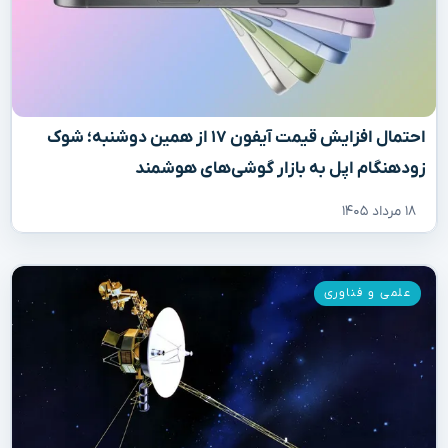
احتمال افزایش قیمت آیفون ۱۷ از همین دوشنبه؛ شوک
زودهنگام اپل به بازار گوشی‌های هوشمند
۱۸ مرداد ۱۴۰۵
علمی و فناوری