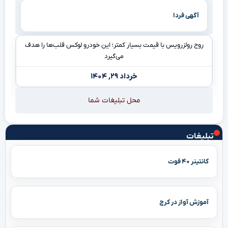
آگهی فردا
روح رولزرویس با قیمت بسیار کمتر؛ این خودرو لوکس قلب‌ها را هدف
می‌گیرد
خرداد ۲۹, ۱۴۰۴
محل تبلیغات شما
تبلیغات
کانتینر ۴۰ فوت
آموزش آواز در کرج