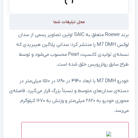
محل تبلیغات شما
برند Roewe متعلق به SAIC اولین تصاویر رسمی از سدان
لوکس M7 DMH را منتشر کرد؛ سدانی پلاگین هیبریدی که
نسخه‌ی تولیدی کانسپت Pearl محسوب می‌شود و توسط
طراح سابق رولزرویس خلق شده است.
خودرو M7 DMH با ابعاد ۴۹۴۰ در ۱۸۹۰ در ۱۵۱۰ میلی‌متر در
دسته‌ی سدان‌های متوسط و نسبتاً بزرگ قرار می‌گیرد. فاصله‌ی
محوری خودرو به ۲۸۲۰ میلی‌متر و وزنش به ۱۶۷۰ کیلوگرم
می‌رسد.