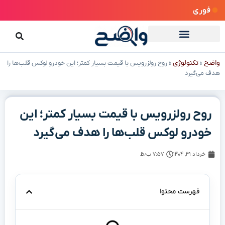
فوری
واضح
تکنولوژی
»
»
روح رولزرویس با قیمت بسیار کمتر؛ این خودرو لوکس قلب‌ها را
هدف می‌گیرد
روح رولزرویس با قیمت بسیار کمتر؛ این
خودرو لوکس قلب‌ها را هدف می‌گیرد
خرداد ۲۹, ۱۴۰۴
۷:۵۷ ب٫ظ
فهرست محتوا