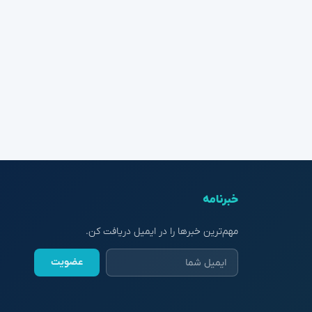
خبرنامه
مهم‌ترین خبرها را در ایمیل دریافت کن.
عضویت