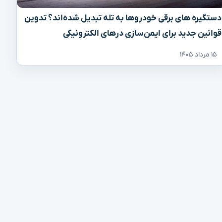
دستگیره‌ های برقی خودروها به تله تبدیل شده‌اند؟ تدوین
قوانین جدید برای ایمن‌سازی درهای الکترونیکی
۱۵ مرداد ۱۴۰۵