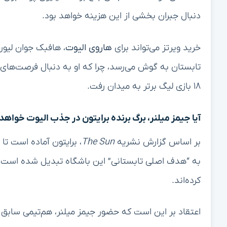
دنبال جبران بخشی از این هزینه خواهد بود.
خرید ویرتز می‌تواند برای
هاروی الیوت
، هافبک جوان لیور
تابستان به گوش می‌رسد، چرا که او به دنبال فرصت‌های
۱۸ بازی لیگ برتر به میدان رفت.
آیا جیمز میلنر، برگ برنده برایتون در جذب الیوت خواهد
بر اساس گزارش نشریه
The Sun
به “هدف اصلی تابستانی” این باشگاه تبدیل شده است و 
کرده‌اند.
اعتقاد بر این است که حضور جیمز میلنر، هم‌تیمی سابق الی