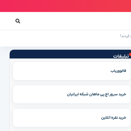
تبلیغات
فالووریاب
خرید سرور اچ پی ماهان شبکه ایرانیان
خرید نقره آنلاین