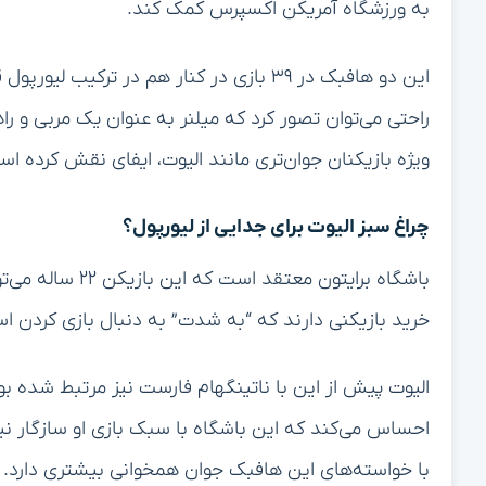
به ورزشگاه آمریکن اکسپرس کمک کند.
این دو هافبک در ۳۹ بازی در کنار هم در ت
راحتی می‌توان تصور کرد که میلنر به عنوان یک مربی و را
ویژه بازیکنان جوان‌تری مانند الیوت، ایفای نقش کرده اس
چراغ سبز الیوت برای جدایی از لیورپول؟
باشگاه برایتون مع
خرید بازیکنی دارند که “به شدت” به دنبال بازی کردن است و ارزش او حدود ۴۰ می
الیوت پیش از این با ناتینگهام فارست نیز مرتبط شده بود،
احساس می‌کند که این باشگاه با سبک بازی او سازگار ن
با خواسته‌های این هافبک جوان همخوانی بیشتری دارد.