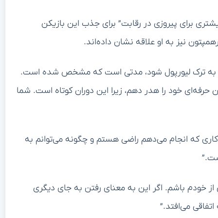
تری برای پیروزی در رقابت” برای جذب این بازیکن
همپتون نیز به او علاقه نشان داده‌اند.
 به ترک لیورپول شود، مدتی است که مشخص شده است.
ان حرفه‌ای خود را هدر دهم، زیرا این دوران کوتاه است. شما
 از کاری که انجام می‌دهم راضی هستم و چگونه می‌توانم به
ست.”
 خودم باشم. اگر این به معنای رفتن به جای دیگری
تفاقی می‌افتد.”