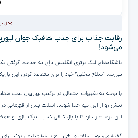
محل تب
رقابت جذاب برای جذب هافبک جوان لیورپول
می‌شود!
باشگاه‌های لیگ برتری انگلیس برای به خدمت گرفتن یک ها
می‌رسد “سلاح مخفی” خود را برای متقاعد کردن این بازیک
با توجه به تغییرات احتمالی در ترکیب لیورپول تحت هدای
پیش رو از این تیم جدا شوند. اسلات پس از قهرمانی در لی
این فرصت را دارد تا با بازیکنانی که با سبک بازی او ه
گفته می‌شود اسلات مبلغی بال