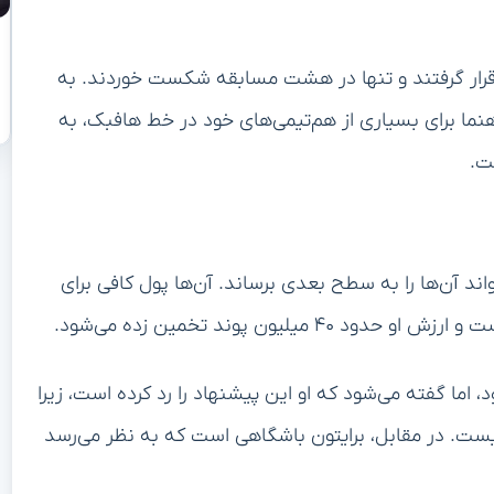
رکیب لیورپول قرار گرفتند و تنها در هشت مسابقه شکست خوردند. به
هنما برای بسیاری از هم‌تیمی‌های خود در خط هافبک، به
ت.
تقد است که این بازیکن ۲۲ ساله می‌تواند آن‌ها را به سطح بعدی برساند. آن‌ها پول کافی برای
لیون پوند تخمین زده می‌شود.
 اما گفته می‌شود که او این پیشنهاد را رد کرده است، زیرا
یست. در مقابل، برایتون باشگاهی است که به نظر می‌رسد