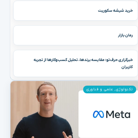
خرید شیشه سکوریت
رمان بازار
خبرگزاری حرف‌تو: مقایسه برندها، تحلیل کسب‌وکارها از تجربه
کاربران
تکنولوژی
,
علمی و فناوری