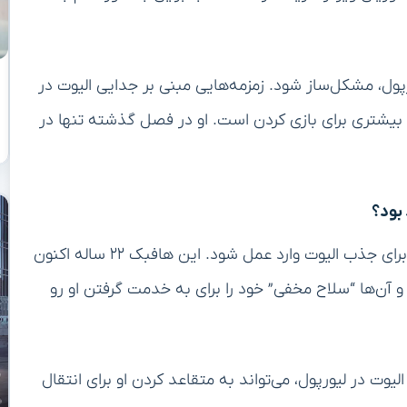
پول، مشکل‌ساز شود. زمزمه‌هایی مبنی بر جدایی الیوت در
 بیشتری برای بازی کردن است. او در فصل گذشته تنها در
 بود؟
، برایتون آماده است تا برای جذب الیوت وارد عمل شود. این هافبک ۲۲ ساله اکنون
آن‌ها “سلاح مخفی” خود را برای به خدمت گرفتن او رو
وت در لیورپول، می‌تواند به متقاعد کردن او برای انتقال