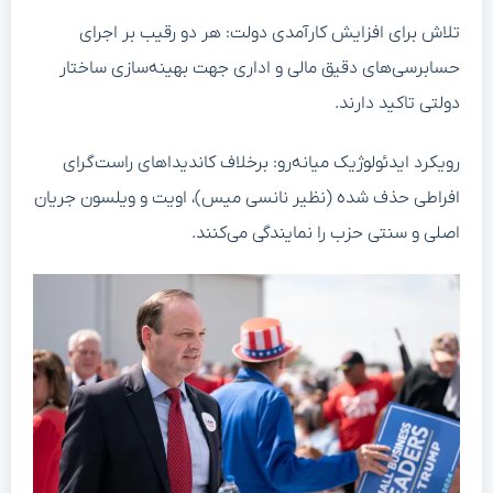
تلاش برای افزایش کارآمدی دولت: هر دو رقیب بر اجرای
حسابرسی‌های دقیق مالی و اداری جهت بهینه‌سازی ساختار
دولتی تاکید دارند.
رویکرد ایدئولوژیک میانه‌رو: برخلاف کاندیداهای راست‌گرای
افراطی حذف شده (نظیر نانسی میس)، اویت و ویلسون جریان
اصلی و سنتی حزب را نمایندگی می‌کنند.