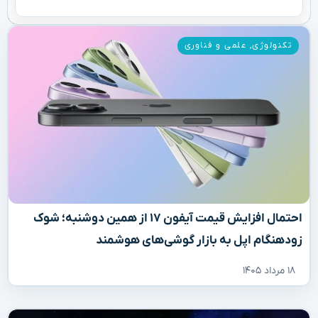
تکنولوژی
,
علمی و فناوری
احتمال افزایش قیمت آیفون ۱۷ از همین دوشنبه؛ شوک
زودهنگام اپل به بازار گوشی‌های هوشمند
۱۸ مرداد ۱۴۰۵