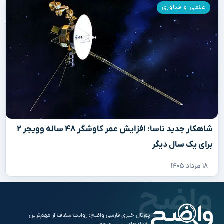
علمی و فناوری
شاهکار جدید ناسا: افزایش عمر کاوشگر ۴۸ ساله وویجر ۲
برای یک سال دیگر
۱۸ مرداد ۱۴۰۵
پورتال خبری فارسی واضح؛ روایت شفاف از مهم‌ترین