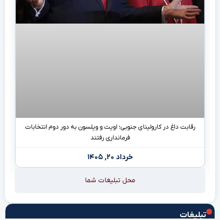
رقابت داغ در کارولینای جنوبی؛ اویت و ویلسون به دور دوم انتخابات
فرمانداری رفتند
خرداد ۲۰, ۱۴۰۵
محل تبلیغات شما
تبلیغات