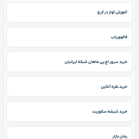
آموزش آواز در کرج
فالووریاب
خرید سرور اچ پی ماهان شبکه ایرانیان
خرید نقره آنلاین
خرید شیشه سکوریت
رمان بازار