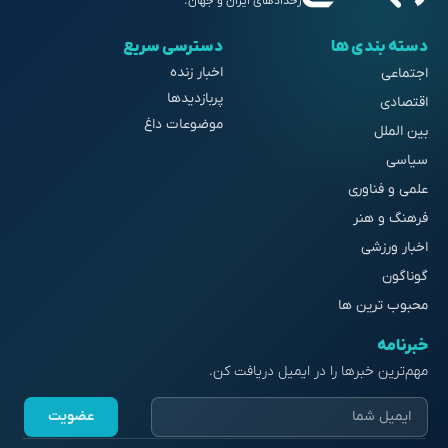
رخدادهای ایران و جهان.
دسته بندی ها
دسترسی سریع
اخبار زنده
اجتماعی
پربازدیدها
اقتصادی
موضوعات داغ
بین الملل
سیاسی
علمی و فناوری
فرهنگ و هنر
اخبار ورزشی
گوناگون
محبوب ترین ها
خبرنامه
مهم‌ترین خبرها را در ایمیل دریافت کن.
عضویت