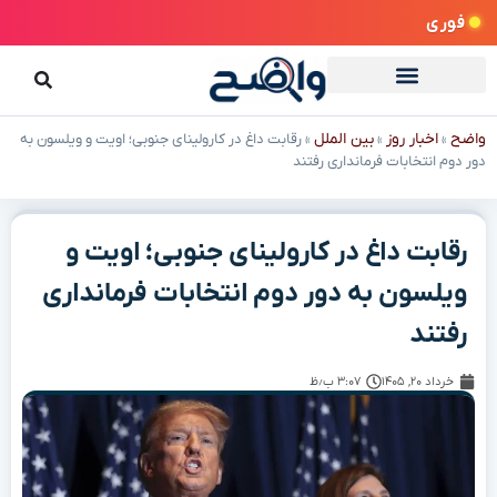
فوری
واضح
اخبار روز
بین الملل
»
»
»
رقابت داغ در کارولینای جنوبی؛ اویت و ویلسون به
دور دوم انتخابات فرمانداری رفتند
رقابت داغ در کارولینای جنوبی؛ اویت و
ویلسون به دور دوم انتخابات فرمانداری
رفتند
خرداد ۲۰, ۱۴۰۵
۳:۰۷ ب٫ظ