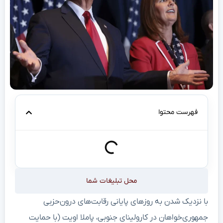
فهرست محتوا
محل تبلیغات شما
با نزدیک شدن به روزهای پایانی رقابت‌های درون‌حزبی
جمهوری‌خواهان در کارولینای جنوبی، پاملا اویت (با حمایت