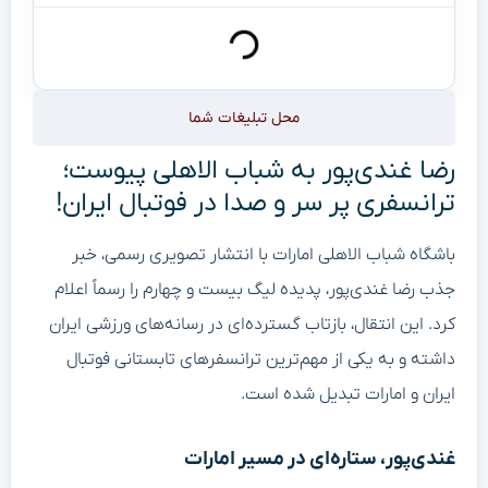
محل تبلیغات شما
رضا غندی‌پور به شباب الاهلی پیوست؛
ترانسفری پر سر و صدا در فوتبال ایران!
باشگاه شباب الاهلی امارات با انتشار تصویری رسمی، خبر
جذب رضا غندی‌پور، پدیده لیگ بیست و چهارم را رسماً اعلام
کرد. این انتقال، بازتاب گسترده‌ای در رسانه‌های ورزشی ایران
داشته و به یکی از مهم‌ترین ترانسفرهای تابستانی فوتبال
ایران و امارات تبدیل شده است.
غندی‌پور، ستاره‌ای در مسیر امارات