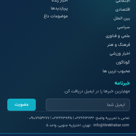
اخبار زنده
اجتماعی
پربازدیدها
اقتصادی
موضوعات داغ
بین الملل
سیاسی
علمی و فناوری
فرهنگ و هنر
اخبار ورزشی
گوناگون
محبوب ترین ها
خبرنامه
مهم‌ترین خبرها را در ایمیل دریافت کن.
عضویت