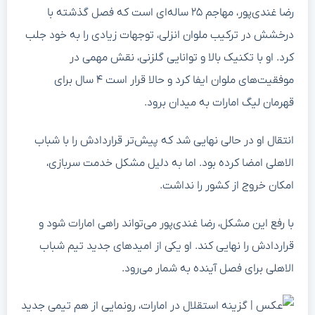
رضا غندی‌پور، مهاجم ۲۵ ساله‌ای است که فصل گذشته با
درخشش در ترکیب ملوان انزلی، توجهات زیادی را به خود جلب
کرد. او با تکنیک بالا و توانایی گلزنی، نقش مهمی در
موفقیت‌های ملوان ایفا کرد و حالا قرار است ۴ سال برای
قهرمان لیگ امارات به میدان برود.
انتقال او در حالی نهایی شد که پیش‌تر قراردادش را با شباب
الاهلی امضا کرده بود. اما به دلیل مشکل خدمت سربازی،
امکان خروج از کشور را نداشت.
با رفع این مشکل، رضا غندی‌پور می‌تواند راهی امارات شود و
قراردادش را نهایی کند. او یکی از امیدهای جدید تیم شباب
الاهلی برای فصل آینده به شمار می‌رود.