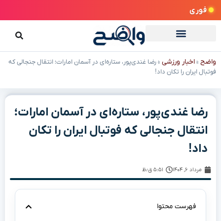
فوری
واضح
اخبار ورزشی
»
»
رضا غندی‌پور، ستاره‌ای در آسمان امارات؛ انتقال جنجالی که
فوتبال ایران را تکان داد!
رضا غندی‌پور، ستاره‌ای در آسمان امارات؛
انتقال جنجالی که فوتبال ایران را تکان
داد!
مرداد ۶, ۱۴۰۴
۵:۵۱ ق٫ظ
فهرست محتوا