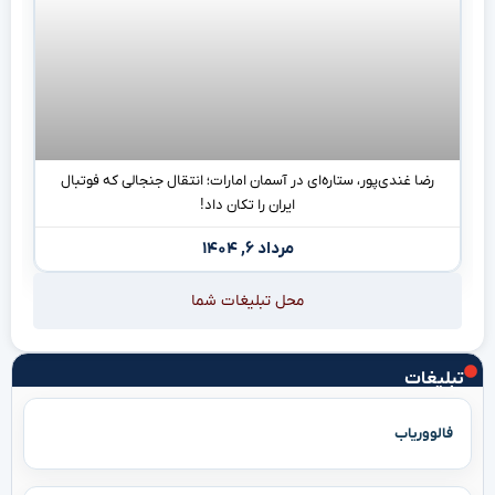
رضا غندی‌پور، ستاره‌ای در آسمان امارات؛ انتقال جنجالی که فوتبال
ایران را تکان داد!
مرداد ۶, ۱۴۰۴
محل تبلیغات شما
تبلیغات
فالووریاب