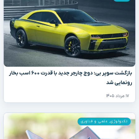
بازگشت سوپر بی: دوج چارجر جدید با قدرت ۶۰۰ اسب بخار
رونمایی شد
۱۷ مرداد ۱۴۰۵
تکنولوژی
,
علمی و فناوری