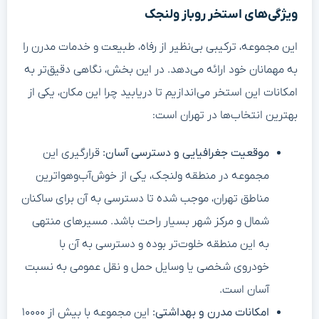
ویژگی‌های استخر روباز ولنجک
این مجموعه، ترکیبی بی‌نظیر از رفاه، طبیعت و خدمات مدرن را
به مهمانان خود ارائه می‌دهد. در این بخش، نگاهی دقیق‌تر به
امکانات این استخر می‌اندازیم تا دریابید چرا این مکان، یکی از
بهترین انتخاب‌ها در تهران است:
موقعیت جغرافیایی و دسترسی آسان:
قرارگیری این
مجموعه در منطقه ولنجک، یکی از خوش‌آب‌وهواترین
مناطق تهران، موجب شده تا دسترسی به آن برای ساکنان
شمال و مرکز شهر بسیار راحت باشد. مسیرهای منتهی
به این منطقه خلوت‌تر بوده و دسترسی به آن با
خودروی شخصی یا وسایل حمل و نقل عمومی به نسبت
آسان است.
امکانات مدرن و بهداشتی:
این مجموعه با بیش از ۱۰۰۰۰