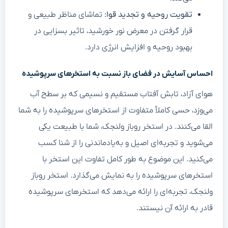
تقویت روحیه و تجدید قوا:
تماشای مناظر طبیعی و
قرار گرفتن در معرض نور خورشید، تاثیر بسزایی در
بهبود روحیه و افزایش انرژی دارد.
احساس آسایش در فضای باز نسبت به استخرهای سرپوشیده
هوای آزاد، تابش آفتاب مستقیم و نسیمی که بر سطح آب
می‌وزد، حسی کاملاً متفاوت از استخرهای سرپوشیده را به شما
القا می‌کنند. در استخر روباز ولنجک، شما با طبیعت یکی
می‌شوید و تجربه‌ای اصیل و به‌یادماندنی را از شنا کسب
می‌کنید. این موضوع به طور کامل تفاوت این استخر با
استخرهای سرپوشیده را به نمایش می‌گذارد. استخر روباز
ولنجک، تجربه‌ای را ارائه می‌دهد که استخرهای سرپوشیده
قادر به ارائه آن نیستند.