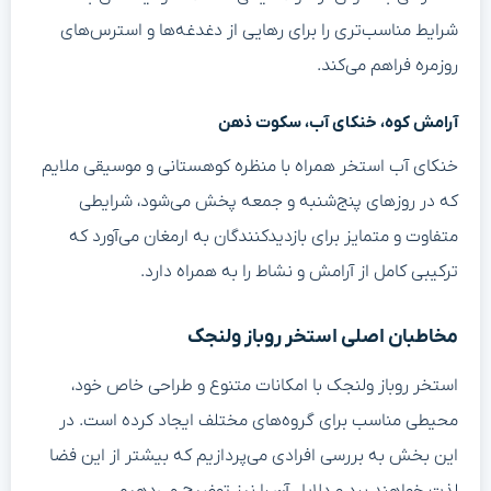
شرایط مناسب‌تری را برای رهایی از دغدغه‌ها و استرس‌های
روزمره فراهم می‌کند.
آرامش کوه، خنکای آب، سکوت ذهن
خنکای آب استخر همراه با منظره کوهستانی و موسیقی ملایم
که در روزهای پنج‌شنبه و جمعه پخش می‌شود، شرایطی
متفاوت و متمایز برای بازدیدکنندگان به ارمغان می‌آورد که
ترکیبی کامل از آرامش و نشاط را به همراه دارد.
مخاطبان اصلی استخر روباز ولنجک
استخر روباز ولنجک با امکانات متنوع و طراحی خاص خود،
محیطی مناسب برای گروه‌های مختلف ایجاد کرده است. در
این بخش به بررسی افرادی می‌پردازیم که بیشتر از این فضا