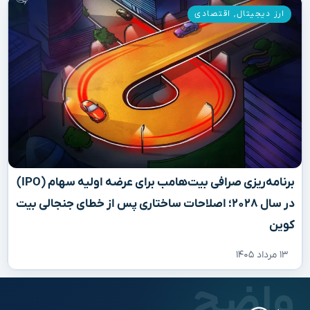
ارز دیجیتال
,
اقتصادی
برنامه‌ریزی صرافی بیت‌هامب برای عرضه اولیه سهام (IPO)
در سال ۲۰۲۸؛ اصلاحات ساختاری پس از خطای جنجالی بیت
کوین
۱۳ مرداد ۱۴۰۵