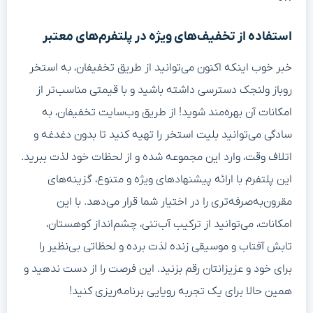
استفاده از تخفیف‌های ویژه در پلتفرم‌های معتبر
خبر خوب اینکه اکنون می‌توانید از طریق تخفیفان، به استخر
روباز ولنجک دسترسی داشته باشید و با قیمتی مناسب‌تر از
امکانات آن بهره‌مند شوید! از طریق وب‌سایت تخفیفان، به
سادگی می‌توانید بلیت استخر را تهیه کنید تا بدون دغدغه و
اتلاف وقت، وارد این مجموعه شده و از لحظات خود لذت ببرید.
این پلتفرم با ارائه پیشنهادهای ویژه و متنوع، گزینه‌های
مقرون‌به‌صرفه‌تری را در اختیار شما قرار می‌دهد. با این
امکانات، می‌توانید از ترکیب آب‌تنی، چشم‌انداز کوهستان،
تابش آفتاب و موسیقی زنده لذت برده و لحظاتی بی‌نظیر را
برای خود و عزیزانتان رقم بزنید. این فرصت را از دست ندهید و
همین حالا برای یک تجربه رویایی برنامه‌ریزی کنید!