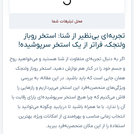
محل تبلیغات شما
تجربه‌ای بی‌نظیر از شنا: استخر روباز
ولنجک، فراتر از یک استخر سرپوشیده!
اگر به دنبال تجربه‌ای متفاوت از شنا هستید و می‌خواهید روح
و جسم خود را در کنار هم نوازش دهید، استخر روباز ولنجک
همان جایی است که باید باشید. در این مقاله، به بررسی
ویژگی‌های منحصربه‌فرد این استخر می‌پردازیم و رازهایی را
فاش می‌کنیم که چرا هیچ استخر سرپوشیده‌ای یارای رقابت با
آن را ندارد. با ما همراه باشید تا دریابید چگونه می‌توانید با
انتخاب زمانی مناسب و بهره‌مندی از امکانات ویژه، بهترین
استفاده را از این مکان منحصربه‌فرد ببرید.