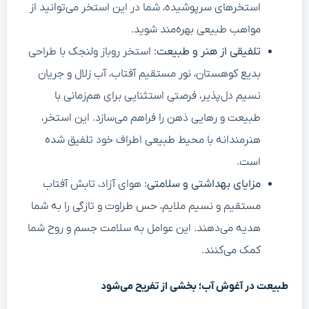
استخرهای سرپوشیده، شما در این استخر می‌توانید از
مواهب طبیعی بهره‌مند شوید.
تلفیقی از هنر و طبیعت:
استخر روباز ولنجک با طراحی
بدیع کوهستان، نور مستقیم آفتاب، آب زلال و جریان
نسیم دل‌پذیر، فرصتی استثنایی برای هم‌زمانی با
طبیعت و رهایی ذهن را فراهم می‌سازد. این استخر،
هنرمندانه با محیط طبیعی اطراف خود تلفیق شده
است.
مزایای بهداشتی و سلامتی:
هوای آزاد، تابش آفتاب
مستقیم و نسیم ملایم، حس طراوت و تازگی را به شما
هدیه می‌دهند. این عوامل به سلامت جسم و روح شما
کمک می‌کنند.
طبیعت در آغوش آب؛ بخشی از تفریح می‌شود