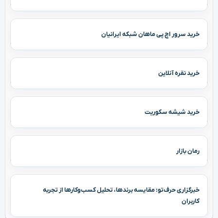
خرید سرور اچ پی ماهان شبکه ایرانیان
خرید نقره آنلاین
خرید شیشه سکوریت
رمان بازار
خبرگزاری حرف‌تو: مقایسه برندها، تحلیل کسب‌وکارها از تجربه
کاربران