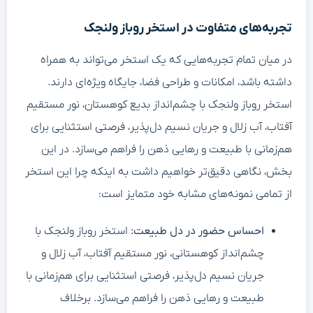
تجربه‌های متفاوت در استخر روباز ولنجک
در میان تمام تجربه‌هایی که یک استخر می‌تواند به همراه
داشته باشد، امکانات و طراحی فضا، جایگاه ویژه‌ای دارند.
استخر روباز ولنجک با چشم‌انداز بدیع کوهستان، نور مستقیم
آفتاب، آب زلال و جریان نسیم دل‌پذیر، فرصتی استثنایی برای
هم‌زمانی با طبیعت و رهایی ذهن را فراهم می‌سازد. در این
بخش، نگاهی دقیق‌تر خواهیم داشت به اینکه چرا این استخر
از تمامی نمونه‌های مشابه خود متمایز است:
احساس حضور در دل طبیعت:
استخر روباز ولنجک با
چشم‌انداز کوهستانی، نور مستقیم آفتاب، آب زلال و
جریان نسیم دل‌پذیر، فرصتی استثنایی برای هم‌زمانی با
طبیعت و رهایی ذهن را فراهم می‌سازد. برخلاف