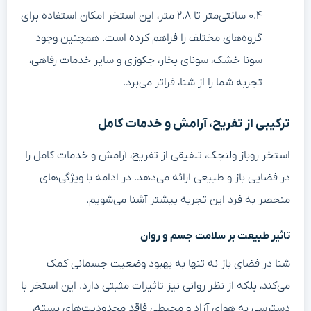
۰.۴ سانتی‌متر تا ۲.۸ متر، این استخر امکان استفاده برای
گروه‌های مختلف را فراهم کرده است. همچنین وجود
سونا خشک، سونای بخار، جکوزی و سایر خدمات رفاهی،
تجربه شما را از شنا، فراتر می‌برد.
ترکیبی از تفریح، آرامش و خدمات کامل
استخر روباز ولنجک، تلفیقی از تفریح، آرامش و خدمات کامل را
در فضایی باز و طبیعی ارائه می‌دهد. در ادامه با ویژگی‌های
منحصر به فرد این تجربه بیشتر آشنا می‌شویم.
تاثیر طبیعت بر سلامت جسم و روان
شنا در فضای باز نه تنها به بهبود وضعیت جسمانی کمک
می‌کند، بلکه از نظر روانی نیز تاثیرات مثبتی دارد. این استخر با
دسترسی به هوای آزاد و محیطی فاقد محدودیت‌های بسته،