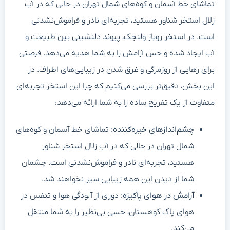
تماشای خط آسمان و کوه‌های شمال تهران در حالی که در آب
زلال استخر شناور هستید، تجربه‌ای نادر و فراموش‌نشدنی
است. در استخر روباز ولنجک، پیوند دلنشینی بین طبیعت و
آب ایجاد شده و حس آرامش را به شما هدیه می‌دهد. فرصتی
برای رهایی از روزمرگی و غرق شدن در زیبایی‌های اطراف. در
این بخش، دقیق‌تر بررسی می‌کنیم که چرا این استخر تجربه‌ای
متفاوت از یک تفریح ساده را به شما ارائه می‌دهد:
چشم‌اندازهای خیره‌کننده:
تماشای خط آسمان و کوه‌های
شمال تهران در حالی که در آب زلال استخر شناور
هستید، تجربه‌ای نادر و فراموش‌نشدنی است. چشمان
شما از دیدن این همه زیبایی سیر نخواهند شد.
آرامش در هوای پاکیزه:
دوری از آلودگی هوا و تنفس در
هوای پاک کوهستان، حسی بی‌نظیر را به شما منتقل
می‌کند.