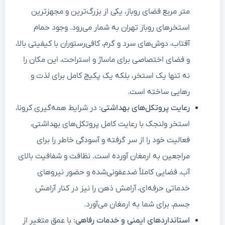
متر مربع فضای روباز، یکی از بزرگ‌ترین و مجهزترین
استخرهای روباز تهران به شمار می‌رود. وجود حمام
آفتاب، دوش‌های سرد و گرم، کافی‌رستوران با کیفیتی بالا،
و فضای اختصاصی برای ماساژ و استراحت، این مکان را
نه تنها یک استخر، بلکه یک پکیج کامل برای لذت و
رهایی ساخته است.
رعایت پروتکل‌های بهداشتی:
در شرایط همه‌گیری کرونا،
استخر ولنجک با رعایت کامل پروتکل‌های بهداشتی،
فعالیت خود را از سر گرفته و آسودگی خاطر را برای
مراجعین به ارمغان آورده است. نظافت و شفافیت بالای
آب، فضایی کاملاً ضدعفونی‌شده و حضور نیروهای
خدماتی حرفه‌ای، آرامش ذهن را نیز در کنار آرامش
جسم، برای شما به ارمغان می‌آورد.
استانداردهای ایمنی و خدمات رفاهی:
با عمق متغیر از