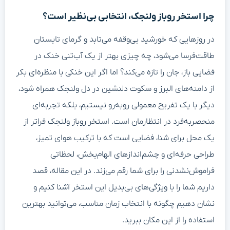
چرا استخر روباز ولنجک، انتخابی بی‌نظیر است؟
در روزهایی که خورشید بی‌وقفه می‌تابد و گرمای تابستان
طاقت‌فرسا می‌شود، چه چیزی بهتر از یک آب‌تنی خنک در
فضایی باز، جان را تازه می‌کند؟ اما اگر این خنکی با منظره‌ای بکر
از دامنه‌های البرز و سکوت دلنشین در دل ولنجک همراه شود،
دیگر با یک تفریح معمولی روبه‌رو نیستیم، بلکه تجربه‌ای
منحصربه‌فرد در انتظارمان است. استخر روباز ولنجک فراتر از
یک محل برای شنا، فضایی است که با ترکیب هوای تمیز،
طراحی حرفه‌ای و چشم‌اندازهای الهام‌بخش، لحظاتی
فراموش‌نشدنی را برای شما رقم می‌زند. در این مقاله، قصد
داریم شما را با ویژگی‌های بی‌بدیل این استخر آشنا کنیم و
نشان دهیم چگونه با انتخاب زمان مناسب، می‌توانید بهترین
استفاده را از این مکان ببرید.