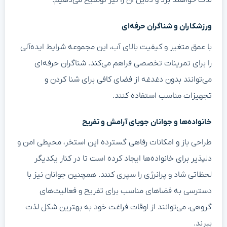
لذت خواهند برد و دلایل آن را نیز توضیح می‌دهیم.
ورزشکاران و شناگران حرفه‌ای
با عمق متغیر و کیفیت بالای آب، این مجموعه شرایط ایده‌آلی
را برای تمرینات تخصصی فراهم می‌کند. شناگران حرفه‌ای
می‌توانند بدون دغدغه از فضای کافی برای شنا کردن و
تجهیزات مناسب استفاده کنند.
خانواده‌ها و جوانان جویای آرامش و تفریح
طراحی باز و امکانات رفاهی گسترده این استخر، محیطی امن و
دلپذیر برای خانواده‌ها ایجاد کرده است تا در کنار یکدیگر
لحظاتی شاد و پرانرژی را سپری کنند. همچنین جوانان نیز با
دسترسی به فضاهای مناسب برای تفریح و فعالیت‌های
گروهی، می‌توانند از اوقات فراغت خود به بهترین شکل لذت
ببرند.