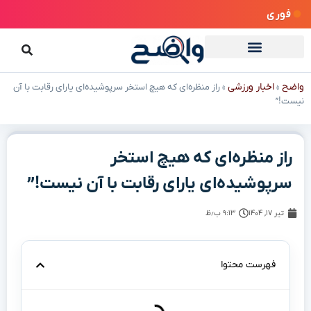
فوری
واضح
اخبار ورزشی
»
»
راز منظره‌ای که هیچ استخر سرپوشیده‌ای یارای رقابت با آن
نیست!”
راز منظره‌ای که هیچ استخر
سرپوشیده‌ای یارای رقابت با آن نیست!”
تیر ۱۷, ۱۴۰۴
۹:۱۳ ب٫ظ
فهرست محتوا