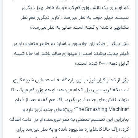
که او برای یک نقش وزن کم کرده و به خاطر چیز دیگری
نیست. خیلی خوب به نظر می‌رسد.» کاربر دیگری هم نظر
مشابهی داشته و گفته است: «عالی به نظر می‌رسد.»
یکی دیگر از طرفداران جانسون با اشاره به ظاهر متفاوت او در
فیلم جدید، نوشته است: «امیدوارم سالم باشد، اما حالا شبیه
آوایل دهه ۲۰۰۰ شده است.»
یکی از تحلیلگران نیز در این باره گفته است: «این شبیه کاری
است که کریستین بیل انجام می‌دهد؛ او هم وزن کم می‌کند تا
بتواند نقش‌های جدیدتری بگیرد. راک هم گفته بعد از فیلم
“The Smashing Machine” پروژه‌های جدیدتری دارد و
بنابراین این تصمیم منطقی به نظر می‌رسد.» او در ادامه اضافه
کرد: «راک حالا کاملاً وارد هالیوود شده و به نظر می‌رسد برای