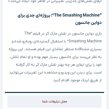
ایفای نقش‌های جدی‌تر، تغییراتی در ظاهر خود ایجاد می‌کند.»
“The Smashing Machine”؛ پروژه‌ای جدی برای
دواین جانسون
بازی دواین جانسون در نقش مارک کر در فیلم “The
Smashing Machine” با استقبال گسترده‌ای روبه‌رو شده و
بسیاری مشتاقانه منتظر تماشای این فیلم هستند. این پروژه
به نظر می‌رسد برای جانسون بسیار مهم بوده و او تمام تلاش
خود را برای ایفای هر چه بهتر نقش مارک کر به کار گرفته
است. برای دیدن این ویدیو و مشاهده این تغییرات می‌توانید
از طریق لینک موجود اقدام کنید.
محل تبلیغات شما