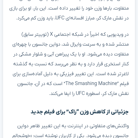
متفاوت، بارها وزن خود را تغییر داده است. این بار، او برای بازی
در نقش مارک کر، مبارز افسانه‌ای UFC، باید وزن کم می‌کرد.
در ویدیویی که اخیراً در شبکه اجتماعی X (توییتر سابق)
منتشر شده و به سرعت وایرال شد، دواین جانسون با چهره‌ای
متفاوت دیده می‌شود. او با یک پیراهن آبی و شلوار مشکی در
کنار استخری قرار دارد و به نظر می‌رسد که نسبت به گذشته
لاغرتر شده است. این تغییر فیزیکی به دلیل آماده‌سازی برای
فیلم “The Smashing Machine” است که در آن، جانسون
نقش مارک کر، اسطوره UFC را ایفا می‌کند.
جزئیاتی از کاهش وزن “راک” برای فیلم جدید
واکنش‌های متفاوتی در اینترنت به این تغییر ظاهر دواین
جانسون دیده می‌شود. یکی از کاربران نوشته است: «خوشحالم