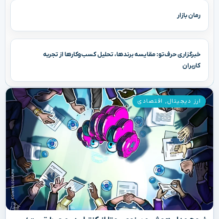
رمان بازار
خبرگزاری حرف‌تو: مقایسه برندها، تحلیل کسب‌وکارها از تجربه
کاربران
ارز دیجیتال
,
اقتصادی