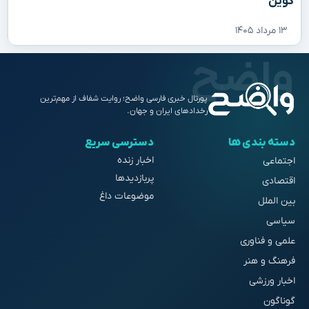
کوین
۱۳ مرداد ۱۴۰۵
پورتال خبری فارسی واضح؛ روایت شفاف از مهم‌ترین
رخدادهای ایران و جهان.
دسته بندی ها
دسترسی سریع
اخبار زنده
اجتماعی
پربازدیدها
اقتصادی
موضوعات داغ
بین الملل
سیاسی
علمی و فناوری
فرهنگ و هنر
اخبار ورزشی
گوناگون