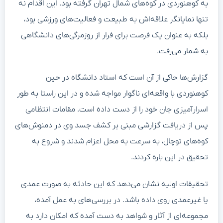
به کوهنوردی در کوه‌های شمال تهران گرفته بود. این اقدام نه
تنها نمایانگر علاقه‌اش به طبیعت و فعالیت‌های ورزشی بود،
بلکه به عنوان یک فرصت برای فرار از روزمرگی‌های دانشگاهی
به شمار می‌رفت.
گزارش‌ها حاکی از آن است که استاد دانشگاه در حین
کوهنوردی با واقعه‌ای ناگوار مواجه شده و در این راستا به طور
اسرارآمیزی جان خود را از دست داده است. مقامات انتظامی
پس از دریافت گزارشی مبنی بر کشف جسد وی در دمنوش‌های
کوه‌های توچال، به سرعت به محل اعزام شدند و شروع به
تحقیق در این باره کردند.
تحقیقات اولیه نشان می‌دهد که این حادثه به صورت عمدی
یا غیرعمدی روی داده باشد. در بررسی‌های به عمل آمده،
مجموعه‌ای از آثار و شواهد به دست آمده که امکان دارد به