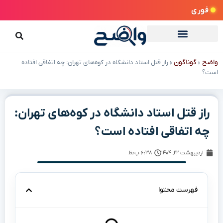
فوری
واضح
گوناگون
»
»
راز قتل استاد دانشگاه در کوه‌های تهران: چه اتفاقی افتاده
است؟
راز قتل استاد دانشگاه در کوه‌های تهران:
چه اتفاقی افتاده است؟
اردیبهشت ۲۲, ۱۴۰۴
۶:۳۸ ب٫ظ
فهرست محتوا