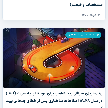
مشخصات و قیمت)
۱۳ مرداد ۱۴۰۵
ارز دیجیتال
,
اقتصادی
برنامه‌ریزی صرافی بیت‌هامب برای عرضه اولیه سهام (IPO)
در سال ۲۰۲۸؛ اصلاحات ساختاری پس از خطای جنجالی بیت