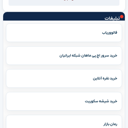
تبلیغات
فالووریاب
خرید سرور اچ پی ماهان شبکه ایرانیان
خرید نقره آنلاین
خرید شیشه سکوریت
رمان بازار