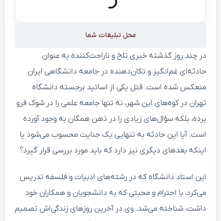
محل تبلیغات شما
در چند روز گذشته خبری تلخ و ناراحت‌کننده به عنوان
حادثه‌ای غم‌انگیز و تکان‌دهنده در جامعه دانشگاهی ایران
منعکس شده است. قتل یکی از اساتید برجسته دانشگاه
تهران در کوه‌های این شهر، نه تنها جامعه علمی را در شوک فرو
برده، بلکه سؤال‌های زیادی را در ذهن همگان به وجود آورده
است. آیا این حادثه به تنهایی یک جنایت محسوب می‌شود یا
اینکه بعدهای دیگری نیز دارد که باید مورد بررسی قرار گیرد؟
این استاد دانشگاه که در رشته‌های ادبیات و فلسفه تدریس
می‌کرد، با احترام و محبتی که به دانشجویان و همکاران خود
داشت، شناخته می‌شد. وی در آخرین روزهای زندگی‌اش تصمیم