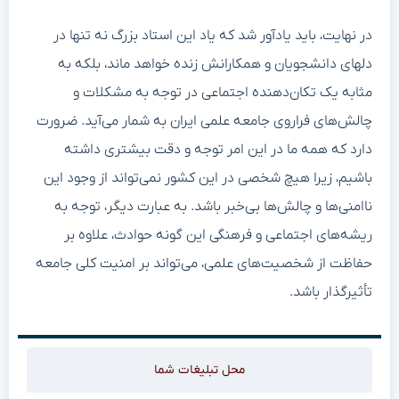
در نهایت، باید یادآور شد که یاد این استاد بزرگ نه تنها در
دلهای دانشجویان و همکارانش زنده خواهد ماند، بلکه به
مثابه یک تکان‌دهنده اجتماعی در توجه به مشکلات و
چالش‌های فراروی جامعه علمی ایران به شمار می‌آید. ضرورت
دارد که همه ما در این امر توجه و دقت بیشتری داشته
باشیم، زیرا هیچ شخصی در این کشور نمی‌تواند از وجود این
ناامنی‌ها و چالش‌ها بی‌خبر باشد. به عبارت دیگر، توجه به
ریشه‌های اجتماعی و فرهنگی این گونه حوادث، علاوه بر
حفاظت از شخصیت‌های علمی، می‌تواند بر امنیت کلی جامعه
تأثیرگذار باشد.
محل تبلیغات شما