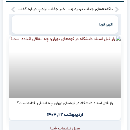
ناگفته‌های جذاب درباره وضعیت جسمانی شهید رئیسی در زمان سقوط هواپیما
خبر جذاب ترامپ درباره گفتگوهای ایران؛ آیا یک تغییر بزرگ در آینده نزدیک در راه است؟
آگهی فردا
راز قتل استاد دانشگاه در کوه‌های تهران: چه اتفاقی افتاده است؟
اردیبهشت ۲۲, ۱۴۰۴
محل تبلیغات شما