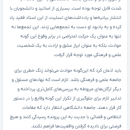
شدت قابل توجه بوده است. بسیاری از اساتید و دانشجویان با
انتشار بیانیه‌ها و یادداشت‌های تسلیت، از این استاد فقید یاد
کرده و به یادبود او دست به تجمع‌هایی زدند. این تجمع‌ها نه
تنها به عنوان یک حرکت اعتراضی در برابر وقوع این گونه
حوادث، بلکه به عنوان ابراز عشق و ارادت به یک شخصیت
علمی و فرهنگی مورد توجه قرار گرفت.
باید اذعان کرد که این‌گونه حوادث می‌تواند زنگ خطری برای
جامعه علمی و فرهنگی باشد. لازم است که نهادهای مسئول و
دیگر ارگان‌های مربوطه به بررسی‌های کامل‌تری پرداخته و
تدابیر لازم برای جلوگیری از تکرار این گونه وقایع را در دستور
کار قرار دهند. جامعه دانشگاهی انتظار دارد که مقامات
انتظامی و قضائی با جدیت به این پرونده رسیدگی کنند و هیچ
فرصتی برای نادیده گرفتن واقعیت‌ها فراهم نکنند.