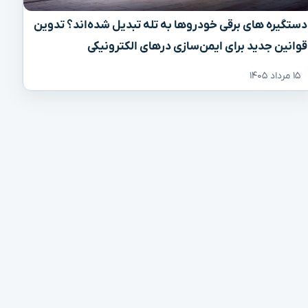
دستگیره‌ های برقی خودروها به تله تبدیل شده‌اند؟ تدوین
قوانین جدید برای ایمن‌سازی درهای الکترونیکی
۱۵ مرداد ۱۴۰۵