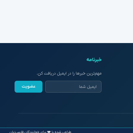
خبرنامه
مهم‌ترین خبرها را در ایمیل دریافت کن.
عضویت
طراحی شده با ❤️ برای خوانندگان فارسی‌زبان