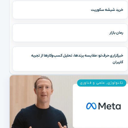
خرید شیشه سکوریت
رمان بازار
خبرگزاری حرف‌تو: مقایسه برندها، تحلیل کسب‌وکارها از تجربه
کاربران
تکنولوژی
,
علمی و فناوری