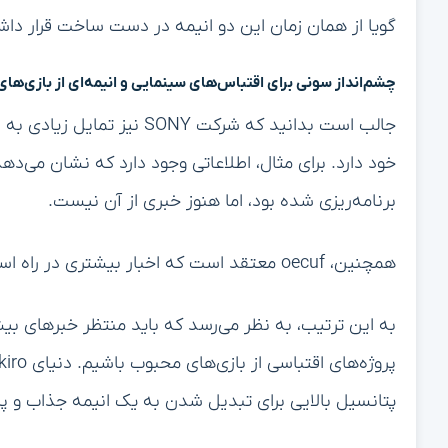
گویا از همان زمان این دو انیمه در دست ساخت قرار داشت
چشم‌انداز سونی برای اقتباس‌های سینمایی و انیمه‌ای از بازی‌ها
جالب است بدانید که شرکت NY
برنامه‌ریزی شده بود، اما هنوز خبری از آن نیست.
همچنین، oecuf معتقد است که اخبار بیشتری در راه است.
پتانسیل بالایی برای تبدیل شدن به یک انیمه جذاب و پرطر