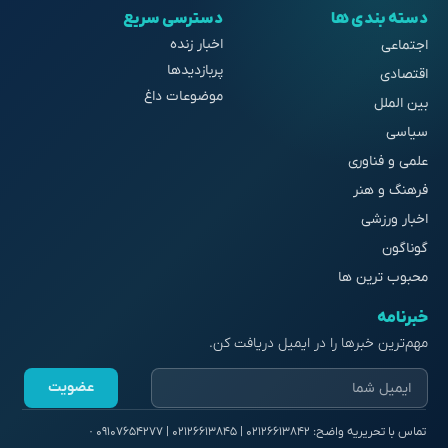
دسته بندی ها
دسترسی سریع
اخبار زنده
اجتماعی
پربازدیدها
اقتصادی
موضوعات داغ
بین الملل
سیاسی
علمی و فناوری
فرهنگ و هنر
اخبار ورزشی
گوناگون
محبوب ترین ها
خبرنامه
مهم‌ترین خبرها را در ایمیل دریافت کن.
عضویت