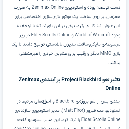
دست توسعه بوده و استودیوی Zenimax Online به صورت
همزمان، بر روی ساخت یک موتور بازی‌سازی اختصاصی برای
این عنوان نیز کار می‌کرد. برخی بر این باورند که با توجه به
وجود World of Warcraft و Elder Scrolls Online در زیر
مجموعه‌ی مایکروسافت، مدیران بالادستی ترجیح دادند تا یک
بازی MMO دیگر و رقیب برای عناوین خودی را غیرمنطقی
بدانند.
تاثیر لغو Project Blackbird بر آینده‌ی Zenimax
Online
چندی پس از لغو پروژه‌ی Blackbird و اخراج‌های مرتبط در
استودیو، مت فیرور (Matt Firor)، مدیر استودیوی سازنده‌ی
Elder Scrolls Online را ترک کرد. این مدیر استودیو گفت: