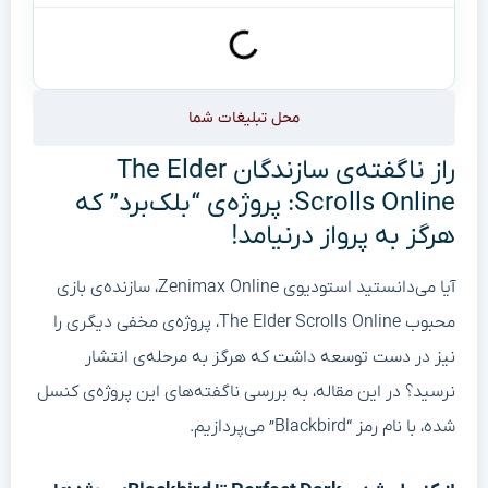
محل تبلیغات شما
راز ناگفته‌ی سازندگان The Elder
Scrolls Online: پروژه‌ی “بلک‌برد” که
هرگز به پرواز درنیامد!
آیا می‌دانستید استودیوی Zenimax Online، سازنده‌ی بازی
محبوب The Elder Scrolls Online، پروژه‌ی مخفی دیگری را
نیز در دست توسعه داشت که هرگز به مرحله‌ی انتشار
نرسید؟ در این مقاله، به بررسی ناگفته‌های این پروژه‌ی کنسل
شده، با نام رمز “Blackbird” می‌پردازیم.