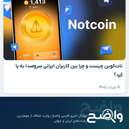
نات‌کوین چیست و چرا بین کاربران ایرانی سروصدا به پا
کرد؟
۱۹ مرداد ۱۴۰۵
پورتال خبری فارسی واضح؛ روایت شفاف از مهم‌ترین
رخدادهای ایران و جهان.