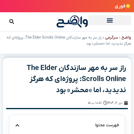
فوری
واضح
سرگرمی
»
»
راز سر به مهر سازندگان The Elder Scrolls Online: پروژه‌ای که
هرگز ندیدید، اما «محشر» بود
راز سر به مهر سازندگان The Elder
Scrolls Online: پروژه‌ای که هرگز
ندیدید، اما «محشر» بود
تیر ۱۲, ۱۴۰۴
۱۰:۵۱ ب٫ظ
فهرست محتوا