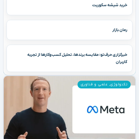
خرید شیشه سکوریت
رمان بازار
خبرگزاری حرف‌تو: مقایسه برندها، تحلیل کسب‌وکارها از تجربه
کاربران
تکنولوژی
,
علمی و فناوری