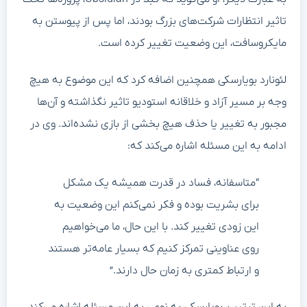
تاثیر انتظارات شرکت‌های بزرگ بودند، اما پس از پیوستن به
مایکروسافت، این وضعیت تغییر کرده است.
لئونارد بویارسکی همچنین اضافه کرد که این موضوع به هیچ
وجه بر مسیر آزاد و خلاقانه استودیو تاثیر نگذاشته و آن‌ها
مجبور به تغییر یا حذف هیچ بخشی از بازی نشده‌اند. وی در
ادامه به این مسئله اشاره می‌کند که:
“متاسفانه، فساد در قدرت همیشه یک مشکل
برای بشریت بوده و فکر نمی‌کنم این وضعیت به
این زودی تغییر کند. با این حال، ما می‌خواهیم
روی عناوینی تمرکز کنیم که بسیار عامه‌تر هستند
و ارتباط کمتری به زمان حال دارند.”