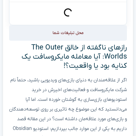
محل تبلیغات شما
رازهای ناگفته از خالق The Outer
Worlds: آیا معامله مایکروسافت یک
کنایه بود یا واقعیت؟!
اگر از علاقه‌مندان به دنیای بازی‌های ویدیویی باشید، حتماً نام
شرکت مایکروسافت و فعالیت‌های اخیرش در خرید
استودیوهای بازی‌سازی به گوشتان خورده است. اما آیا
می‌دانستید که این موضوع چه تاثیری بر روی توسعه‌دهندگان
و بازی‌های مورد علاقه‌مان داشته است؟ در این مقاله قصد
داریم به یکی از این موارد جالب بپردازیم: استودیو Obsidian