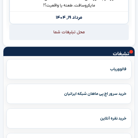
مایکروسافت، طعنه یا واقعیت؟!
مرداد ۱۹, ۱۴۰۴
محل تبلیغات شما
تبلیغات
فالووریاب
خرید سرور اچ پی ماهان شبکه ایرانیان
خرید نقره آنلاین