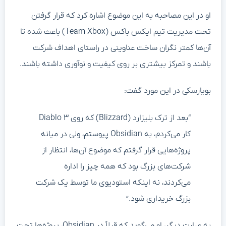
او در این مصاحبه به این موضوع اشاره کرد که قرار گرفتن
تحت مدیریت تیم ایکس باکس (Team Xbox) باعث شده تا
آن‌ها کمتر نگران ساخت عناوینی در راستای اهداف شرکت
باشند و تمرکز بیشتری بر روی کیفیت و نوآوری داشته باشند.
بویارسکی در این مورد گفت:
“بعد از ترک بلیزارد (Blizzard) که روی Diablo ۳
کار می‌کردم، به Obsidian پیوستم، ولی در میانه
پروژه‌هایی قرار گرفتم که موضوع آن‌ها، انتظار از
شرکت‌های بزرگ بود که همه چیز را اداره
می‌کردند، نه اینکه استودیوی ما توسط یک شرکت
بزرگ خریداری شود.”
به عبارت دیگر، او می‌گوید که قبلاً در Obsidian، پروژه‌ها تحت