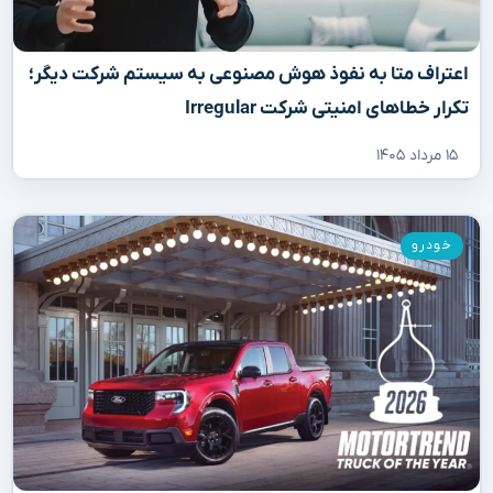
اعتراف متا به نفوذ هوش مصنوعی به سیستم شرکت دیگر؛
تکرار خطاهای امنیتی شرکت Irregular
۱۵ مرداد ۱۴۰۵
خودرو