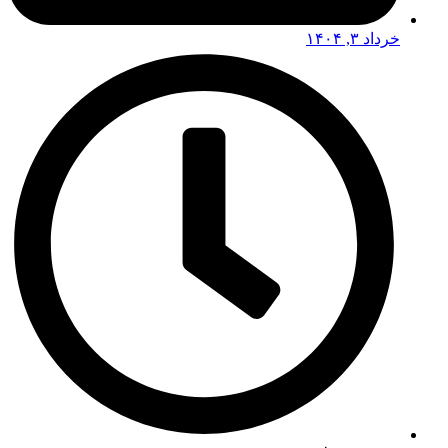
خرداد ۳, ۱۴۰۴