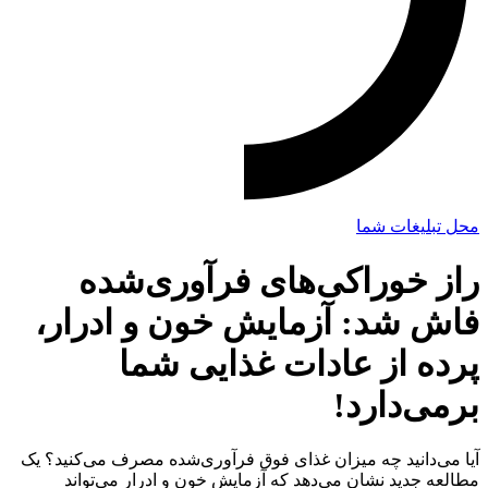
محل تبلیغات شما
راز خوراکی‌های فرآوری‌شده
فاش شد: آزمایش خون و ادرار،
پرده از عادات غذایی شما
برمی‌دارد!
آیا می‌دانید چه میزان غذای فوق فرآوری‌شده مصرف می‌کنید؟ یک
مطالعه جدید نشان می‌دهد که آزمایش خون و ادرار می‌تواند