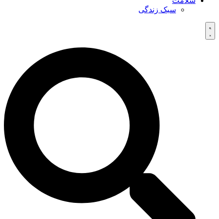
سلامت
سبک زندگی