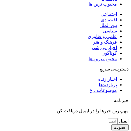
محبوب ترین ها
اجتماعی
اقتصادی
بین الملل
سیاسی
علمی و فناوری
فرهنگ و هنر
اخبار ورزشی
گوناگون
محبوب ترین ها
دسترسی سریع
اخبار زنده
پربازدیدها
موضوعات داغ
خبرنامه
مهم‌ترین خبرها را در ایمیل دریافت کن.
ایمیل
عضویت