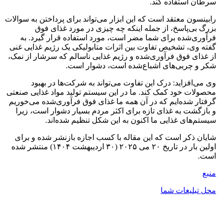
سرطان استفاده کند.
رابینسون معتقد است که این ابزار می‌تواند برای پرداختن به سوالات
بزرگ بی‌پاسخ، از جمله اینکه چه چیزی در مورد غذای فوق
فرآوری‌شده برای شما مضر است، مورد استفاده قرار گیرد. به
گفته وی، تشخیص تفاوت بین اثرات متابولیکی یک رژیم غذایی غنی
از غذای فوق فرآوری‌شده و رژیم غذایی ناسالم که سرشار از نمک،
شکر و چربی‌های اشباع‌شده است، دشوار است.
وی می‌افزاید: درک این تفاوت می‌تواند به شرکت‌ها در بهبود
محصولات خود کمک کند. ما در این سیستم تولید مواد غذایی صنعتی
گرفتار شده‌ایم که در آن همه ما غذای فوق فرآوری‌شده می‌خوریم
و بازگشت به غذای تازه برای اکثر مردم بسیار دشوار است، زیرا
سیستم‌های غذایی ما اکنون به این شکل تنظیم شده‌اند.
شایان ذکر است که این مقاله با کسب اجازه بازنشر شده و برای
اولین بار در تاریخ ۲۰ می ۲۰۲۵ (۳۰ اردیبهشت ۱۴۰۴) منتشر شده
است.
منبع
محل تبلیغات شما