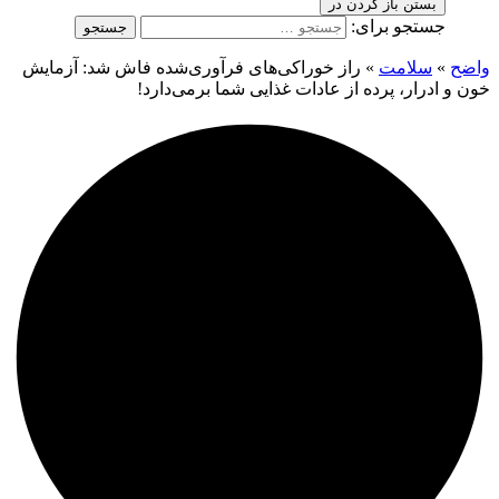
بستن
باز کردن در
جستجو برای:
واضح
»
سلامت
»
راز خوراکی‌های فرآوری‌شده فاش شد: آزمایش
خون و ادرار، پرده از عادات غذایی شما برمی‌دارد!