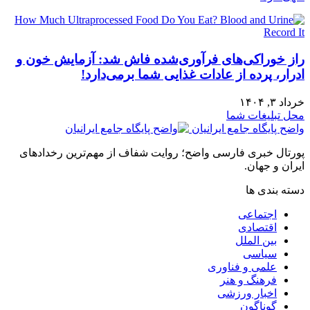
راز خوراکی‌های فرآوری‌شده فاش شد: آزمایش خون و
ادرار، پرده از عادات غذایی شما برمی‌دارد!
خرداد ۳, ۱۴۰۴
محل تبلیغات شما
واضح پایگاه جامع ایرانیان
پورتال خبری فارسی واضح؛ روایت شفاف از مهم‌ترین رخدادهای
ایران و جهان.
دسته بندی ها
اجتماعی
اقتصادی
بین الملل
سیاسی
علمی و فناوری
فرهنگ و هنر
اخبار ورزشی
گوناگون