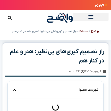
فوری
واضح
سلامت
»
»
راز تصمیم گیری‌های بی‌نظیر: هنر و علم در کنار هم
راز تصمیم گیری‌های بی‌نظیر: هنر و علم
در کنار هم
شهریور ۱۸, ۱۴۰۴
۱:۳۴ ب٫ظ
فهرست محتوا