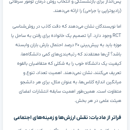
پس‌انداز برای بازنشستگی و انتخاب روش درمان تومور سرطانی
(رادیوتراپی یا جراحی) را ارائه می‌دهند.
اما نویسندگان نشان می‌دهند که دقت کاذب در روش‌شناسی
RCT وجود دارد. آیا تصمیم یک خانواده برای رفتن به ساحل یا
موزه باید به پیش‌بینی ۲۰ درصد احتمال بارش باران وابسته
باشد؟ آن‌ها معتقدند که رتبه‌بندی‌های کمی دانشگاه‌ها،
کیفیت یک دانشگاه خوب را به شکلی که متقاضیان بالقوه
تعریف می‌کنند، نشان نمی‌دهند. اهمیت تعداد، تنوع و
میانگین اندازه کلاس‌ها، به عنوان مثال، برای هر دانشجو
متفاوت است. همین‌طور اهمیت سابقه انتشارات اعضای
هیئت علمی در هر بخش.
فراتر از مادیات: نقش ارزش‌ها و زمینه‌های اجتماعی