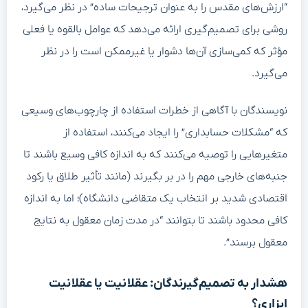
“ارزش‌های مقدس را به عنوان ترجیحات ساده” در نظر می‌گیرد،
روشی برای تصمیم‌گیری ارائه می‌دهد که عوامل بالقوه یا فعلی
مؤثر که کمی‌سازی آن‌ها دشوار یا غیرممکن است را در نظر
می‌گیرد.
نویسندگان با آگاهی از خطرات استفاده از چارچوب‌های وسیعی
که “مشکلات حسابداری” را ایجاد می‌کنند، استفاده از
متغیرهایی را توصیه می‌کنند که به اندازه کافی وسیع باشند تا
جنبه‌های خارجی مهم را در بر بگیرند (مانند تأثیر طلاق یا رکود
اقتصادی شدید بر انتخاب یک متقاضی دانشگاه)؛ اما به اندازه
کافی محدود باشند تا بتوانند “در مدت زمان معقول به نتایج
معقول برسند”.
هشدار به تصمیم‌گیرندگان: عقلانیت یا عقلانیت
ابزاری؟