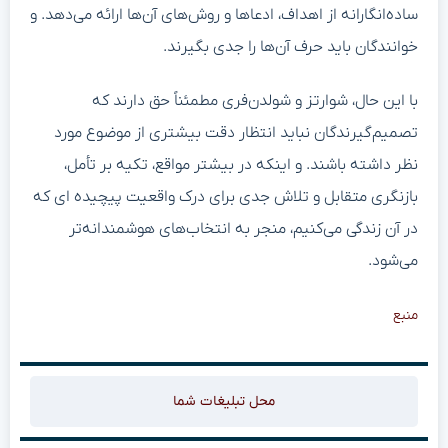
ساده‌انگارانه از اهداف، ادعاها و روش‌های آن‌ها ارائه می‌دهد. و
خوانندگان باید حرف آن‌ها را جدی بگیرند.
با این حال، شوارتز و شولدن‌فری مطمئناً حق دارند که
تصمیم‌گیرندگان نباید انتظار دقت بیشتری از موضوع مورد
نظر داشته باشند. و اینکه در بیشتر مواقع، تکیه بر تأمل،
بازنگری متقابل و تلاش جدی برای درک واقعیت پیچیده ای که
در آن زندگی می‌کنیم، منجر به انتخاب‌های هوشمندانه‌تر
می‌شود.
منبع
محل تبلیغات شما