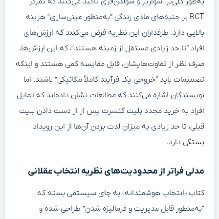
به‌طور کلی‌تر، شوارتز و شولدن‌فری تأکید می‌کنند که تمرکز
RCT بر جنبه‌های مادی زندگی “به‌منظور عینی‌سازی” هزینه
بالایی دارد. طرفداران این نظریه فرض می‌کنند که ارزش‌های
افراد “تا حد زیادی مستقل از زمینه هستند”، که این ارزش‌ها،
صرف نظر از تفاوت‌هایشان، قابل مقایسه کمی هستند و اینکه
تصمیمات باید “خروجی یک فرآیند کاملاً مکانیکی” باشند. اما
نویسندگان اشاره می‌کنند که مطالعات نشان داده‌اند که تمایل
افراد به خرید مجدد بلیت کنسرت پس از از دست دادن بلیت
قبلی، تا حد زیادی به میزان لذت بردن آن‌ها از این رویداد
بستگی دارد.
مدلی فراتر از محدودیت‌های نظریه انتخاب عقلانی
کتاب «انتخاب هوشمندانه» به جای سیستمی بسته که
“به‌منظور قابل مدیریت و فرمالیزه شدن” طراحی شده و