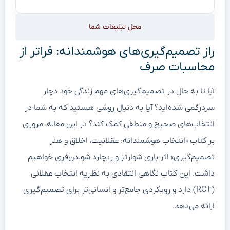
محل تبلیغات شما
راز تصمیم‌گیری‌های هوشمندانه: فراتر از
محاسبات صرف
آیا تا به حال در تصمیم‌گیری‌های مهم زندگی خود دچار
سردرگمی شده‌اید؟ آیا به دنبال روشی هستید که به شما در
انتخاب‌های صحیح و منطقی کمک کند؟ در این مقاله، مروری
بر کتاب «انتخاب هوشمندانه: عقلانیت، اخلاق و هنر
تصمیم‌گیری» اثر باری شوارتز و ریچارد شولدن‌فری خواهیم
داشت. این کتاب نگاهی انتقادی به نظریه انتخاب عقلانی
(RCT) دارد و رویکردی جامع‌تر و انسانی‌تر برای تصمیم‌گیری
ارائه می‌دهد.