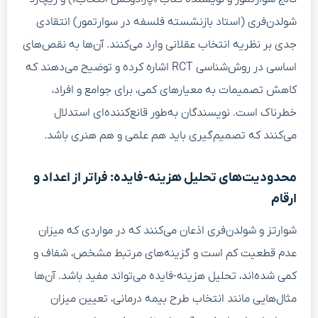
شولدن‌فری (استاد بازنشسته فلسفه در سوارتمور) انتقادی
جدی بر نظریه انتخاب عقلانی وارد می‌کنند. آن‌ها به نقص‌های
اساسی در روش‌شناسی RCT اشاره کرده و توضیح می‌دهند که
کاهش تصمیمات به معیارهای کمی، برای جوامع و افراد،
خطرناک است. نویسندگان به‌طور قانع‌کننده‌ای استدلال
می‌کنند که تصمیم‌گیری باید هم علمی و هم هنری باشد.
محدودیت‌های تحلیل هزینه-فایده: فراتر از اعداد و
ارقام
شوارتز و شولدن‌فری اذعان می‌کنند که در مواردی که میزان
عدم قطعیت کم است و گزینه‌های مرتبط مشخص، شفاف و
کمی شده‌اند، تحلیل هزینه-فایده می‌تواند مفید باشد. آن‌ها
مثال‌هایی مانند انتخاب طرح بیمه درمانی، تعیین میزان