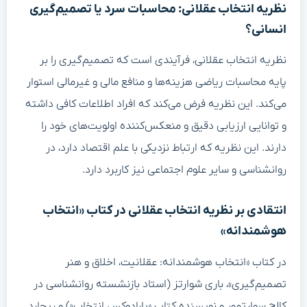
نظریه انتخاب عقلانی: محاسبات سرد یا تصمیم‌گیری
انسانی؟
نظریه انتخاب عقلانی، فرآیندی است که تصمیم‌گیری را بر
پایه محاسبات ریاضی هزینه‌ها و منافع مالی و غیرمالی استوار
می‌کند. این نظریه فرض می‌کند که افراد اطلاعات کافی داشته
و توانایی ارزیابی دقیق و منعکس‌کننده اولویت‌های خود را
دارند. این نظریه که ارتباط نزدیکی با علم اقتصاد دارد، در
روانشناسی و سایر علوم اجتماعی نیز کاربرد دارد.
انتقادی بر نظریه انتخاب عقلانی در کتاب «انتخاب
هوشمندانه»
در کتاب «انتخاب هوشمندانه: عقلانیت، اخلاق و هنر
تصمیم‌گیری»، باری شوارتز (استاد بازنشسته روانشناسی در
کالج سوارتمور و نویسنده کتاب «پارادوکس انتخاب») و ریچارد