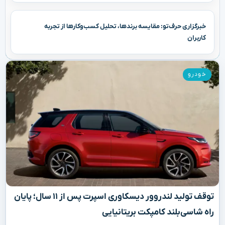
خبرگزاری حرف‌تو: مقایسه برندها، تحلیل کسب‌وکارها از تجربه
کاربران
خودرو
توقف تولید لندروور دیسکاوری اسپرت پس از ۱۱ سال؛ پایان
راه شاسی‌بلند کامپکت بریتانیایی