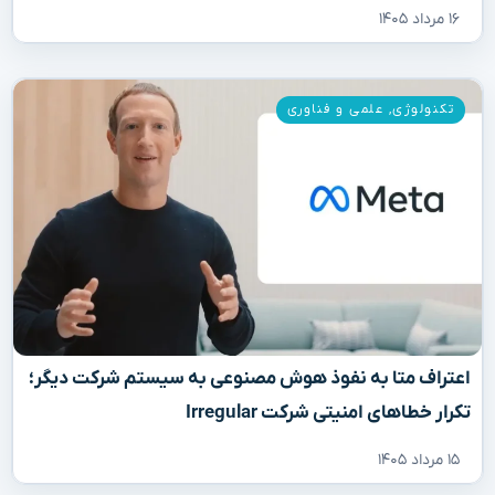
۱۶ مرداد ۱۴۰۵
تکنولوژی
,
علمی و فناوری
اعتراف متا به نفوذ هوش مصنوعی به سیستم شرکت دیگر؛
تکرار خطاهای امنیتی شرکت Irregular
۱۵ مرداد ۱۴۰۵