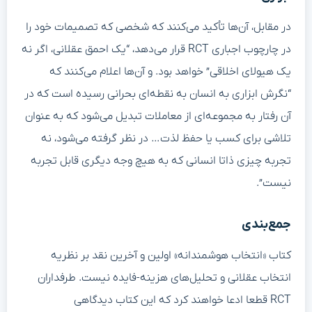
در مقابل، آن‌ها تأکید می‌کنند که شخصی که تصمیمات خود را
در چارچوب اجباری RCT قرار می‌دهد، “یک احمق عقلانی، اگر نه
یک هیولای اخلاقی” خواهد بود. و آن‌ها اعلام می‌کنند که
“نگرش ابزاری به انسان به نقطه‌ای بحرانی رسیده است که در
آن رفتار به مجموعه‌ای از معاملات تبدیل می‌شود که به عنوان
تلاشی برای کسب یا حفظ لذت… در نظر گرفته می‌شود، نه
تجربه چیزی ذاتا انسانی که به هیچ وجه دیگری قابل تجربه
نیست”.
جمع‌بندی
کتاب «انتخاب هوشمندانه» اولین و آخرین نقد بر نظریه
انتخاب عقلانی و تحلیل‌های هزینه-فایده نیست. طرفداران
RCT قطعا ادعا خواهند کرد که این کتاب دیدگاهی