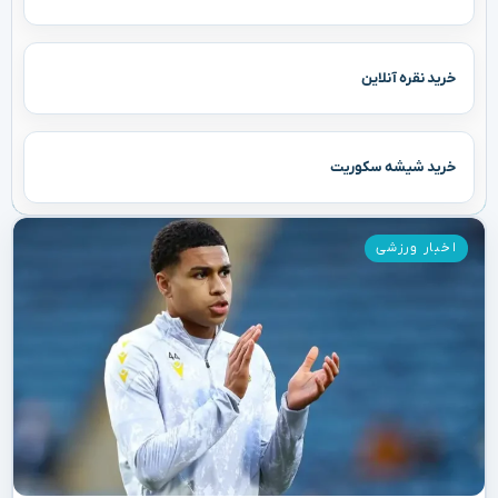
خرید نقره آنلاین
خرید شیشه سکوریت
اخبار ورزشی