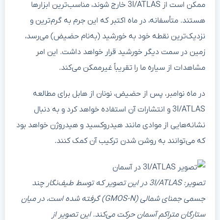
ممکن است از 3I/ATLAS خارج شوند، مناسب‌ترین ابزارها
هستند. متأسفانه، در ماه اکتبر که این جرم به گرم‌ترین و
نزدیک‌ترین نقطه خود به خورشید (به‌نام حضیض) می‌رسد،
زمین در سمت دیگر خورشید قرار خواهد داشت. این امر
مشاهدات از سیاره ما را تقریباً غیرممکن می‌کند.
در ماه نوامبر، پس از حضیض، نونان از هابل برای مطالعه
3I/ATLAS و انتشارات آن استفاده خواهد کرد و به دنبال
نشانه‌هایی از موادی مانند هیدروکسید و هیدروژن خواهد بود
که می‌توانند به روشن شدن ترکیب آن کمک کنند.
تصویر: 3I/ATLAS در این تصویر که توسط طیف‌نگار چند
جسمی جمنای شمالی (GMOS-N) گرفته شده است، در میان
ستارگان متراکم آسمان حرکت می‌کند. این تصویر از