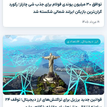
توافق ۳۰ میلیون پوندی فولام برای جذب شی چارلز؛ رکورد
گران‌ترین بازیکن ایرلند شمالی شکسته شد
۱۹ مرداد ۱۴۰۵
ارز دیجیتال
,
اقتصادی
قوانین جدید برزیل برای تراکنش‌های ارز دیجیتال؛ توقف ۲۴