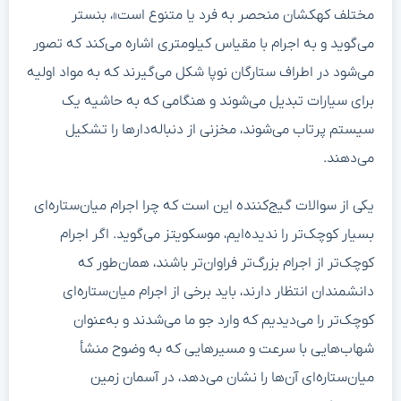
مختلف کهکشان منحصر به فرد یا متنوع است»، بنستر
می‌گوید و به اجرام با مقیاس کیلومتری اشاره می‌کند که تصور
می‌شود در اطراف ستارگان نوپا شکل می‌گیرند که به مواد اولیه
برای سیارات تبدیل می‌شوند و هنگامی که به حاشیه یک
سیستم پرتاب می‌شوند، مخزنی از دنباله‌دارها را تشکیل
می‌دهند.
یکی از سوالات گیج‌کننده این است که چرا اجرام میان‌ستاره‌ای
بسیار کوچک‌تر را ندیده‌ایم، موسکویتز می‌گوید. اگر اجرام
کوچک‌تر از اجرام بزرگ‌تر فراوان‌تر باشند، همان‌طور که
دانشمندان انتظار دارند، باید برخی از اجرام میان‌ستاره‌ای
کوچک‌تر را می‌دیدیم که وارد جو ما می‌شدند و به‌عنوان
شهاب‌هایی با سرعت و مسیرهایی که به وضوح منشأ
میان‌ستاره‌ای آن‌ها را نشان می‌دهد، در آسمان زمین