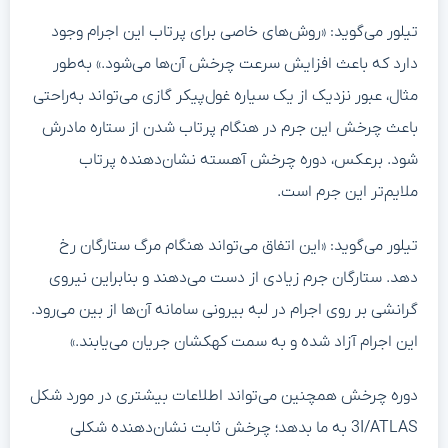
تیلور می‌گوید: «روش‌های خاصی برای پرتاب این اجرام وجود
دارد که باعث افزایش سرعت چرخش آن‌ها می‌شود.» به‌طور
مثال، عبور نزدیک از یک سیاره غول‌پیکر گازی می‌تواند به‌راحتی
باعث چرخش این جرم در هنگام پرتاب شدن از ستاره مادرش
شود. برعکس، دوره چرخش آهسته نشان‌دهنده پرتاب
ملایم‌تر این جرم است.
تیلور می‌گوید: «این اتفاق می‌تواند هنگام مرگ ستارگان رخ
دهد. ستارگان جرم زیادی از دست می‌دهند و بنابراین نیروی
گرانشی بر روی اجرام در لبه بیرونی سامانه آن‌ها از بین می‌رود.
این اجرام آزاد شده و به سمت کهکشان جریان می‌یابند.»
دوره چرخش همچنین می‌تواند اطلاعات بیشتری در مورد شکل
3I/ATLAS به ما بدهد؛ چرخش ثابت نشان‌دهنده شکلی