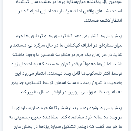
سومین بازدیدکننده میان‌ستاره‌ای ما در هشت سال گذشته
است؛ نشانه‌ای واقعی اما ضعیف از تعداد این اجرام که در
انتظار کشف هستند.
پیش‌بینی‌ها نشان می‌دهد که تریلیون‌ها و تریلیون‌ها جرم
میان‌ستاره‌ای در اطراف کهکشان ما در حال سرگردانی هستند و
شاید در هر زمان یک جرم در منظومه شمسی ما وجود داشته
باشد، اما آن‌ها معمولاً آن‌قدر کم‌نور هستند که به احتمال زیاد
توسط اکثر تلسکوپ‌ها قابل رصد نیستند. انتظار می‌رود این
وضعیت با شروع رصد ده ساله آسمان توسط تلسکوپ جدیدی
به نام رصدخانه ورا سی. روبین در اواخر امسال تغییر کند.
پیش‌بینی می‌شود روبین بین شش تا ۵۱ جرم میان‌ستاره‌ای را
در رصد ده ساله خود مشاهده کند. مشاهده چنین جمعیتی به
ما خواهد گفت که «چقدر تشکیل سیاره‌ریزه‌ها در بخش‌های