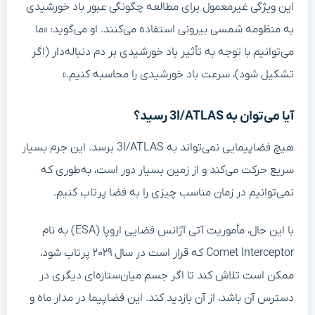
این ویژگی غیرمعمول برای مطالعه چگونگی عبور باد خورشیدی
به منظومه شمسی بیرونی استفاده می‌کنند. او می‌گوید: «ما
می‌توانیم با توجه به تأثیر باد خورشیدی بر دم دنباله‌دار (اگر
تشکیل شود)، سرعت باد خورشیدی را محاسبه کنیم.»
آیا می‌توان به 3I/ATLAS رسید؟
هیچ فضاپیمایی نمی‌تواند به 3I/ATLAS برسد. این جرم بسیار
سریع حرکت می‌کند و از زمین بسیار دور است، به‌طوری که
نمی‌توانیم در زمان مناسب چیزی را به فضا پرتاب کنیم.
با این حال، مأموریت آتی آژانس فضایی اروپا (ESA) به نام
Comet Interceptor که قرار است در سال ۲۰۲۹ پرتاب شود،
ممکن است تلاش کند تا اگر جسم میان‌ستاره‌ای دیگری در
دسترس آن باشد، از آن بازدید کند. این فضاپیما در مدار ماه و