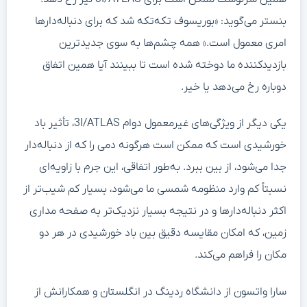
بنستر می‌گوید: «بوریسوف تکه‌تکه شد که برای دنباله‌دارها
امری معمول است.» همه چشم‌ها به سوی جدیدترین
بازدیدکننده ما دوخته شده است تا ببینند آیا همین اتفاق
دوباره رخ می‌دهد یا خیر.
یکی دیگر از ویژگی‌های غیرمعمول دوام 3I/ATLAS، تأثیر باد
خورشیدی است که ممکن است هرگونه دمی را که از دنباله‌دار
جدا می‌شود، از بین ببرد. به‌طور اتفاقی، این جرم با زاویه‌ای
نسبتاً کم وارد منظومه شمسی ما می‌شود، بسیار کم شیب‌تر از
اکثر دنباله‌دارها و در نتیجه بسیار نزدیک‌تر به صفحه مداری
زمین، که امکان مقایسه دقیق بین باد خورشیدی در هر دو
مکان را فراهم می‌کند.
سارا واتسون از دانشگاه ردینگ در انگلستان و همکارانش از