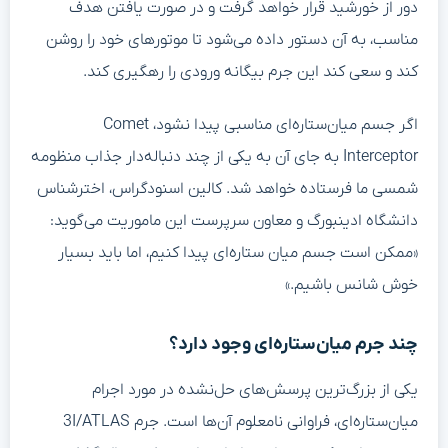
دور از خورشید قرار خواهد گرفت و در صورت یافتن هدف
مناسب، به آن دستور داده می‌شود تا موتورهای خود را روشن
کند و سعی کند این جرم بیگانه ورودی را رهگیری کند.
اگر جسم میان‌ستاره‌ای مناسبی پیدا نشود، Comet
Interceptor به جای آن به یکی از چند دنباله‌دار جذاب منظومه
شمسی ما فرستاده خواهد شد. کالین اسنودگراس، اخترشناس
دانشگاه ادینبورگ و معاون سرپرست این ماموریت می‌گوید:
«ممکن است جسم میان ستاره‌ای پیدا کنیم، اما باید بسیار
خوش شانس باشیم.»
چند جرم میان‌ستاره‌ای وجود دارد؟
یکی از بزرگ‌ترین پرسش‌های حل‌نشده در مورد اجرام
میان‌ستاره‌ای، فراوانی نامعلوم آن‌ها است. جرم 3I/ATLAS