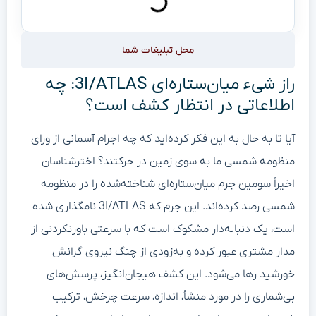
محل تبلیغات شما
راز شیء میان‌ستاره‌ای 3I/ATLAS: چه
اطلاعاتی در انتظار کشف است؟
آیا تا به حال به این فکر کرده‌اید که چه اجرام آسمانی از ورای
منظومه شمسی ما به سوی زمین در حرکتند؟ اخترشناسان
اخیراً سومین جرم میان‌ستاره‌ای شناخته‌شده را در منظومه
شمسی رصد کرده‌اند. این جرم که 3I/ATLAS نامگذاری شده
است، یک دنباله‌دار مشکوک است که با سرعتی باورنکردنی از
مدار مشتری عبور کرده و به‌زودی از چنگ نیروی گرانش
خورشید رها می‌شود. این کشف هیجان‌انگیز، پرسش‌های
بی‌شماری را در مورد منشأ، اندازه، سرعت چرخش، ترکیب