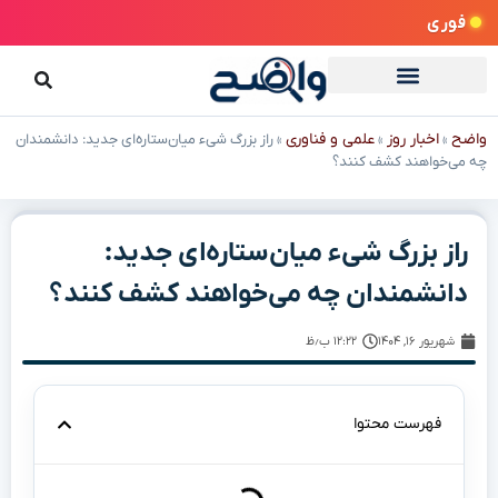
فوری
واضح
اخبار روز
علمی و فناوری
»
»
»
راز بزرگ شیء میان‌ستاره‌ای جدید: دانشمندان
چه می‌خواهند کشف کنند؟
راز بزرگ شیء میان‌ستاره‌ای جدید:
دانشمندان چه می‌خواهند کشف کنند؟
شهریور ۱۶, ۱۴۰۴
۱۲:۲۲ ب٫ظ
فهرست محتوا