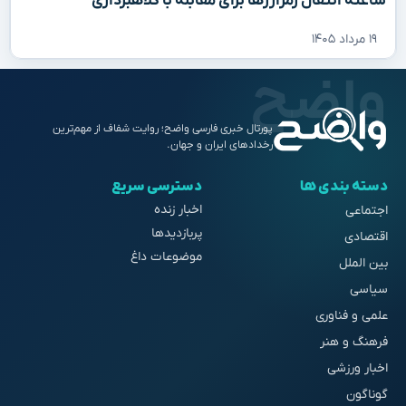
ساعته انتقال رمزارزها برای مقابله با کلاهبرداری
۱۹ مرداد ۱۴۰۵
پورتال خبری فارسی واضح؛ روایت شفاف از مهم‌ترین
رخدادهای ایران و جهان.
دسته بندی ها
دسترسی سریع
اخبار زنده
اجتماعی
پربازدیدها
اقتصادی
موضوعات داغ
بین الملل
سیاسی
علمی و فناوری
فرهنگ و هنر
اخبار ورزشی
گوناگون