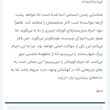
می‌درخشیدند.
شناسایی چنین اجسامی ادعا شده است، اما شواهد پشت
آن‌ها نتوانسته است اکثر متخصصان را متقاعد کند. ظاهراً
نبود اجرام میان‌ستاره‌ای کوچک «چیزی را به ما می‌گوید، اما
هنوز نمی‌دانیم آن چیست»، موسکویتز می‌گوید. «من فکر
می‌کنم این یکی از سوالات اصلی خواهد بود: چرا ما این اجرام
بزرگ شهاب‌مانند را می‌بینیم که از منظومه شمسی عبور
می‌کنند، اما اجرام کوچکتر را نمی‌بینیم؟ این ممکن است به
بقای چیزهایی که در کهکشان وجود دارند مربوط باشد، اما به
داده‌های بیشتری نیاز داریم.»
منبع