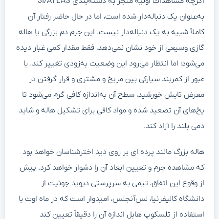
اگرچه مشاهدات اولیه منجر به دسته‌بندی 3I/ATLAS
به‌عنوان یک دنباله‌دار شده است، اما در حال حاضر رفتار آن
کاملاً شبیه به یک دنباله‌دار نیست. این جرم دم بزرگی یا هاله
گازی وسیعی از خود نشان نمی‌دهد، فقط مقدار کمی غبار دیده
می‌شود؛ اما انتظار می‌رود این وضعیت به‌زودی تغییر کند. با
عبور از کمربند سیارکی بین مریخ و مشتری و قرار گرفتن در
معرض تابش خورشید، سطح آن به‌اندازه کافی گرم می‌شود تا
یخ‌های آن تصعید شده و مواد کافی برای تشکیل هاله و شاید
دمی بلند را آزاد کند.
هاله بزرگ مانند پرده ای بر روی دید اخترشناسان خواهد بود
که مشاهده جرم و تعیین ابعاد آن را دشوار خواهد کرد. پیش
از وقوع این اتفاق، تیمی به سرپرستی دیوید جوئیت از
دانشگاه کالیفرنیا، لس‌آنجلس، امیدوار است که در ماه اوت با
استفاده از تلسکوپ هابل اندازه آن را دقیقاً تعیین کند