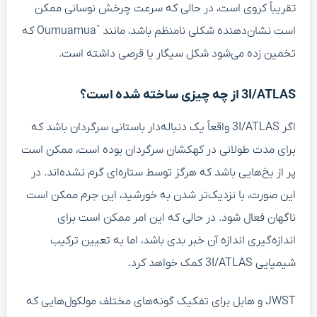
تقریباً کروی است، در حالی که سرعت چرخش نوسانی ممکن
است نشان‌دهنده شکلی نامنظم باشد، مانند `Oumuamua که
تخمین زده می‌شود شکل سیگار یا قرصی داشته است.
3I/ATLAS از چه چیزی ساخته شده است؟
اگر 3I/ATLAS واقعاً یک دنباله‌دار باستانی سرگردان باشد که
برای مدت طولانی در کهکشان سرگردان بوده است، ممکن است
پر از یخ‌هایی باشد که هرگز توسط ستاره‌ای گرم نشده‌اند. در
این صورت، با نزدیک‌تر شدن به خورشید، این جرم ممکن است
ناگهان فعال شود. در حالی که این امر ممکن است برای
اندازه‌گیری اندازه آن خبر بدی باشد، اما به تعیین ترکیب
شیمیایی 3I/ATLAS کمک خواهد کرد.
JWST و هابل برای تفکیک گونه‌های مختلف مولکول‌هایی که