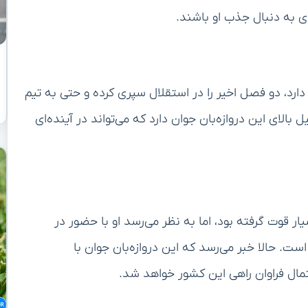
ی به دنبال جذب او باشند.
دارد، دو فصل اخیر را در استقلال سپری کرده و حتی به تیم
الای این دروازه‌بان جوان دارد که می‌تواند در آینده‌ای
 قوت گرفته بود، اما به نظر می‌رسد او با حضور در
ت. حالا خبر می‌رسد که این دروازه‌بان جوان با
مال فراوان راهی این کشور خواهد شد.