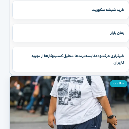
خرید شیشه سکوریت
رمان بازار
خبرگزاری حرف‌تو: مقایسه برندها، تحلیل کسب‌وکارها از تجربه
کاربران
سلامت