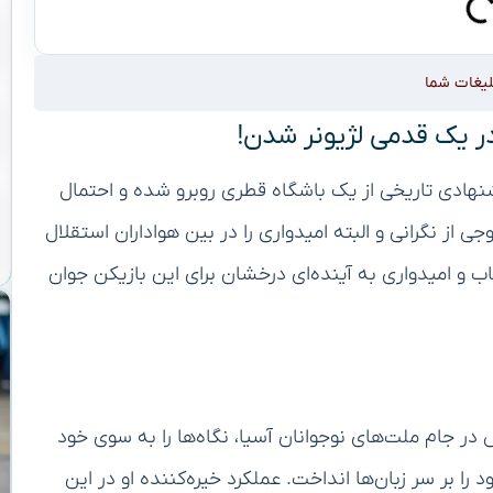
لیغات شما
ر یک قدمی لژیونر شدن!
پیشنهادی تاریخی از یک باشگاه قطری روبرو شده و احتمال
 از نگرانی و البته امیدواری را در بین هواداران استقلال
ب و امیدواری به آینده‌ای درخشان برای این بازیکن جوان
ل ایران، با درخشش در جام ملت‌های نوجوانان آسیا، نگاه‌ها را به سوی خود
را بر سر زبان‌ها انداخت. عملکرد خیره‌کننده او در این