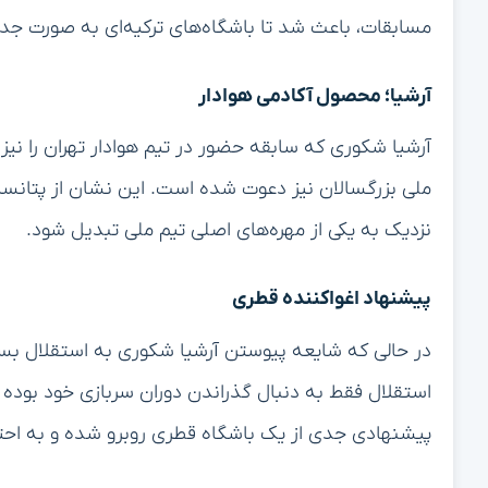
مسابقات، باعث شد تا باشگاه‌های ترکیه‌ای به صورت جد
آرشیا؛ محصول آکادمی هوادار
آرشیا شکوری که سابقه حضور در تیم هوادار تهران را نیز 
ملی بزرگسالان نیز دعوت شده است. این نشان از پتانسیل ب
نزدیک به یکی از مهره‌های اصلی تیم ملی تبدیل شود.
پیشنهاد اغواکننده قطری
در حالی که شایعه پیوستن آرشیا شکوری به استقلال بسیار
استقلال فقط به دنبال گذراندن دوران سربازی خود بوده اس
پیشنهادی جدی از یک باشگاه قطری روبرو شده و به احت