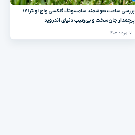
بررسی ساعت هوشمند سامسونگ گلکسی واچ اولترا ۲؛
پرچمدار جان‌سخت و بی‌رقیب دنیای اندروید
۱۷ مرداد ۱۴۰۵