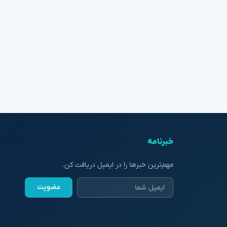
خبرنامه
مهم‌ترین خبرها را در ایمیل دریافت کن.
عضویت