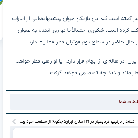
بر گفته است که این بازیکن جوان پیشنهادهایی از امارات
ت کرده است. شکوری احتمالاً تا دو روز آینده به عنوان
 حال حاضر در سطح دوم فوتبال قطر فعالیت دارد.
ان، در هاله‌ای از ابهام قرار دارد. آیا او راهی قطر خواهد
نتظر ماند و دید چه تصمیمی خواهد گرفت.
لیغات شما
 می‌کند
هشدار نارنجی گردوغبار در ۲۱ استان ایران؛ چگونه از سلامت خود و خانواده محافظت کنیم؟