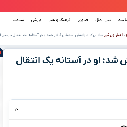
است
بین الملل
فناوری
فرهنگ و هنر
ورزشی
سلامت
اخبار ورزشی
»
»
راز بزرگ دروازه‌بان استقلال فاش شد: او در آستانه یک انتقال تاریخی
ش شد: او در آستانه یک انتقال