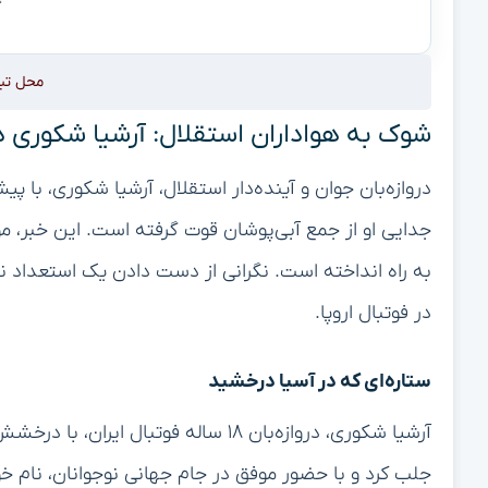
محل تب
شوک به هواداران استقلال: آرشیا شکوری د
دروازه‌بان جوان و آینده‌دار استقلال، آرشیا شکوری، با 
جدایی او از جمع آبی‌پوشان قوت گرفته است. این خبر، موجی
به راه انداخته است. نگرانی از دست دادن یک استعداد نا
در فوتبال اروپا.
ستاره‌ای که در آسیا درخشید
آرشیا شکوری، دروازه‌بان ۱۸ ساله فوتبا
جلب کرد و با حضور موفق در جام جهانی نوجوانان، نام خود 