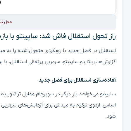
محل تب
راز تحول استقلال فاش شد: ساپینتو با بازی
استقلال در فصل جدید با رویکردی متحول شده پا به می
گزارش‌ها، ریکاردو ساپینتو، سرمربی پرتغالی استقلال، با ب
آماده‌سازی استقلال برای فصل جدید
ساپینتو می‌خواهد بار دیگر در سوپرجام مقابل تراکتور به
اساس، اردوی ترکیه به میدانی برای آزمایش‌های سرمربی پر
شود.