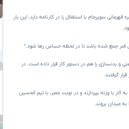
قهرمانی سوپرجام با استقلال را در کارنامه دارد، این بار
د.
ثل فنر جمع شده باشد تا در لحظه حساس رها شود.”
تی و بدنسازی را هم در دستور کار قرار داده است. در
قرار گرفتند.
 کار با وزنه بپردازند و در نوبت عصر، با تیم الحسین
به میدان بروند.