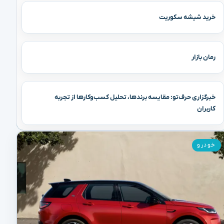
خرید شیشه سکوریت
رمان بازار
خبرگزاری حرف‌تو: مقایسه برندها، تحلیل کسب‌وکارها از تجربه
کاربران
خودرو