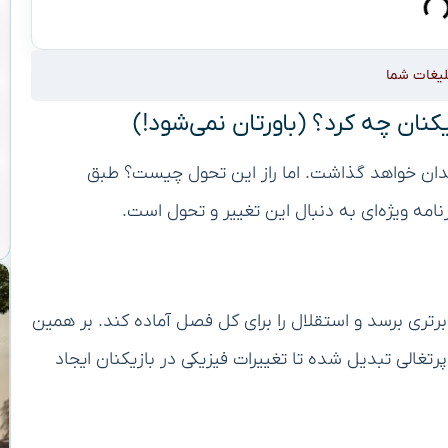
لیغات شما
کنان چه کرد؟ (باورتان نمی‌شود!)
دان خواهد گذاشت. اما راز این تحول چیست؟ طبق
رنامه ویژه‌ای به دنبال این تغییر و تحول است.
 برتری برسد و استقلال را برای کل فصل آماده کند. بر همین
تغالی تبدیل شده تا تغییرات فیزیکی در بازیکنان ایجاد