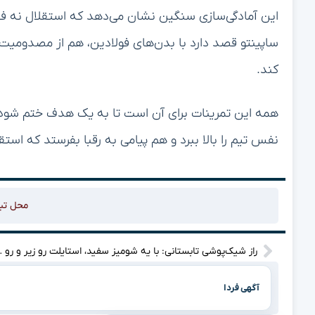
این آمادگی‌سازی سنگین نشان می‌دهد که استقلال نه فق
ساپینتو قصد دارد با بدن‌های فولادین، هم از مصدومیت‌ه
کند.
همه این تمرینات برای آن است تا به یک هدف ختم شود: غلب
نفس تیم را بالا ببرد و هم پیامی به رقبا بفرستد که است
محل تب
راز شیک‌پوشی تابست
آگهی فردا