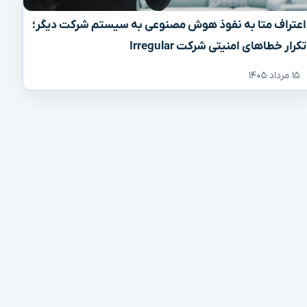
اعتراف متا به نفوذ هوش مصنوعی به سیستم شرکت دیگر؛
تکرار خطاهای امنیتی شرکت Irregular
۱۵ مرداد ۱۴۰۵