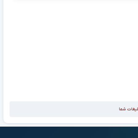
لیغات شما