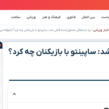
است
بین الملل
فناوری
فرهنگ و هنر
ورزشی
سلامت
خبار ورزشی
»
راز استقلالِ متحول‌شده فاش شد: ساپینتو با بازیکنان چه کرد؟ (شوکه می
: ساپینتو با بازیکنان چه کرد؟