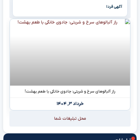
آگهی فردا
راز آلبالوهای سرخ و شربتی: جادوی خانگی با طعم بهشت!
خرداد ۳, ۱۴۰۴
محل تبلیغات شما