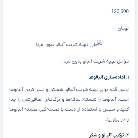
123,00
ومان
راحل تهیه شربت آلبالو بدون مربا:
ده‌سازی آلبالوها
ولین قدم برای تهیه شربت آلبالو، شستن و تمیز کردن آلبالوها
ست. آلبالوها را شسته، ساقه‌ها و برگ‌های اضافی‌شان را جدا
نید و سپس با استفاده از دست یا هسته‌گیر، هسته آلبالوها
ا در بیاورید.
ترکیب آلبالو و شکر