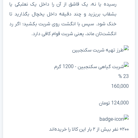
رسیده یا نه، یک قاشق از آن را داخل یک نعلبکی یا
بشقاب بریزید و چند دقیقه داخل یخچال بگذارید تا
خنک شود. سپس با انگشت روی شربت بکشید؛ اگر رد
انگشت‌تان ماند، یعنی شربت قوام کافی دارد.
23 
160,00
124,00
تومان
+ نفر بیش از ۲ بار این کالا را خریده‌اند