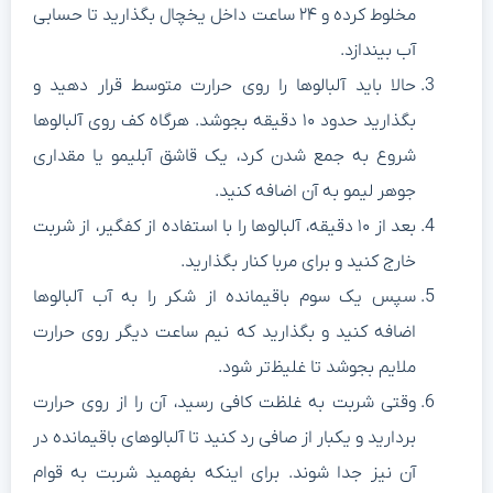
مخلوط کرده و ۲۴ ساعت داخل یخچال بگذارید تا حسابی
آب بیندازد.
حالا باید آلبالوها را روی حرارت متوسط قرار دهید و
بگذارید حدود ۱۰ دقیقه بجوشد. هرگاه کف روی آلبالوها
شروع به جمع شدن کرد، یک قاشق آبلیمو یا مقداری
جوهر لیمو به آن اضافه کنید.
بعد از ۱۰ دقیقه، آلبالوها را با استفاده از کفگیر، از شربت
خارج کنید و برای مربا کنار بگذارید.
سپس یک سوم باقیمانده از شکر را به آب آلبالوها
اضافه کنید و بگذارید که نیم ساعت دیگر روی حرارت
ملایم بجوشد تا غلیظ‌تر شود.
وقتی شربت به غلظت کافی رسید، آن را از روی حرارت
بردارید و یکبار از صافی رد کنید تا آلبالوهای باقیمانده در
آن نیز جدا شوند. برای اینکه بفهمید شربت به قوام