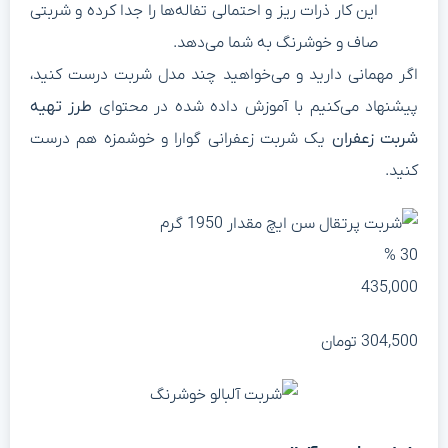
این کار ذرات ریز و احتمالی تفاله‌ها را جدا کرده و شربتی
صاف و خوشرنگ به شما می‌دهد.
گر مهمانی دارید و می‌خواهید چند مدل شربت درست کنید،
یشنهاد می‌کنیم با آموزش داده شده در محتوای
طرز تهیه
ربت زعفران
یک شربت زعفرانی گوارا و خوشمزه هم درست
نید.
30 
435,00
304,50
تومان