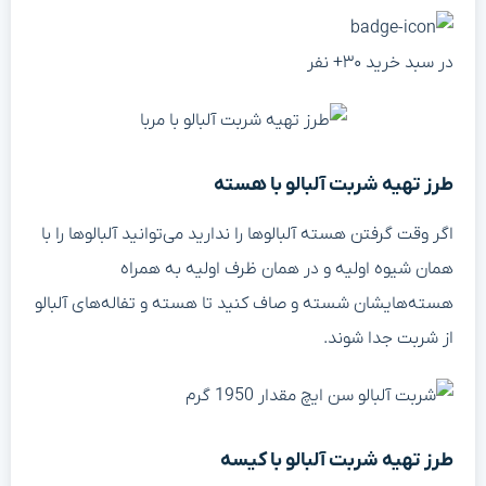
ر سبد خرید ۳۰+ نفر
رز تهیه شربت آلبالو با هسته
گر وقت گرفتن هسته آلبالوها را ندارید می‌توانید آلبالوها را با
مان شیوه اولیه و در همان ظرف اولیه به همراه
سته‌هایشان شسته و صاف کنید تا هسته و تفاله‌های آلبالو
ز شربت جدا شوند.
رز تهیه شربت آلبالو با کیسه