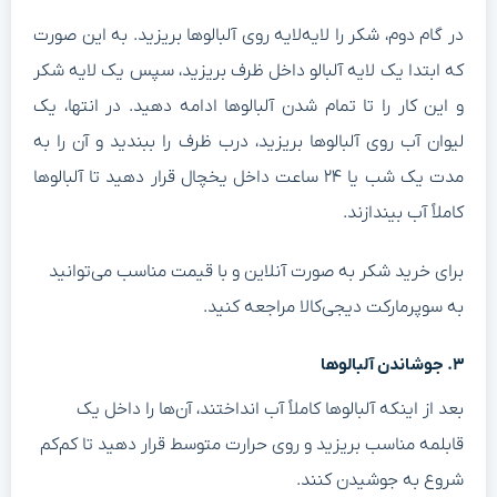
ر گام دوم، شکر را لایه‌لایه روی آلبالوها بریزید. به این صورت
ه ابتدا یک لایه آلبالو داخل ظرف بریزید، سپس یک لایه شکر
 این کار را تا تمام شدن آلبالوها ادامه دهید. در انتها، یک
یوان آب روی آلبالوها بریزید، درب ظرف را ببندید و آن را به
مدت یک شب یا ۲۴ ساعت داخل یخچال قرار دهید تا آلبالوها
املاً آب بیندازند.
رای خرید شکر به صورت آنلاین و با قیمت مناسب می‌توانید
ه سوپرمارکت دیجی‌کالا مراجعه کنید.
 جوشاندن آلبالوها
عد از اینکه آلبالوها کاملاً آب انداختند، آن‌ها را داخل یک
ابلمه مناسب بریزید و روی حرارت متوسط قرار دهید تا کم‌کم
روع به جوشیدن کنند.