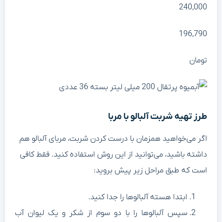
240,00
196,79
ومان
رز تهیه شربت آلبالو با مربا
گر می‌خواهید همزمان با درست کردن شربت، مربای آلبالو هم
اشته باشید، می‌توانید از این روش استفاده کنید. فقط کافی
ست که طبق مراحل زیر پیش بروید:
ابتدا هسته آلبالوها را جدا کنید.
سپس آلبالوها را با دو سوم از شکر و یک لیوان آب