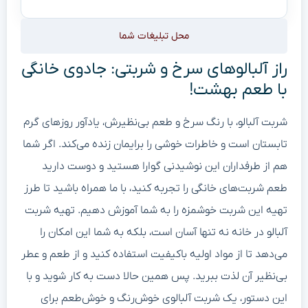
محل تبلیغات شما
از آلبالوهای سرخ و شربتی: جادوی خانگی
ا طعم بهشت!
ربت آلبالو، با رنگ سرخ و طعم بی‌نظیرش، یادآور روزهای گرم
ابستان است و خاطرات خوشی را برایمان زنده می‌کند. اگر شما
م از طرفداران این نوشیدنی گوارا هستید و دوست دارید
عم شربت‌های خانگی را تجربه کنید، با ما همراه باشید تا طرز
هیه این شربت خوشمزه را به شما آموزش دهیم. تهیه شربت
لبالو در خانه نه تنها آسان است، بلکه به شما این امکان را
ی‌دهد تا از مواد اولیه باکیفیت استفاده کنید و از طعم و عطر
ی‌نظیر آن لذت ببرید. پس همین حالا دست به کار شوید و با
ین دستور، یک شربت آلبالوی خوش‌رنگ و خوش‌طعم برای