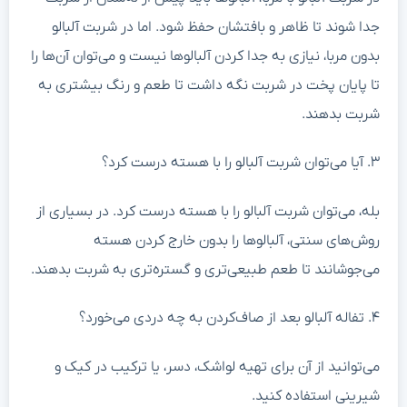
دا شوند تا ظاهر و بافتشان حفظ شود. اما در شربت آلبالو
دون مربا، نیازی به جدا کردن آلبالوها نیست و می‌توان آن‌ها را
ا پایان پخت در شربت نگه داشت تا طعم و رنگ بیشتری به
ربت بدهند.
ا می‌توان شربت آلبالو را با هسته درست کرد؟
له، می‌توان شربت آلبالو را با هسته درست کرد. در بسیاری از
وش‌های سنتی، آلبالوها را بدون خارج کردن هسته
ی‌جوشانند تا طعم طبیعی‌تری و گستره‌تری به شربت بدهند.
له آلبالو بعد از صاف‌کردن به چه دردی می‌خورد؟
ی‌توانید از آن برای تهیه لواشک، دسر، یا ترکیب در کیک و
یرینی استفاده کنید.