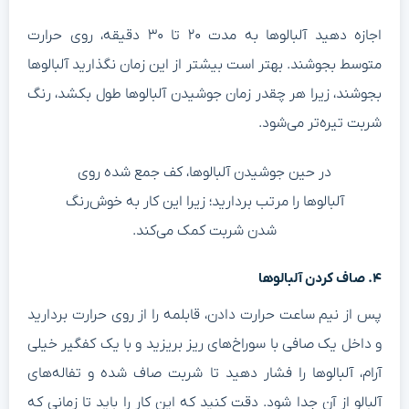
اجازه دهید آلبالوها به مدت ۲۰ تا ۳۰ دقیقه، روی حرارت
توسط بجوشند. بهتر است بیشتر از این زمان نگذارید آلبالوها
جوشند، زیرا هر چقدر زمان جوشیدن آلبالوها طول بکشد، رنگ
ربت تیره‌تر می‌شود.
در حین جوشیدن آلبالوها، کف جمع شده روی
آلبالوها را مرتب بردارید؛ زیرا این کار به خوش‌رنگ
شدن شربت کمک می‌کند.
 صاف کردن آلبالوها
س از نیم ساعت حرارت دادن، قابلمه را از روی حرارت بردارید
 داخل یک صافی با سوراخ‌های ریز بریزید و با یک کفگیر خیلی
رام، آلبالوها را فشار دهید تا شربت صاف شده و تفاله‌های
لبالو از آن جدا شود. دقت کنید که این کار را باید تا زمانی که