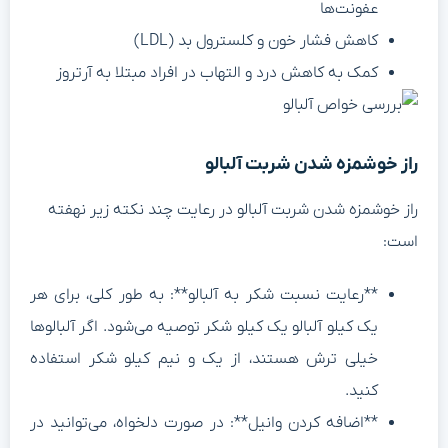
عفونت‌ها
کاهش فشار خون و کلسترول بد (LDL)
کمک به کاهش درد و التهاب در افراد مبتلا به آرتروز
از خوشمزه شدن شربت آلبالو
از خوشمزه شدن شربت آلبالو در رعایت چند نکته زیر نهفته
ست:
**رعایت نسبت شکر به آلبالو**: به طور کلی، برای هر
یک کیلو آلبالو یک کیلو شکر توصیه می‌شود. اگر آلبالوها
خیلی ترش هستند، از یک و نیم کیلو شکر استفاده
کنید.
**اضافه کردن وانیل**: در صورت دلخواه، می‌توانید در