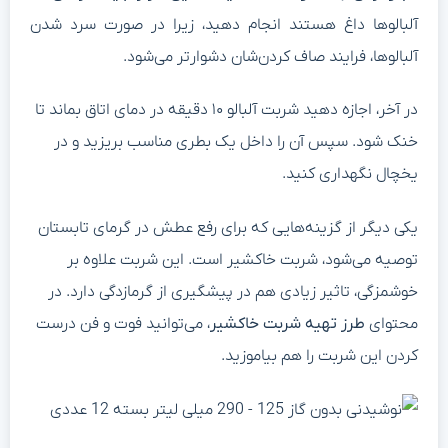
لبالوها داغ هستند انجام دهید، زیرا در صورت سرد شدن
لبالوها، فرایند صاف کردن‌شان دشوارتر می‌شود.
در آخر، اجازه دهید شربت آلبالو ۱۰ دقیقه در دمای اتاق بماند تا
نک شود. سپس آن را داخل یک بطری مناسب بریزید و در
خچال نگهداری کنید.
کی دیگر از گزینه‌هایی که برای رفع عطش در گرمای تابستان
وصیه می‌شود، شربت خاکشیر است. این شربت علاوه بر
وشمزگی، تاثیر زیادی هم در پیشگیری از گرمازدگی دارد. در
حتوای
طرز تهیه شربت خاکشیر
، می‌توانید فوت و فن درست
ردن این شربت را هم بیاموزید.