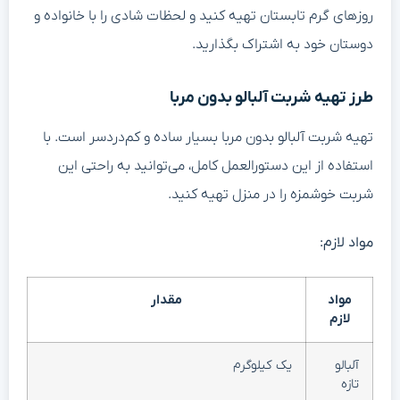
وزهای گرم تابستان تهیه کنید و لحظات شادی را با خانواده و
وستان خود به اشتراک بگذارید.
رز تهیه شربت آلبالو بدون مربا
هیه شربت آلبالو بدون مربا بسیار ساده و کم‌دردسر است. با
ستفاده از این دستورالعمل کامل، می‌توانید به راحتی این
ربت خوشمزه را در منزل تهیه کنید.
واد لازم:
مواد
مقدار
لازم
آلبالو
یک کیلوگرم
تازه