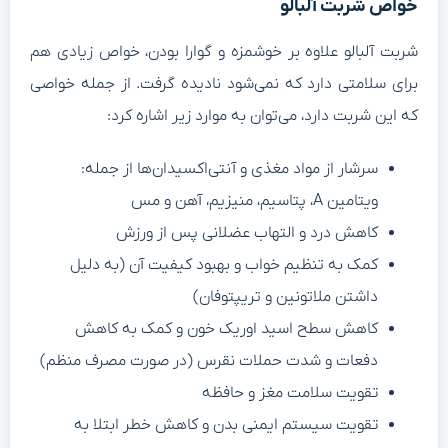
واص شربت آلبالو
ربت آلبالو علاوه بر خوشمزه و گوارا بودن، خواص زیادی هم
رای سلامتی دارد که نمی‌شود نادیده گرفت. از جمله خواصی
ه این شربت دارد، می‌توان به موارد زیر اشاره کرد:
سرشار از مواد مغذی و آنتی‌اکسیدان‌ها از جمله:
ویتامین A، پتاسیم، منیزیم، آهن و مس
کاهش درد و التهاب عضلانی پس از ورزش
کمک به تنظیم خواب و بهبود کیفیت آن (به دلیل
داشتن ملاتونین و تریپتوفان)
کاهش سطح اسید اوریک خون و کمک به کاهش
دفعات و شدت حملات نقرس (در صورت مصرف منظم)
تقویت سلامت مغز و حافظه
تقویت سیستم ایمنی بدن و کاهش خطر ابتلا به