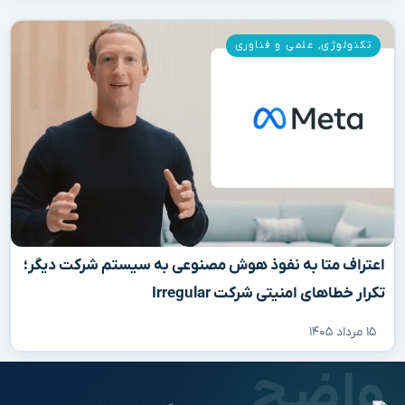
تکنولوژی
,
علمی و فناوری
تراف متا به نفوذ هوش مصنوعی به سیستم شرکت دیگر؛
رار خطاهای امنیتی شرکت Irregular
۱۵ مرداد ۱۴۰۵