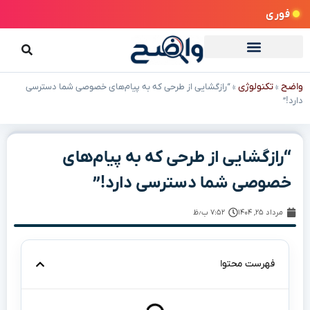
فوری
واضح
تکنولوژی
»
»
“رازگشایی از طرحی که به پیام‌های خصوصی شما دسترسی
دارد!”
“رازگشایی از طرحی که به پیام‌های
خصوصی شما دسترسی دارد!”
مرداد ۲۵, ۱۴۰۴
۷:۵۲ ب٫ظ
فهرست محتوا