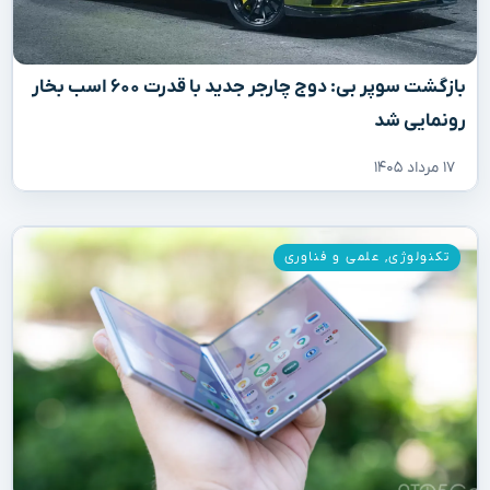
بازگشت سوپر بی: دوج چارجر جدید با قدرت ۶۰۰ اسب بخار
رونمایی شد
۱۷ مرداد ۱۴۰۵
تکنولوژی
,
علمی و فناوری