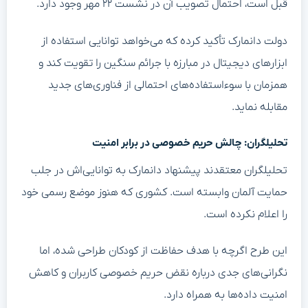
قبل است، احتمال تصویب آن در نشست ۲۲ مهر وجود دارد.
دولت دانمارک تأکید کرده که می‌خواهد توانایی استفاده از
ابزارهای دیجیتال در مبارزه با جرائم سنگین را تقویت کند و
همزمان با سوءاستفاده‌های احتمالی از فناوری‌های جدید
مقابله نماید.
تحلیلگران: چالش حریم خصوصی در برابر امنیت
تحلیلگران معتقدند پیشنهاد دانمارک به توانایی‌اش در جلب
حمایت آلمان وابسته است. کشوری که هنوز موضع رسمی خود
را اعلام نکرده است.
این طرح اگرچه با هدف حفاظت از کودکان طراحی شده، اما
نگرانی‌های جدی درباره نقض حریم خصوصی کاربران و کاهش
امنیت داده‌ها به همراه دارد.