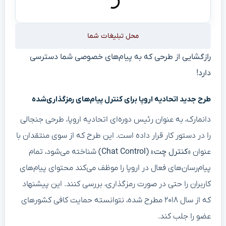
محل تبلیغات شما
رازگشایی از طرحی که به پیام‌های خصوصی شما دسترسی
دارد!
طرح جدید اتحادیه اروپا برای کنترل پیام‌های رمزگذاری‌شده
دانمارک، به عنوان رئیس دوره‌ای اتحادیه اروپا، طرحی جنجالی
را در دستور کار قرار داده است. این طرح که از سوی منتقدان با
عنوان
«کنترل چت» (Chat Control)
شناخته می‌شود، تمام
پیام‌رسان‌های فعال در اروپا را موظف می‌کند محتوای پیام‌های
کاربران را حتی در صورت رمزگذاری، بررسی کنند. این پیشنهاد
که از سال ۲۰۱۸ مطرح شده، نتوانسته حمایت کافی کشورهای
عضو را جلب کند.