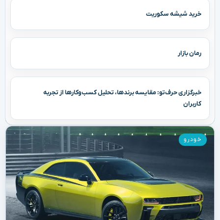
خرید شیشه سکوریت
رمان بازار
خبرگزاری حرف‌تو: مقایسه برندها، تحلیل کسب‌وکارها از تجربه
کاربران
خودرو