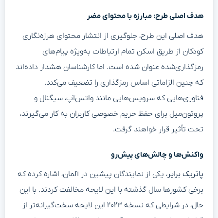
هدف اصلی طرح: مبارزه با محتوای مضر
هدف اصلی این طرح، جلوگیری از انتشار محتوای هرزه‌نگاری
کودکان از طریق اسکن تمام ارتباطات به‌ویژه پیام‌های
رمزگذاری‌شده عنوان شده است. اما کارشناسان هشدار داده‌اند
که چنین الزاماتی اساس رمزگذاری را تضعیف می‌کند.
فناوری‌هایی که سرویس‌هایی مانند واتس‌آپ، سیگنال و
پروتون‌میل برای حفظ حریم خصوصی کاربران به کار می‌گیرند،
تحت تأثیر قرار خواهند گرفت.
واکنش‌ها و چالش‌های پیش‌رو
پاتریک برایر
، یکی از نمایندگان پیشین در آلمان، اشاره کرده که
برخی کشورها سال گذشته با این لایحه مخالفت کردند. با این
حال، در شرایطی که نسخه ۲۰۲۳ این لایحه سخت‌گیرانه‌تر از