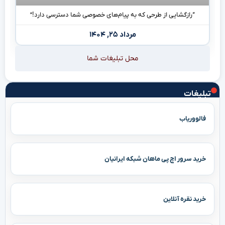
“رازگشایی از طرحی که به پیام‌های خصوصی شما دسترسی دارد!”
مرداد ۲۵, ۱۴۰۴
محل تبلیغات شما
تبلیغات
فالووریاب
خرید سرور اچ پی ماهان شبکه ایرانیان
خرید نقره آنلاین