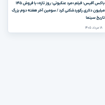
باکس آفیس: فیلم «مرد عنکبوتی: روز تازه» با فروش ۱۴۵
میلیون دلاری رکوردشکنی کرد / سومین آخر هفته دوم بزرگ
تاریخ سینما
۱۸ مرداد ۱۴۰۵