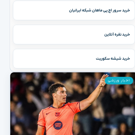
خرید سرور اچ پی ماهان شبکه ایرانیان
خرید نقره آنلاین
خرید شیشه سکوریت
اخبار ورزشی