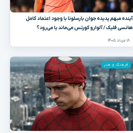
آینده مبهم پدیده جوان بارسلونا با وجود اعتماد کامل
هانسی فلیک / آلوارو کورتس می‌ماند یا می‌رود؟
۱۸ مرداد ۱۴۰۵
فرهنگ و هنر