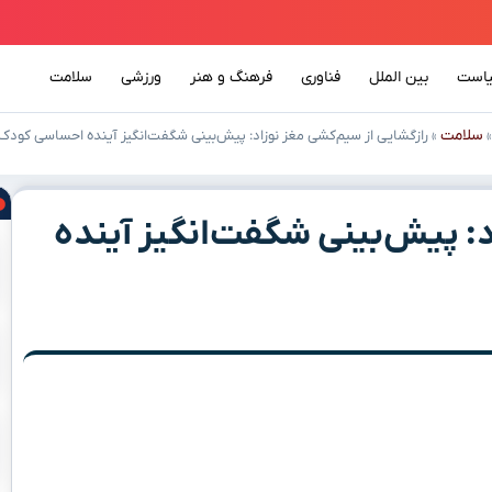
است
بین الملل
فناوری
فرهنگ و هنر
ورزشی
سلامت
سلامت
»
رازگشایی از سیم‌کشی مغز نوزاد: پیش‌بینی شگفت‌انگیز آینده احساسی کودک
د: پیش‌بینی شگفت‌انگیز آینده