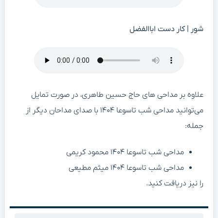
شور | کار دست اباالفضل
علاوه بر مداحی های حاج حسین طاهری، در صورت تمایل
می‌توانید مداحی شب تاسوعا ۱۴۰۴ با صدای مداحان دیگر از
جمله:
مداحی شب تاسوعا ۱۴۰۴ محمود کریمی
مداحی شب تاسوعا ۱۴۰۴ میثم مطیعی
را نیز دریافت کنید.