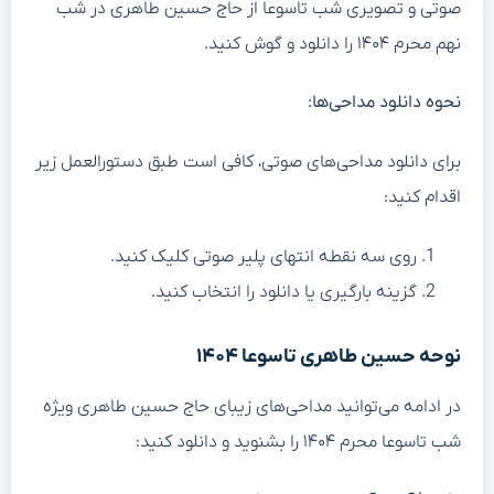
صوتی و تصویری شب تاسوعا از حاج حسین طاهری در شب
نهم محرم ۱۴۰۴ را دانلود و گوش کنید.
نحوه دانلود مداحی‌ها:
برای دانلود مداحی‌های صوتی، کافی است طبق دستورالعمل زیر
اقدام کنید:
روی سه نقطه انتهای پلیر صوتی کلیک کنید.
گزینه بارگیری یا دانلود را انتخاب کنید.
نوحه حسین طاهری تاسوعا ۱۴۰۴
در ادامه می‌توانید مداحی‌های زیبای حاج حسین طاهری ویژه
شب تاسوعا محرم ۱۴۰۴ را بشنوید و دانلود کنید: