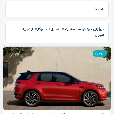
رمان بازار
خبرگزاری حرف‌تو: مقایسه برندها، تحلیل کسب‌وکارها از تجربه
کاربران
خودرو