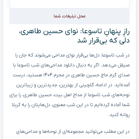
محل تبلیغات شما
رازِ پنهانِ تاسوعا: نوای حسین طاهری،
دلی که بی‌قرار شد
در شب تاسوعا، دل‌ها بی‌قرار نوای مداحی می‌شوند که جان را
صیقل می‌دهد. اگر به دنبال دانلود مداحی‌های شب تاسوعا با
صدای گرم حاج حسین طاهری در محرم ۱۴۰۴ هستید، درست
آمده‌اید. در ادامه، گلچینی از بهترین، جدیدترین و زیباترین
نوحه‌های شب تاسوعا از مداح اهل بیت، حسین طاهری، را برای
شما آماده کرده‌ایم تا در این شب معنوی، دل‌هایتان را به کربلا
روانه کنید.
در این مطلب می‌توانید مجموعه‌ای از نوحه‌ها و مداحی‌های