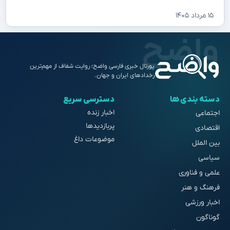
۱۵ مرداد ۱۴۰۵
پورتال خبری فارسی واضح؛ روایت شفاف از مهم‌ترین
رخدادهای ایران و جهان.
دسته بندی ها
دسترسی سریع
اخبار زنده
اجتماعی
پربازدیدها
اقتصادی
موضوعات داغ
بین الملل
سیاسی
علمی و فناوری
فرهنگ و هنر
اخبار ورزشی
گوناگون