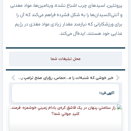
پروتئین، اسیدهای چرب اشباع نشده، ویتامین‌ها، مواد معدنی
و آنتی‌اکسیدان‌ها را به شکل فشرده فراهم می‌کند که آن را
برای ورزشکارانی که نیازمند مقدار زیادی مواد مغذی در رژیم
غذایی خود هستند، ایده‌آل می‌کند.
محل تبلیغات شما
خبر خوشی که شنبه‌ات را می‌سازد!
حماس، رؤیای صلح ترامپ را به سخره می‌گیرد: نبرد ادامه دارد؟
آگهی فردا