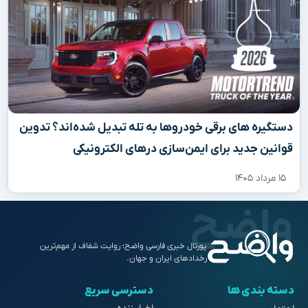
دستگیره‌ های برقی خودروها به تله تبدیل شده‌اند؟ تدوین
قوانین جدید برای ایمن‌سازی درهای الکترونیکی
۱۵ مرداد ۱۴۰۵
پورتال خبری فارسی واضح؛ روایت شفاف از مهم‌ترین
رخدادهای ایران و جهان.
دسته بندی ها
دسترسی سریع