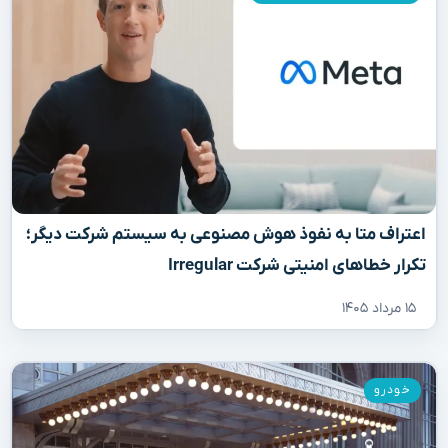
اعتراف متا به نفوذ هوش مصنوعی به سیستم شرکت دیگر؛
تکرار خطاهای امنیتی شرکت Irregular
۱۵ مرداد ۱۴۰۵
خودرو