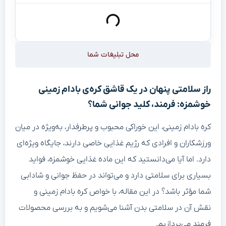
محل تبلیغات شما
راز سلامتی پنهان در یک قاشق کره‌ی بادام زمینی
خوشمزه: فرمند، کلید جوانی شما؟
کره بادام زمینی، این خوراکی محبوب و پرطرفدار، به‌ویژه در میان
ورزشکاران و افرادی که رژیم غذایی خاصی دارند، جایگاه ویژه‌ای
دارد. اما آیا می‌دانستید که این ماده غذایی خوشمزه، فواید
بسیاری برای سلامتی دارد و می‌تواند در حفظ جوانی و شادابی
شما مؤثر باشد؟ در این مقاله، با خواص کره بادام زمینی و
نقش آن در سلامتی بدن آشنا می‌شویم و به بررسی محصولات
فرمند می‌پردازیم.