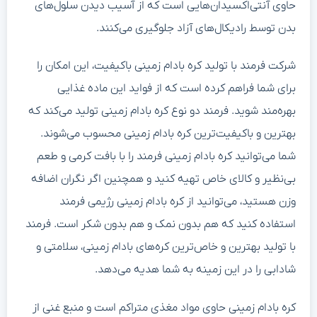
حاوی آنتی‌اکسیدان‌هایی است که از آسیب دیدن سلول‌های
بدن توسط رادیکال‌های آزاد جلوگیری می‌کنند.
شرکت فرمند با تولید کره بادام زمینی باکیفیت، این امکان را
برای شما فراهم کرده است که از فواید این ماده غذایی
بهره‌مند شوید. فرمند دو نوع کره بادام زمینی تولید می‌کند که
بهترین و باکیفیت‌ترین کره بادام زمینی محسوب می‌شوند.
شما می‌توانید کره بادام زمینی فرمند را با بافت کرمی و طعم
بی‌نظیر و کالای خاص تهیه کنید و همچنین اگر نگران اضافه
وزن هستید، می‌توانید از کره بادام زمینی رژیمی فرمند
استفاده کنید که هم بدون نمک و هم بدون شکر است. فرمند
با تولید بهترین و خاص‌ترین کره‌های بادام زمینی، سلامتی و
شادابی را در این زمینه به شما هدیه می‌دهد.
کره بادام زمینی حاوی مواد مغذی متراکم است و منبع غنی از