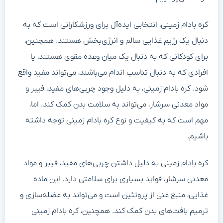
کره بادام زمینی، انتخابی ایده‌آل برای ورزشکارانی است که به
دنبال یک رژیم غذایی سالم و انرژی‌بخش هستند. همچنین،
برای کودکانی که به دنبال یک میان وعده مقوی هستند، یا
افرادی که به دنبال تناسب اندام می‌باشند، می‌تواند مفید واقع
شود. کره بادام زمینی، به دلیل وجود چربی‌های مفید، فیبر و
مواد معدنی سرشار، می‌تواند به سلامت بدن کمک کند. اما،
مهم است که به کیفیت و نوع کره بادام زمینی توجه داشته
باشیم.
کره بادام زمینی به دلیل داشتن چربی‌های مفید، فیبر و مواد
معدنی سرشار، فواید بسیاری برای سلامتی دارد. این ماده
غذایی، منبع غنی از پروتئین است و می‌تواند به عضله‌سازی و
ترمیم بافت‌های بدن کمک کند. همچنین، کره بادام زمینی