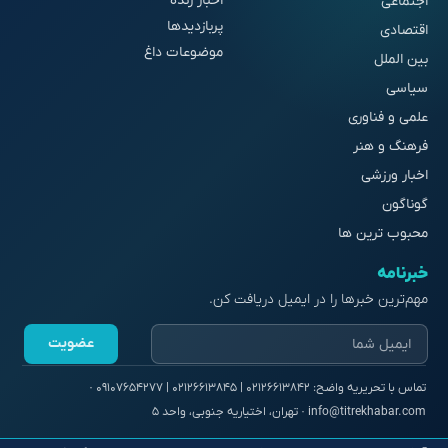
اخبار زنده
اجتماعی
پربازدیدها
اقتصادی
موضوعات داغ
بین الملل
سیاسی
علمی و فناوری
فرهنگ و هنر
اخبار ورزشی
گوناگون
محبوب ترین ها
خبرنامه
مهم‌ترین خبرها را در ایمیل دریافت کن.
عضویت