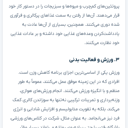
پروتئین‌های کم‌چرب و میوه‌ها و سبزیجات را در دستور کار خود
قرار می‌دهند. آن‌ها از رفتن به سمت غذاهای پرکالری و فرآوری
شده دوری می‌کنند. همچنین، بسیاری از آن‌ها عادت به
یادداشت‌کردن وعده‌های غذایی خود داشته و بر عادات غذایی
خود نظارت می‌کنند.
۳. ورزش و فعالیت بدنی
ورزش یکی از اساسی‌ترین اجزای برنامه کاهش وزن است.
افرادی که در این زمینه موفق عمل می‌کنند، عموماً به طور
منظم و با انگیزه ورزش می‌کنند. انجام ورزش‌های هوازی،
وزنه‌برداری و تمرینات ترکیبی نه‌تنها به سوزاندن کالری کمک
می‌کند، بلکه به تقویت متابولیسم و افزایش شادابی و انرژی
فرد نیز می‌انجامد. به عنوان مثال، شرکت در کلاس‌های ورزشی،
باشگاه رفتن یا حتی پیاده‌روی روزانه می‌تواند بسیار مؤثر