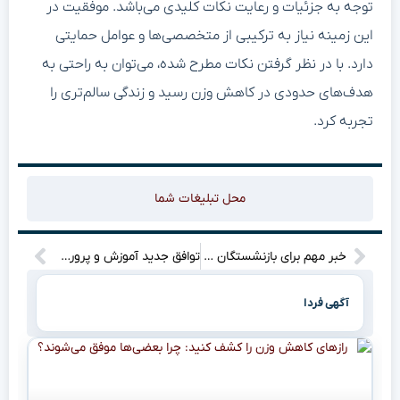
توجه به جزئیات و رعایت نکات کلیدی می‌باشد.‌ موفقیت در
این زمینه نیاز به ترکیبی از متخصصی‌ها و عوامل حمایتی
دارد. با در نظر گرفتن نکات مطرح شده، می‌توان به راحتی به
هدف‌های حدودی در کاهش وزن رسید و زندگی سالم‌تری را
تجربه کرد.
محل تبلیغات شما
خبر مهم برای بازنشستگان و فرهنگیان: ۳ مزیت جدید رفاهی که انتظارتان را می‌کشد + جزئیات کامل
توافق جدید آموزش و پرورش و رسانه ملی برای ارتقای آموزش: جزئیات جالبی که باید بدانید!
آگهی فردا