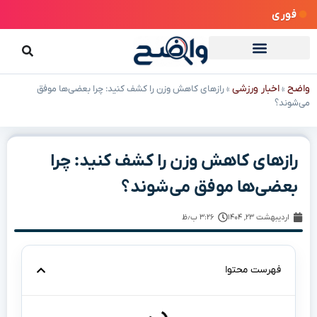
فوری
واضح
اخبار ورزشی
»
»
رازهای کاهش وزن را کشف کنید: چرا بعضی‌ها موفق
می‌شوند؟
رازهای کاهش وزن را کشف کنید: چرا
بعضی‌ها موفق می‌شوند؟
اردیبهشت ۲۳, ۱۴۰۴
۳:۲۶ ب٫ظ
فهرست محتوا