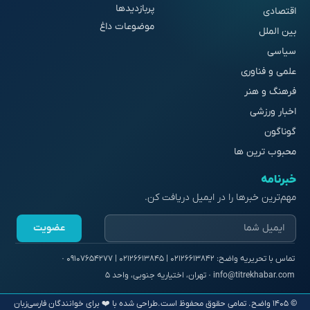
پربازدیدها
اقتصادی
موضوعات داغ
بین الملل
سیاسی
علمی و فناوری
فرهنگ و هنر
اخبار ورزشی
گوناگون
محبوب ترین ها
خبرنامه
مهم‌ترین خبرها را در ایمیل دریافت کن.
عضویت
© ۱۴۰۵ واضح. تمامی حقوق محفوظ است.
طراحی شده با ❤️ برای خوانندگان فارسی‌زبان