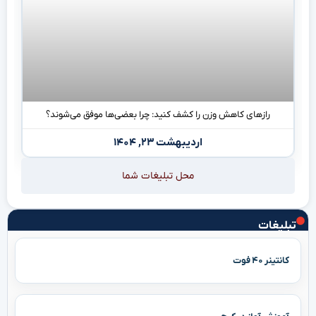
رازهای کاهش وزن را کشف کنید: چرا بعضی‌ها موفق می‌شوند؟
اردیبهشت ۲۳, ۱۴۰۴
محل تبلیغات شما
تبلیغات
کانتینر ۴۰ فوت