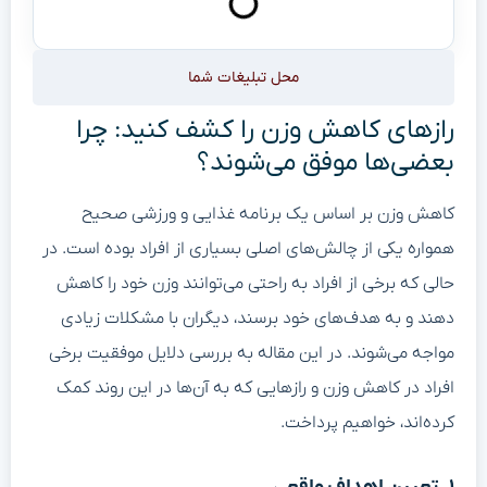
محل تبلیغات شما
رازهای کاهش وزن را کشف کنید: چرا
بعضی‌ها موفق می‌شوند؟
کاهش وزن بر اساس یک برنامه غذایی و ورزشی صحیح
همواره یکی از چالش‌های اصلی بسیاری از افراد بوده است. در
حالی که برخی از افراد به راحتی می‌توانند وزن خود را کاهش
دهند و به هدف‌های خود برسند، دیگران با مشکلات زیادی
مواجه می‌شوند. در این مقاله به بررسی دلایل موفقیت برخی
افراد در کاهش وزن و رازهایی که به آن‌ها در این روند کمک
کرده‌اند، خواهیم پرداخت.