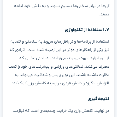
آن‌ها در برابر سختی‌ها تسلیم نشوند و به تلاش خود ادامه
دهند.
۷. استفاده از تکنولوژی
استفاده از برنامه‌ها و نرم‌افزارهای مربوط به سلامتی و تغذیه
نیز یکی از راهکارهای مؤثر در این زمینه شده است. افرادی که
از این ابزارها بهره می‌برند، می‌توانند به راحتی غذایی که
مصرف می‌کنند، فعالتی‌های ورزشی و پیشرفت‌های خود را تحت
نظارت داشته باشند. این نوع پایش و شفافیت می‌تواند به
افزایش انگیزه و دانش فردی در زمینه کاهش وزن کمک کند.
نتیجه‌گیری
در نهایت، کاهش وزن یک فرآیند چندبعدی است که نیازمند