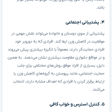
باشد.
۴. پشتیبانی اجتماعی
پشتیبانی از سوی دوستان و خانواده می‌تواند نقش مهمی در
موفقیت در کاهش وزن ایفا کند. افرادی که به دوروبر خود
افرادی حمایت‌گر دارند، معمولاً با انگیزه بیشتری پیش می‌روند
و در مواقع دشواری مقاومت بیشتری نشان می‌دهند. به همین
دلیل، بسیاری از افراد موفق روش‌های مختلفی برای جلب
حمایت اجتماعی، مانند پیوستن به گروه‌های کاهش وزن یا
ارتباط برقرار کردن با افرادی که اهداف مشابه دارند، انتخاب
می‌کنند.
۵. کنترل استرس و خواب کافی