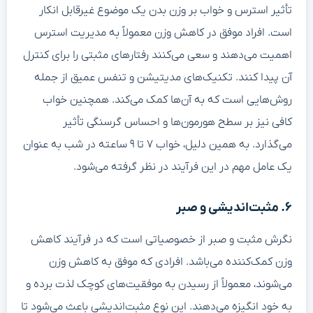
تأثیر استرس و خواب بر وزن بدن یک موضوع غیرقابل انکار
است. افراد موفق در کاهش وزن معمولاً به مدیریت استرس
اهمیت می‌دهند و سعی می‌کنند رفتارهای مثبتی را برای کنترل
آن پیدا کنند. تکنیک‌های مدیتیشن و تنفس عمیق از جمله
روش‌هایی است که به آن‌ها کمک می‌کند. همچنین خواب
کافی نیز بر سطح هورمون‌ها و احساس گرسنگی تأثیر
می‌گذارد. به همین دلیل، خواب ۷ تا ۹ ساعته در شب به عنوان
یک عامل مهم در این فرآیند در نظر گرفته می‌شود.
۶. مثبت‌اندیشی و صبر
نگرش مثبت و صبر از خصوصیاتی است که در فرآیند کاهش
وزن کمک‌کننده می‌باشد. افرادی که موفق به کاهش وزن
می‌شوند، معمولاً از رسیدن به موفقیت‌های کوچک لذت برده و
به خود انگیزه می‌دهند. این نوع مثبت‌اندیشی باعث می‌شود تا