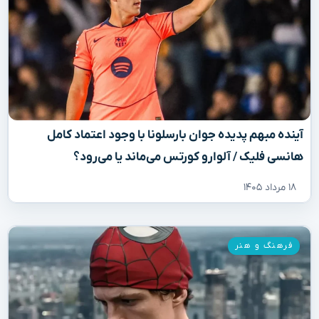
آینده مبهم پدیده جوان بارسلونا با وجود اعتماد کامل
هانسی فلیک / آلوارو کورتس می‌ماند یا می‌رود؟
۱۸ مرداد ۱۴۰۵
فرهنگ و هنر