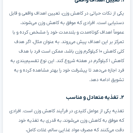
۱. تعیین اهداف واقعی
یکی از نکات حیاتی در کاهش وزن، تعیین اهداف واقعی و قابل
دستیابی است. افرادی که موفق به کاهش وزن می‌شوند،
عموماً اهداف کوتاه‌مدت و بلندمدت خود را مشخص کرده و با
تمرکز بر این اهداف پیش می‌روند. به عنوان مثال، اگر هدف
کلی کاهش ۱۰ کیلوگرم وزن باشد، ممکن است فرد با هدف
کاهش ۱ کیلوگرم در هفته شروع کند. این نوع تقسیم‌بندی به
فرد اجازه می‌دهد تا پیشرفت خود را بهتر مشاهده کرده و به
تشویق ادامه دهد.
۲. تغذیه متعادل و مناسب
تغذیه یکی از عوامل کلیدی در فرآیند کاهش وزن است. افرادی
که موفق به کاهش وزن می‌شوند، به قدری به تغذیه خود
دقت می‌کنند که مصرف مواد غذایی سالم، غلات کامل،