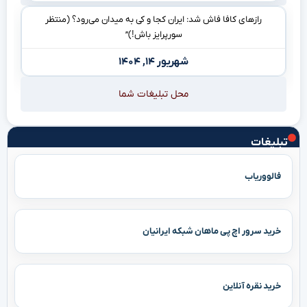
رازهای کافا فاش شد: ایران کجا و کی به میدان می‌رود؟ (منتظر
سورپرایز باش!)”
شهریور ۱۴, ۱۴۰۴
محل تبلیغات شما
تبلیغات
فالووریاب
خرید سرور اچ پی ماهان شبکه ایرانیان
خرید نقره آنلاین