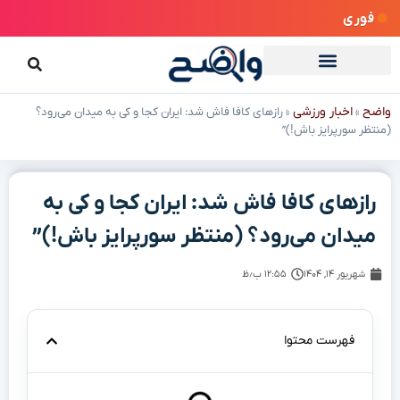
فوری
واضح
اخبار ورزشی
»
»
رازهای کافا فاش شد: ایران کجا و کی به میدان می‌رود؟
(منتظر سورپرایز باش!)”
رازهای کافا فاش شد: ایران کجا و کی به
میدان می‌رود؟ (منتظر سورپرایز باش!)”
شهریور ۱۴, ۱۴۰۴
۱۲:۵۵ ب٫ظ
فهرست محتوا