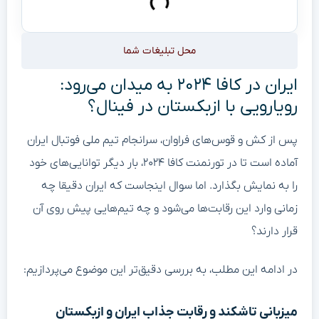
محل تبلیغات شما
ایران در کافا ۲۰۲۴ به میدان می‌رود:
رویارویی با ازبکستان در فینال؟
پس از کش و قوس‌های فراوان، سرانجام تیم ملی فوتبال ایران
آماده است تا در تورنمنت کافا ۲۰۲۴، بار دیگر توانایی‌های خود
را به نمایش بگذارد. اما سوال اینجاست که ایران دقیقا چه
زمانی وارد این رقابت‌ها می‌شود و چه تیم‌هایی پیش روی آن
قرار دارند؟
در ادامه این مطلب، به بررسی دقیق‌تر این موضوع می‌پردازیم:
میزبانی تاشکند و رقابت جذاب ایران و ازبکستان