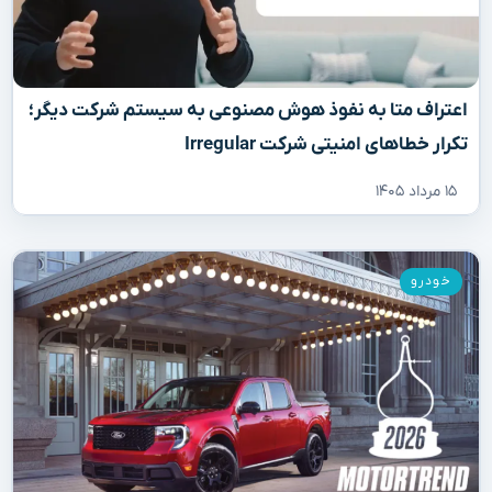
اعتراف متا به نفوذ هوش مصنوعی به سیستم شرکت دیگر؛
تکرار خطاهای امنیتی شرکت Irregular
۱۵ مرداد ۱۴۰۵
خودرو