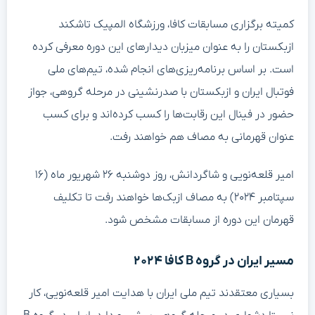
کمیته برگزاری مسابقات کافا، ورزشگاه المپیک تاشکند
ازبکستان را به عنوان میزبان دیدارهای این دوره معرفی کرده
است. بر اساس برنامه‌ریزی‌های انجام شده، تیم‌های ملی
فوتبال ایران و ازبکستان با صدرنشینی در مرحله گروهی، جواز
حضور در فینال این رقابت‌ها را کسب کرده‌اند و برای کسب
عنوان قهرمانی به مصاف هم خواهند رفت.
امیر قلعه‌نویی و شاگردانش، روز دوشنبه ۲۶ شهریور ماه (۱۶
سپتامبر ۲۰۲۴) به مصاف ازبک‌ها خواهند رفت تا تکلیف
قهرمان این دوره از مسابقات مشخص شود.
مسیر ایران در گروه B کافا ۲۰۲۴
بسیاری معتقدند تیم ملی ایران با هدایت امیر قلعه‌نویی، کار