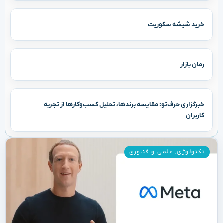
خرید شیشه سکوریت
رمان بازار
خبرگزاری حرف‌تو: مقایسه برندها، تحلیل کسب‌وکارها از تجربه
کاربران
تکنولوژی
,
علمی و فناوری