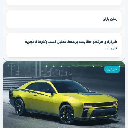
رمان بازار
خبرگزاری حرف‌تو: مقایسه برندها، تحلیل کسب‌وکارها از تجربه
کاربران
خودرو