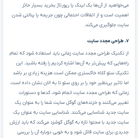
می‌خواهید از آن‌ها بک لینک یا رپورتاژ بخرید بسیار حائز
اهمیت است و از اتفاقات احتمالی چون جریمه یا پنالتی شدن
سایت جلوگیری می‌کند.
۷. طراحی مجدد سایت
از تکنیک طراحی مجدد سایت زمانی باید استفاده شود که تمام
راه‌هایی که پیش‌تر به آن‌ها اشاره کردیم را رفته باشید. این
تکنیک سئو کلاه خاکستری ممکن است هزینه زیادی بر باشد
اما تاثیر بی‌نظیر خود را بر روی سئو تا به الان نشان داده است.
زمانی که طراحی مجدد سایت انجام شود، کدها و دستورات
تغییر می‌کنند و خزنده‌های گوگل سایت شما را به عنوان یک
سایت جدید شناسایی می‌کنند. شناسایی سایت به عنوان یک
سایت جدید با محتوا تازه به گوگل گوشزد می‌کند که باید ارزش
جدیدی برای سایت قائل شود و به خوبی دوباره آن را بررسی