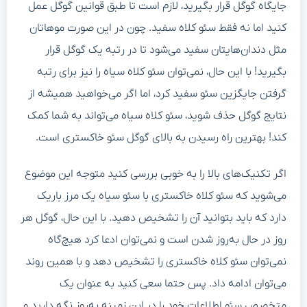
جایگاه گوگل قرار بگیرید، لازم است تا طبق قوانین گوگل عمل
کنید اما نه فقط سئو کلاه سفید. چون در این صورت موهاتان
مثل دندان‌هایتان سفید می‌شود تا در رتبه یک گوگل قرار
بگیرید! با این حال، نمی‌توان سئو کلاه سیاه را نیز برای رتبه
گرفتن جایگزین سئو سفید کرد، اما اگر می‌خواهید همیشه از
نتایج گوگل حذف شوید، سئو کلاه سیاه می‌تواند به شما کمک
کند! بهترین راه رسیدن به بالای گوگل سئو خاکستری است.
اگر تکنیک‌های بالا را به خوبی بررسی کنید متوجه این موضوع
می‌شوید که سئو کلاه خاکستری با سئو سیاه یک مرز باریک
دارد که باید بتوانید آن را تشخیص دهید. با این حال، گوگل هر
روز در حال به‌روز شدن است و نمی‌توان ادعا کرد هیچ‌گاه
نمی‌توان سئو کلاه خاکستری را تشخیص دهد و با همین روند
می‌توان ادامه داد. پس حتما سعی کنید به عنوان یک
متخصص سئو اطلاعات خود را در این زمینه به‌روز نگه دارید و