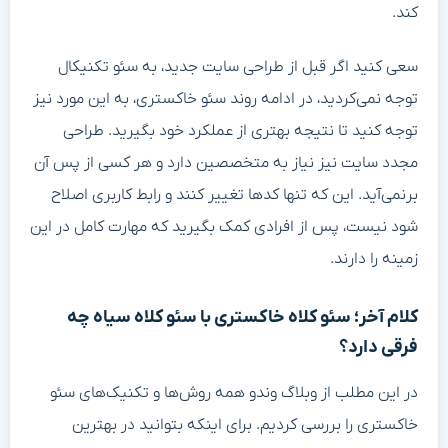
کند.
سعی کنید اگر قبل از طراحی سایت جدید، به سئو تکنیکال
توجه نمی‌کردید، در ادامه روند سئو خاکستری، به این مورد نیز
توجه کنید تا نتیجه بهتری از عملکرد خود بگیرید. طراحی
مجدد سایت نیز نیاز به متخصصین دارد و هر کسی از پس آن
برنمی‌آید. این که تنها کدها تغییر کنند و رابط کاربری اصلاح
شود نیست، پس از افرادی کمک بگیرید که مهارت کامل در این
زمینه را دارند.
کلام آخر؛ سئو کلاه خاکستری با سئو کلاه سیاه چه
فرقی دارد؟
در این مطلب از وبلاگ وندو همه روش‌ها و تکنیک‌های سئو
خاکستری را بررسی کردیم. برای اینکه بتوانید در بهترین