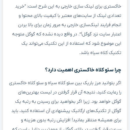
خاکستری برای لینک سازی خارجی به این شرح است: “خرید
تعدادی لینک از سایت‌های معتبر با کیفیت بالای محتوا و
انجام فرایند لینک‌سازی خارجی به مرور زمان برای بالا بردن
اعتبار سایت نزد گوگل!”. در واقع دیده نشده که گوگل متوجه
این موضوع شود که استفاده از این تکنیک می‌تواند یک
تکنیک کلاه سیاه باشد.
چرا سئو کلاه خاکستری اهمیت دارد؟
اگر بتوانید مرز باریک بین سئو کلاه سیاه و سئو کلاه خاکستری
را رعایت کنید، نتیجه آن قرار گرفتن در لیست بهترین‌های
گوگل خواهد بود. زیرا اگر بخواهید برای رسیدن به رتبه یک
گوگل از تکنیک‌های ارگانیک پیشنهادی آن استفاده کنید، باید
برای همیشه منتظر بمانید! افزایش رتبه بدون هزینه و
سرعت قرار گرفتن در بالای گوگل، از مهم‌ترین دلایلی است که