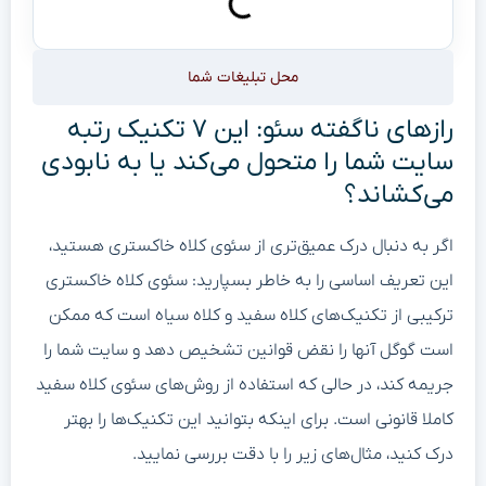
محل تبلیغات شما
رازهای ناگفته سئو: این ۷ تکنیک رتبه
سایت شما را متحول می‌کند یا به نابودی
می‌کشاند؟
اگر به دنبال درک عمیق‌تری از سئوی کلاه خاکستری هستید،
این تعریف اساسی را به خاطر بسپارید: سئوی کلاه خاکستری
ترکیبی از تکنیک‌های کلاه سفید و کلاه سیاه است که ممکن
است گوگل آنها را نقض قوانین تشخیص دهد و سایت شما را
جریمه کند، در حالی که استفاده از روش‌های سئوی کلاه سفید
کاملا قانونی است. برای اینکه بتوانید این تکنیک‌ها را بهتر
درک کنید، مثال‌های زیر را با دقت بررسی نمایید.