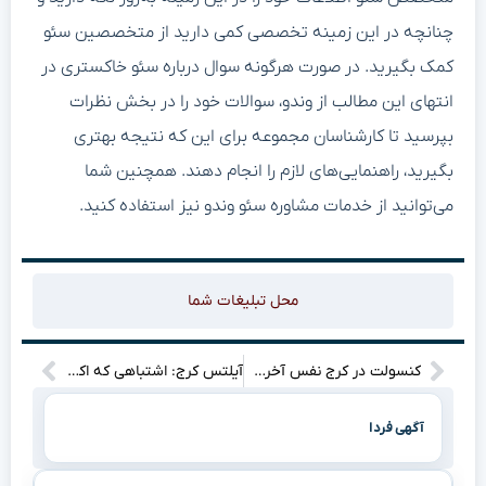
چنانچه در این زمینه تخصصی کمی دارید از متخصصین سئو
کمک بگیرید. در صورت هرگونه سوال درباره سئو خاکستری در
انتهای این مطالب از وندو، سوالات خود را در بخش نظرات
بپرسید تا کارشناسان مجموعه برای این که نتیجه بهتری
بگیرید، راهنمایی‌های لازم را انجام دهند. همچنین شما
می‌توانید از خدمات مشاوره سئو وندو نیز استفاده کنید.
محل تبلیغات شما
کنسولت در کرج نفس آخرشو می‌کشه؟ کشف کنید چطور دوباره گیمر می‌شید!
آیلتس کرج: اشتباهی که اکثر آموزشگاه‌ها مرتکب می‌شوند، و راه حل واقعی!
آگهی فردا