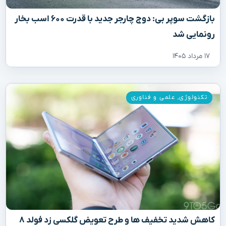
بازگشت سوپر بی: دوج چارجر جدید با قدرت ۶۰۰ اسب بخار
رونمایی شد
۱۷ مرداد ۱۴۰۵
تکنولوژی
,
علمی و فناوری
کاهش شدید تخفیف‌ ها و طرح تعویض گلکسی زد فولد ۸