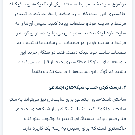
موضوع سایت شما مرتبط هستند. یکی از تکنیک‌های سئو کلاه
خاکستری این است که این دامنه‌ها را بخرید، کلمات کلیدی
مرتبط با سایت خود و صفحات پیاده کنید، سپس آن‌‌ها را به
سایت خود لینک دهید. همچنین می‌توانید محتوای کوتاه و
مرتبط با سایت خود را در صفحات این سایت‌ها نوشته و به
صفحات سایت خود لینک دهید. فقط در هنگام خرید این
دامنه‌ها برای سئو کلاه خاکستری حتما از قبل بررسی کرده
باشید که گوگل این سایت‌ها را جریمه نکرده باشد!
۲. درست کردن حساب شبکه‌های اجتماعی
ساختن شبکه‌های اجتماعی برای سایت‌تان نیز می‌تواند به سئو
سایت شما کمک کند. بک لینک گرفتن از شبکه‌های اجتماعی
مثل فیس بوک، اینستاگرام، توییتر یا یوتیوب سئو کلاه
خاکستری است که برای رسیدن به رتبه یک کاربرد دارد.