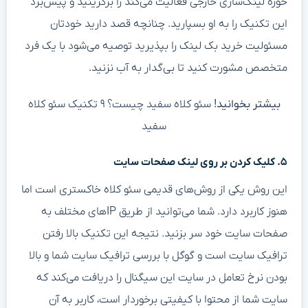
حوزه لینک‌سازی خارجی فعالیت می‌کند را برگزینید و پیش‌برد
این تکنیک را به او بسپارید. چنانچه قصد دارید خودتان
مسئولیت خرید بک لینک را بپذیرید توصیه می‌شود با یک فرد
متخصص مشورت کنید تا بی‌گدار به آب نزنید.
بیشتر بخوانید!
سئو کلاه سفید چیست؟ ۹ تکنیک سئو کلاه
سفید
۵. کلیک کردن بر روی لینک صفحات سایت
این روش یکی از روش‌های قدیمی سئو کلاه خاکستری است اما
هنوز کاربرد دارد. شما می‌توانید از طریق IPهای مختلف به
صفحات سایت خود سر بزنید. نتیجه این تکنیک بالا رفتن
ترافیک سایت است و گوگل با بررسی ترافیک سایت شما و بالا
بودن نرخ تعامل در سایت این سیگنال را دریافت می‌کند که
سایت شما از محتوا با کیفیتی برخوردار است، کاربر به آن