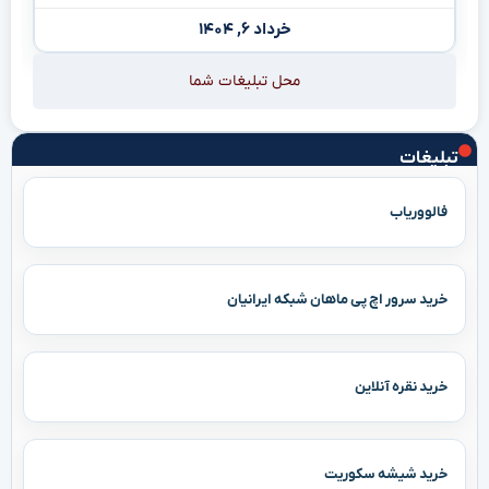
خرداد ۶, ۱۴۰۴
محل تبلیغات شما
تبلیغات
فالووریاب
خرید سرور اچ پی ماهان شبکه ایرانیان
خرید نقره آنلاین
خرید شیشه سکوریت