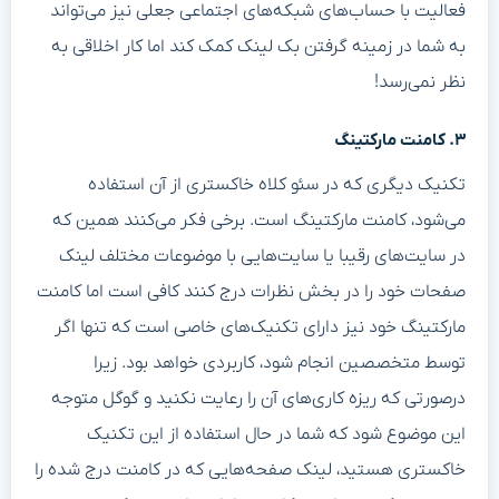
فعالیت با حساب‌های شبکه‌های اجتماعی جعلی نیز می‌تواند
به شما در زمینه گرفتن بک لینک کمک کند اما کار اخلاقی به
نظر نمی‌رسد!
۳. کامنت مارکتینگ
تکنیک دیگری که در سئو کلاه خاکستری از آن استفاده
می‌شود، کامنت مارکتینگ است. برخی فکر می‌کنند همین که
در سایت‌های رقیبا یا سایت‌هایی با موضوعات مختلف لینک
صفحات خود را در بخش نظرات درج کنند کافی است اما کامنت
مارکتینگ خود نیز دارای تکنیک‌های خاصی است که تنها اگر
توسط متخصصین انجام شود، کاربردی خواهد بود. زیرا
درصورتی که ریزه کاری‌های آن را رعایت نکنید و گوگل متوجه
این موضوع شود که شما در حال استفاده از این تکنیک
خاکستری هستید، لینک صفحه‌هایی که در کامنت درج شده را