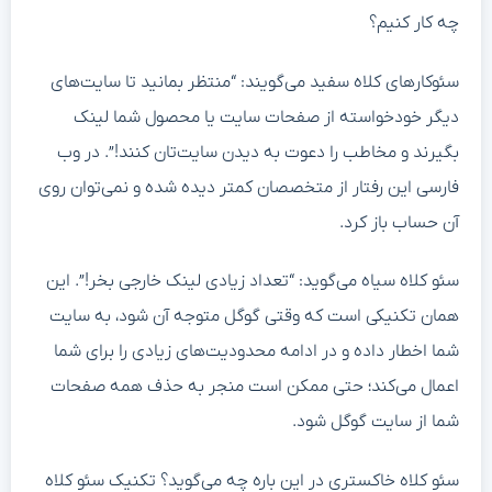
چه کار کنیم؟
سئوکارهای کلاه سفید می‌گویند: “منتظر بمانید تا سایت‌های
دیگر خودخواسته از صفحات سایت یا محصول شما لینک
بگیرند و مخاطب را دعوت به دیدن سایت‌تان کنند!”. در وب
فارسی این رفتار از متخصصان کمتر دیده شده و نمی‌توان روی
آن حساب باز کرد.
سئو کلاه سیاه می‌گوید: “تعداد زیادی لینک خارجی بخر!”. این
همان تکنیکی است که وقتی گوگل متوجه آن شود، به سایت
شما اخطار داده و در ادامه محدودیت‌های زیادی را برای شما
اعمال می‌کند؛ حتی ممکن است منجر به حذف همه صفحات
شما از سایت گوگل شود.
سئو کلاه خاکستری در این باره چه می‌گوید؟ تکنیک سئو کلاه