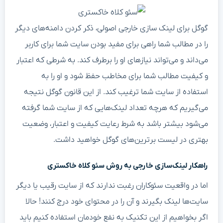
گوگل برای لینک سازی خارجی اصولی، ذکر کردن دامنه‌های دیگر
را در مطالب شما راهی برای مفید بودن سایت شما برای کاربر
می‌داند و می‌تواند نیازهای او را برطرف کند. به شرطی که اعتبار
و کیفیت مطالب شما برای مخاطب حفظ شود و او را به
استفاده از سایت شما ترغیب کند. از این قانون گوگل نتیجه
می‌گیریم که هرچه تعداد لینک‌هایی که از سایت شما گرفته
می‌شود بیشتر باشد به شرط رعایت کیفیت و اعتبار، وضعیت
بهتری در لیست برترین‌های گوگل خواهید داشت.
راهکار لینک‌سازی خارجی به روش سئو کلاه خاکستری
اما در واقعیت سئوکاران رغبت ندارند که از سایت رقیب یا دیگر
سایت‌ها لینک بگیرند و آن را در محتوای خود درج کنند! حالا
اگر بخواهیم از این تکنیک به نفع خودمان استفاده کنیم باید