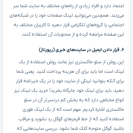
اعتماد دارد و افراد زیادی از راه‌های مختلف به سایت شما سر
می‌زنند. همچنین می‌توانید لینک صفحات خود را در شبکه‌های
اجتماعی یا گروه‌های تلگرامی قرار دهید تا کاربران مختلف به
این صفحه مراجعه کرده و از محتویات آن استفاده کنند.
۶. قرار دادن ایمیل در سایت‌های خبری (رپورتاژ)
این روش از سئو خاکستری نیز مانند روش استفاده از بک
لینک است اما باید برای آن هزینه پرداخت کنید. یعنی شما
برای آنکه بتوانید لینکی از سایت خود را در یک خبرنامه قرار
دهید، باید برای لینک خود جایگاه بخرید! خرید بک لینک نیز
انواع مختلفی دارد که به بخش کم دردسرتر آن در سئو
خاکستری اشاره کردیم. مهم است که از بک لینک‌ طوری
استفاده کنید که از خط قرمزهای گوگل رد نشوید و مراقب
باشید گوگل متوجه کلک شما نشود. بررسی سایت‌هایی که