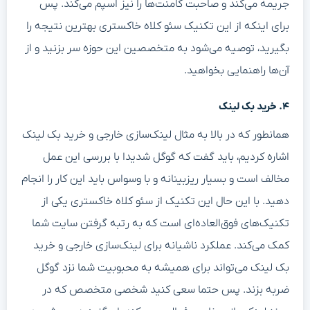
جریمه می‌کند و صاحبت کامنت‌ها را نیز اسپم می‌کند. پس
برای اینکه از این تکنیک سئو کلاه خاکستری بهترین نتیجه را
بگیرید، توصیه می‌شود به متخصصین این حوزه سر بزنید و از
آن‌ها راهنمایی بخواهید.
۴. خرید بک لینک
همانطور که در بالا به مثال لینک‌سازی خارجی و خرید بک لینک
اشاره کردیم، باید گفت که گوگل شدیدا با بررسی این عمل
مخالف است و بسیار ریزبینانه و با وسواس باید این کار را انجام
دهید. با این حال این تکنیک از سئو کلاه خاکستری یکی از
تکنیک‌های فوق‌العاده‌ای است که به رتبه گرفتن سایت شما
کمک می‌کند. عملکرد ناشیانه برای لینک‌سازی خارجی و خرید
بک لینک می‌تواند برای همیشه به محبوبیت شما نزد گوگل
ضربه بزند. پس حتما سعی کنید شخصی متخصص که در