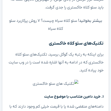
باید سئو کلاه خاکستری را جدی گرفت.
بیشتر بخوانید!
سئو کلاه سیاه چیست؟ ۷ روش پرکاربرد سئو
کلاه سیاه
تکنیک‌های سئو کلاه خاکستری
برای اینکه به رتبه یک گوگل برسید، تکنیک‌های سئو کلاه
خاکستری که در ادامه به آنها اشاره شده است را در وب سایت
خود پیاده کنید.
۱. خرید دامین متناسب با موضوع سایت
دامنه‌های منقضی شده یا با قیمت خیلی کم وجود دارند که با