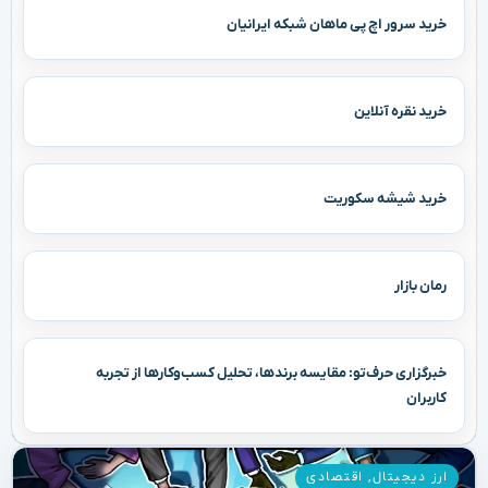
خرید سرور اچ پی ماهان شبکه ایرانیان
خرید نقره آنلاین
خرید شیشه سکوریت
رمان بازار
خبرگزاری حرف‌تو: مقایسه برندها، تحلیل کسب‌وکارها از تجربه
کاربران
ارز دیجیتال
,
اقتصادی