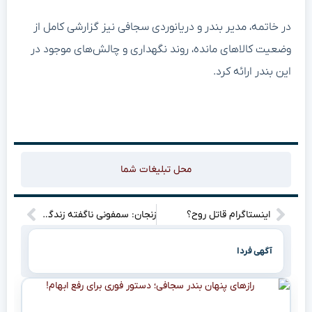
در خاتمه، مدیر بندر و دریانوردی سجافی نیز گزارشی کامل از
وضعیت کالاهای مانده، روند نگهداری و چالش‌های موجود در
این بندر ارائه کرد.
محل تبلیغات شما
اینستاگرام قاتل روح؟
زنجان: سمفونی ناگفته زندگی، اینجا جاریست!
آگهی فردا