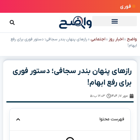
فوری
واضح
اخبار روز
اجتماعی
»
»
»
رازهای پنهان بندر سجافی؛ دستور فوری برای رفع
ابهام!
رازهای پنهان بندر سجافی؛ دستور فوری
برای رفع ابهام!
مهر ۱۷, ۱۴۰۴
۱۲:۰۳ ب٫ظ
فهرست محتوا