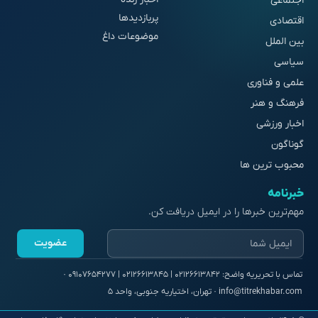
اجتماعی
پربازدیدها
اقتصادی
موضوعات داغ
بین الملل
سیاسی
علمی و فناوری
فرهنگ و هنر
اخبار ورزشی
گوناگون
محبوب ترین ها
خبرنامه
مهم‌ترین خبرها را در ایمیل دریافت کن.
عضویت