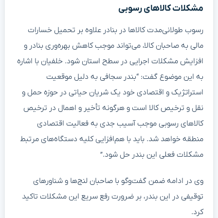
مشکلات کالاهای رسوبی
رسوب طولانی‌مدت کالاها در بنادر علاوه بر تحمیل خسارات
مالی به صاحبان کالا، می‌تواند موجب کاهش بهره‌وری بنادر و
افزایش مشکلات اجرایی در سطح استان شود. خلفیان با اشاره
به این موضوع گفت: “بندر سجافی به دلیل موقعیت
استراتژیک و اقتصادی خود یک شریان حیاتی در حوزه حمل و
نقل و ترخیص کالا است و هرگونه تأخیر و اهمال در ترخیص
کالاهای رسوبی موجب آسیب جدی به فعالیت اقتصادی
منطقه خواهد شد. باید با هم‌افزایی کلیه دستگاه‌های مرتبط
مشکلات فعلی این بندر حل شود.”
وی در ادامه ضمن گفت‌وگو با صاحبان لنج‌ها و شناورهای
توقیفی در این بندر، بر ضرورت رفع سریع این مشکلات تاکید
کرد.