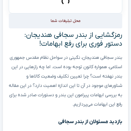
محل تبلیغات شما
رمزگشایی از بندر سجافی هندیجان:
دستور فوری برای رفع ابهامات!
بندر سجافی هندیجان، نگینی در سواحل نظام مقدس جمهوری
اسلامی، همواره کانون توجه بوده است. اما چه رازهایی در این
بندر نهفته است؟ چرا تعیین تکلیف وضعیت کالاها و
شناورهای موجود در آن تا این اندازه اهمیت دارد؟ در این مقاله
به بررسی ابهامات پیرامون این بندر و دستورات صادر شده برای
رفع این ابهامات می‌پردازیم.
بازدید مسئولان از بندر سجافی