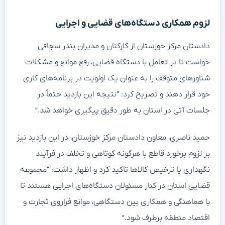
لزوم همکاری دستگاه‌های قضایی و اجرایی
دادستان مرکز خوزستان از کارکنان و مدیران بندر سجافی
خواست تا در تعامل با دستگاه قضایی، رفع موانع و مشکلات
شناورهای متوقف را به عنوان یک اولویت در برنامه‌های کاری
خود قرار دهند و تصریح کرد: “نتیجه این بازدید حتماً در
جلسات آتی در استان به طور دقیق پیگیری خواهد شد.”
حمید ناصری، معاون دادستان مرکز خوزستان، در این بازدید نیز
بر لزوم برخورد قاطع با هرگونه کوتاهی و تخلف در فرآیند
نگهداری یا ترخیص کالاها تاکید کرد و اظهار داشت: “مجموعه
قضایی استان در کنار مسئولان دستگاه‌های اجرایی هستند تا
با هماهنگی و همکاری بین دستگاهی، موانع فراروی تجارت و
اقتصاد منطقه برطرف شود.”