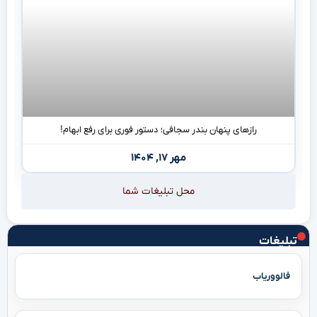
رازهای پنهان بندر سجافی؛ دستور فوری برای رفع ابهام!
مهر ۱۷, ۱۴۰۴
محل تبلیغات شما
تبلیغات
فالووریاب