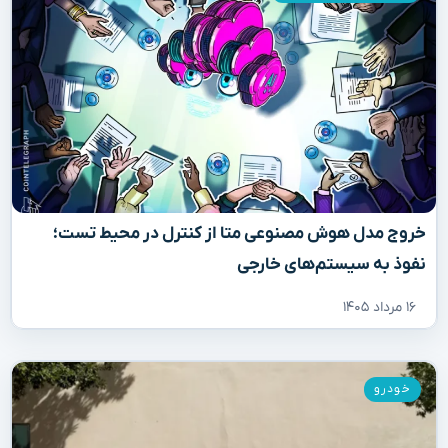
خروج مدل هوش مصنوعی متا از کنترل در محیط تست؛
نفوذ به سیستم‌های خارجی
۱۶ مرداد ۱۴۰۵
خودرو