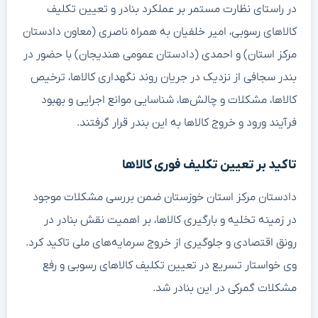
در راستای نظارت مستمر بر عملکرد بنادر و تعیین تکلیف
کالاهای رسوبی، امیر خلفیان به همراه ناصری (معاون دادستان
مرکز استان) و احمدی (دادستان عمومی هندیجان) با حضور در
بندر سجافی از نزدیک در جریان روند نگهداری کالاها، ترخیص
کالاها، مشکلات و چالش‌ها، شناسایی موانع اجرایی و بهبود
فرآیند ورود و خروج کالاها به این بندر قرار گرفتند.
تاکید بر تعیین تکلیف فوری کالاها
دادستان مرکز استان خوزستان ضمن بررسی مشکلات موجود
در زمینه تخلیه و بارگیری کالاها، بر اهمیت نقش بنادر در
رونق اقتصادی و جلوگیری از خروج سرمایه‌های ملی تاکید کرد.
وی خواستار تسریع در تعیین تکلیف کالاهای رسوبی و رفع
مشکلات گمرکی در این بنادر شد.