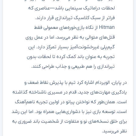
لحظات دراماتیک سینمایی باشد—عناصری که
فراتر از سبک کلاسیک تیراندازی قرار دارند.
Hitman از نگاه بازی‌خوره‌های معمولی فقط
قتل‌های متوالی به نظر می‌رسد، اما در عمل روی
گیم‌پلی غیرخشونت‌آمیز بسیار تمرکز دارد. این
تجربه به عنوان باند کمک کرده تا لحظات بدون
تیراندازی را هم طبیعی و جذاب طراحی کنند.
در پایان، الویردام اشاره کرد تیم با پذیرش نقاط ضعف و
یادگیری مهارت‌های جدید، قدم در مسیری ناشناخته گذاشته
است. همان‌طور که نواختن پیانو در اولین تجربه ناهم‌آهنگ
است، توسعه بازی نیز با دشواری‌هایی همراه بود. اما این رشد
برای خلق نسخه‌های نو و متفاوت از شخصیت باند ضروری به
نظر می‌رسید.