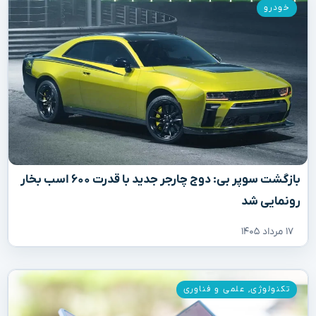
خودرو
بازگشت سوپر بی: دوج چارجر جدید با قدرت ۶۰۰ اسب بخار
رونمایی شد
۱۷ مرداد ۱۴۰۵
تکنولوژی
,
علمی و فناوری