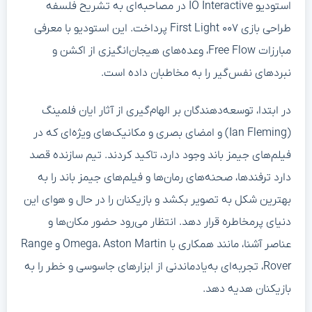
استودیو IO Interactive در مصاحبه‌ای به تشریح فلسفه
طراحی بازی First Light ۰۰۷ پرداخت. این استودیو با معرفی
مبارزات Free Flow، وعده‌های هیجان‌انگیزی از اکشن و
نبردهای نفس‌گیر را به مخاطبان داده است.
در ابتدا، توسعه‌دهندگان بر الهام‌گیری از آثار ایان فلمینگ
(Ian Fleming) و امضای بصری و مکانیک‌های ویژه‌ای که در
فیلم‌های جیمز باند وجود دارد، تاکید کردند. تیم سازنده قصد
دارد ترفندها، صحنه‌های رمان‌ها و فیلم‌های جیمز باند را به
بهترین شکل به تصویر بکشد و بازیکنان را در حال و هوای این
دنیای پرمخاطره قرار دهد. انتظار می‌رود حضور مکان‌ها و
عناصر آشنا، مانند همکاری با Omega، Aston Martin و Range
Rover، تجربه‌ای به‌یادماندنی از ابزارهای جاسوسی و خطر را به
بازیکنان هدیه دهد.