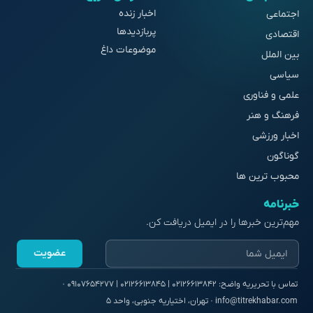
اخبار زنده
اجتماعی
پربازدیدها
اقتصادی
موضوعات داغ
بین الملل
سیاسی
علمی و فناوری
فرهنگ و هنر
اخبار ورزشی
گوناگون
محبوب ترین ها
خبرنامه
مهم‌ترین خبرها را در ایمیل دریافت کن.
عضویت