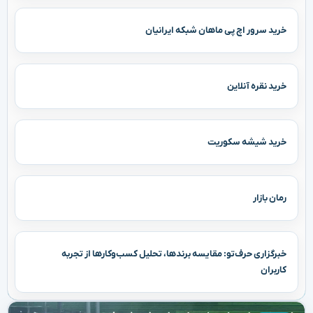
خرید سرور اچ پی ماهان شبکه ایرانیان
خرید نقره آنلاین
خرید شیشه سکوریت
رمان بازار
خبرگزاری حرف‌تو: مقایسه برندها، تحلیل کسب‌وکارها از تجربه
کاربران