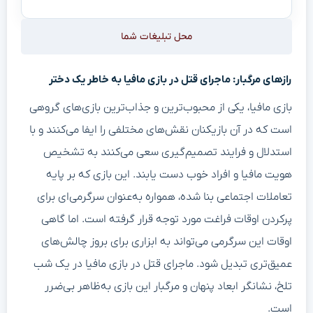
محل تبلیغات شما
رازهای مرگبار: ماجرای قتل در بازی مافیا به خاطر یک دختر
بازی مافیا، یکی از محبوب‌ترین و جذاب‌ترین بازی‌های گروهی
است که در آن بازیکنان نقش‌های مختلفی را ایفا می‌کنند و با
استدلال و فرایند تصمیم‌گیری سعی می‌کنند به تشخیص
هویت مافیا و افراد خوب دست یابند. این بازی که بر پایه
تعاملات اجتماعی بنا شده، همواره به‌عنوان سرگرمی‌ای برای
پرکردن اوقات فراغت مورد توجه قرار گرفته است. اما گاهی
اوقات این سرگرمی می‌تواند به ابزاری برای بروز چالش‌های
عمیق‌تری تبدیل شود. ماجرای قتل در بازی مافیا در یک شب
تلخ، نشانگر ابعاد پنهان و مرگبار این بازی به‌ظاهر بی‌ضرر
است.