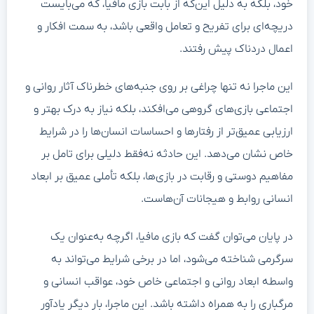
خود، بلکه به دلیل این‌که از بابت بازی مافیا، که می‌بایست
دریچه‌ای برای تفریح و تعامل واقعی باشد، به سمت افکار و
اعمال دردناک پیش رفتند.
این ماجرا نه تنها چراغی بر روی جنبه‌های خطرناک آثار روانی و
اجتماعی بازی‌های گروهی می‌افکند، بلکه نیاز به درک بهتر و
ارزیابی عمیق‌تر از رفتارها و احساسات انسان‌ها را در شرایط
خاص نشان می‌دهد. این حادثه نه‌فقط دلیلی برای تامل بر
مفاهیم دوستی و رقابت در بازی‌ها، بلکه تأملی عمیق بر ابعاد
انسانی روابط و هیجانات آن‌هاست.
در پایان می‌توان گفت که بازی مافیا، اگرچه به‌عنوان یک
سرگرمی شناخته می‌شود، اما در برخی شرایط می‌تواند به
واسطه ابعاد روانی و اجتماعی خاص خود، عواقب انسانی و
مرگباری را به همراه داشته باشد. این ماجرا، بار دیگر یادآور