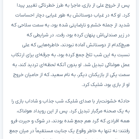
پس از خروج علی از بازی، ماجرا به طرز خطرناکی تغییر پیدا
کرد. او که در غیاب دوستانش به طور غیابی دچار احساسات
شدید از جمله خشم و نارضایتی شده بود، به سمت سلاحی که
در زیر صندلی‌اش پنهان کرده بود، رفت. در شرایطی که
هیچ‌کدام از دوستانش آماده نبودند، خاطره‌هایی که علی
نسبت به این شب تلخ جمع کرده بود، به جرقه‌ای برای ارتکاب
عمل هولناکی تبدیل شد. او بدون آنکه لحظه‌ای تردید کند، به
سمت یکی از بازیکنان دیگر، به نام سعید، که از حامیان خروج
او از بازی بود، شلیک کرد.
حادثه خشونت‌بار با صدای شلیک، شب جذاب و شاداب بازی را
به یک صحنه مرگبار تبدیل کرد. پس از این رویداد هولناک،
همه افرادی که گرد هم جمع شده بودند، در شوک و حیرت فرو
رفتند؛ نه تنها به خاطر وقوع یک جنایت مستقیماً در میان جمع