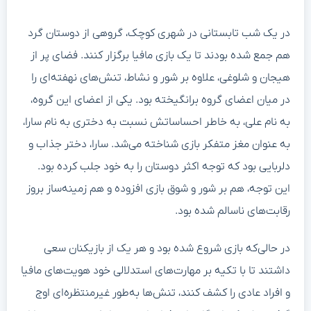
در یک شب تابستانی در شهری کوچک، گروهی از دوستان گرد
هم جمع شده بودند تا یک بازی مافیا برگزار کنند. فضای پر از
هیجان و شلوغی، علاوه بر شور و نشاط، تنش‌های نهفته‌ای را
در میان اعضای گروه برانگیخته بود. یکی از اعضای این گروه،
به نام علی، به خاطر احساساتش نسبت به دختری به نام سارا،
به عنوان مغز متفکر بازی شناخته می‌شد. سارا، دختر جذاب و
دلربایی بود که توجه اکثر دوستان را به خود جلب کرده بود.
این توجه، هم بر شور و شوق بازی افزوده و هم زمینه‌ساز بروز
رقابت‌های ناسالم شده بود.
در حالی‌که بازی شروع شده بود و هر یک از بازیکنان سعی
داشتند تا با تکیه بر مهارت‌های استدلالی خود هویت‌های مافیا
و افراد عادی را کشف کنند، تنش‌ها به‌طور غیرمنتظره‌ای اوج