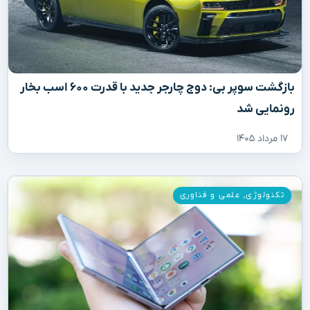
بازگشت سوپر بی: دوج چارجر جدید با قدرت ۶۰۰ اسب بخار
رونمایی شد
۱۷ مرداد ۱۴۰۵
تکنولوژی
,
علمی و فناوری