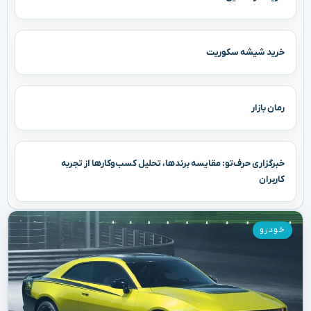
خرید شیشه سکوریت
رمان بازار
خبرگزاری حرف‌تو: مقایسه برندها، تحلیل کسب‌وکارها از تجربه
کاربران
خودرو