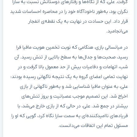
گرفت. علی، که از نگاه‌ها و رفتارهای دوستانش نسبت به سارا
نگران بود، به‌طور ناخودآگاه خود را در محاصره احساسات شدید
قرار داد. این حسادت در نهایت به یک نقطه‌ی انفجار
می‌انجامید.
در میانسالی بازی، هنگامی که نوبت تخمین هویت مافیا فرا
رسید، صحبت‌ها و جدال‌ها به سطح بالایی از تنش رسید. آن
شب، اتهامات و دفاعیات بیش از حد معمول بالا گرفت و در
نهایت تمامی اعضای گروه به یک نتیجه ناگهانی رسیده بودند:
علی، به عنوان مافیا شناسایی شد و به‌طور ناگهانی از بازی
اخراج شد. این تصمیم موجب عصبانیت و بروز تنش‌های
بیشتر در جمع شد. علی، در حالی که از بازی خارج می‌شد، با
فریادهای ناامیدکننده‌ای به سمت سارا نگاه کرد، گویی که او را
مسئول تمام این اتفاقات می‌دانست.