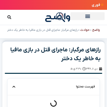
فوری
واضح
حوادث
»
»
رازهای مرگبار: ماجرای قتل در بازی مافیا به خاطر یک دختر
رازهای مرگبار: ماجرای قتل در بازی مافیا
به خاطر یک دختر
دی ۱۱, ۱۳۴۸
۳:۳۰ ق٫ظ
فهرست محتوا