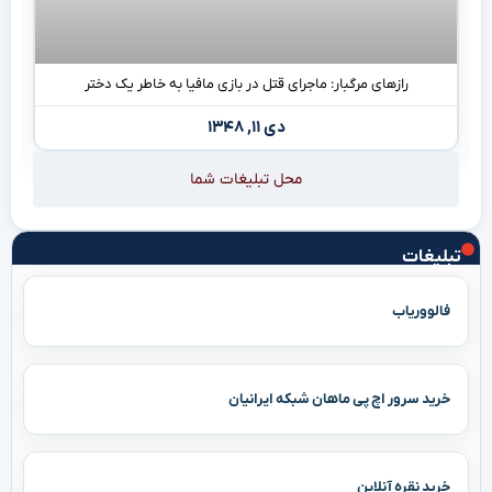
رازهای مرگبار: ماجرای قتل در بازی مافیا به خاطر یک دختر
دی ۱۱, ۱۳۴۸
محل تبلیغات شما
تبلیغات
فالووریاب
خرید سرور اچ پی ماهان شبکه ایرانیان
خرید نقره آنلاین