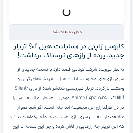
محل تبلیغات شما
کابوس ژاپنی در «سایلنت هیل f»؟ تریلر
جدید، پرده از رازهای ترسناک برداشت!
به‌نظر می‌رسد شرکت کونامی قصد دارد با نسخه جدیدی از
سری بازی‌های محبوب سایلنت هیل، به ریشه‌های ترس و
وحشت بازگردد. تریلر غیررسمی منتشر شده از بازی “Silent
Hill f” در Anime Expo ۲۰۲۵، موجی از هیجان و البته ترس را
در دل طرفداران این مجموعه انداخته است. اگر شما هم از
علاقه‌مندان به این سری بازی هستید، حتماً می‌خواهید بدانید
که این تریلر چه رازهایی را فاش کرده و چرا این نسخه تا این