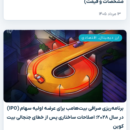
مشخصات و قیمت)
۱۳ مرداد ۱۴۰۵
ارز دیجیتال
,
اقتصادی
برنامه‌ریزی صرافی بیت‌هامب برای عرضه اولیه سهام (IPO)
در سال ۲۰۲۸؛ اصلاحات ساختاری پس از خطای جنجالی بیت
کوین