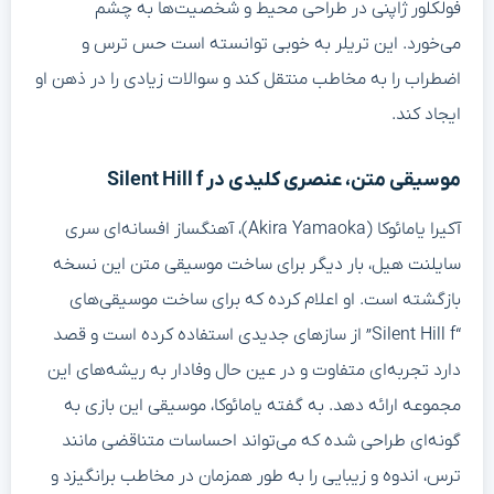
فولکلور ژاپنی در طراحی محیط و شخصیت‌ها به چشم
می‌خورد. این تریلر به خوبی توانسته است حس ترس و
اضطراب را به مخاطب منتقل کند و سوالات زیادی را در ذهن او
ایجاد کند.
موسیقی متن، عنصری کلیدی در Silent Hill f
آکیرا یامائوکا (Akira Yamaoka)، آهنگساز افسانه‌ای سری
سایلنت هیل، بار دیگر برای ساخت موسیقی متن این نسخه
بازگشته است. او اعلام کرده که برای ساخت موسیقی‌های
“Silent Hill f” از سازهای جدیدی استفاده کرده است و قصد
دارد تجربه‌ای متفاوت و در عین حال وفادار به ریشه‌های این
مجموعه ارائه دهد. به گفته یامائوکا، موسیقی این بازی به
گونه‌ای طراحی شده که می‌تواند احساسات متناقضی مانند
ترس، اندوه و زیبایی را به طور همزمان در مخاطب برانگیزد و