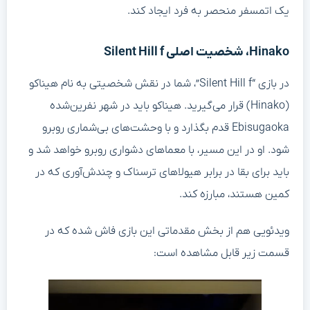
یک اتمسفر منحصر به فرد ایجاد کند.
Hinako، شخصیت اصلی Silent Hill f
در بازی “Silent Hill f”، شما در نقش شخصیتی به نام هیناکو
(Hinako) قرار می‌گیرید. هیناکو باید در شهر نفرین‌شده
Ebisugaoka قدم بگذارد و با وحشت‌های بی‌شماری روبرو
شود. او در این مسیر، با معماهای دشواری روبرو خواهد شد و
باید برای بقا در برابر هیولاهای ترسناک و چندش‌آوری که در
کمین هستند، مبارزه کند.
ویدئویی هم از بخش مقدماتی این بازی فاش شده که در
قسمت زیر قابل مشاهده است: