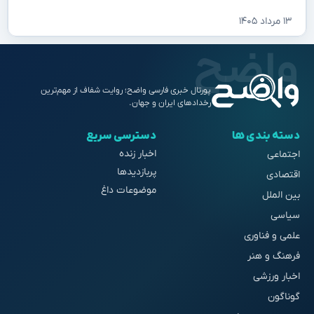
۱۳ مرداد ۱۴۰۵
پورتال خبری فارسی واضح؛ روایت شفاف از مهم‌ترین
رخدادهای ایران و جهان.
دسته بندی ها
دسترسی سریع
اخبار زنده
اجتماعی
پربازدیدها
اقتصادی
موضوعات داغ
بین الملل
سیاسی
علمی و فناوری
فرهنگ و هنر
اخبار ورزشی
گوناگون