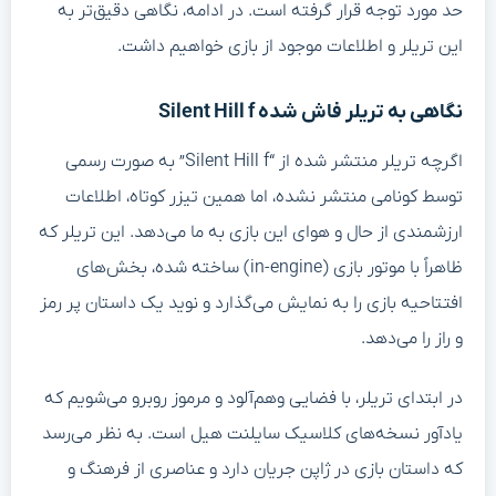
حد مورد توجه قرار گرفته است. در ادامه، نگاهی دقیق‌تر به
این تریلر و اطلاعات موجود از بازی خواهیم داشت.
نگاهی به تریلر فاش شده Silent Hill f
اگرچه تریلر منتشر شده از “Silent Hill f” به صورت رسمی
توسط کونامی منتشر نشده، اما همین تیزر کوتاه، اطلاعات
ارزشمندی از حال و هوای این بازی به ما می‌دهد. این تریلر که
ظاهراً با موتور بازی (in-engine) ساخته شده، بخش‌های
افتتاحیه بازی را به نمایش می‌گذارد و نوید یک داستان پر رمز
و راز را می‌دهد.
در ابتدای تریلر، با فضایی وهم‌آلود و مرموز روبرو می‌شویم که
یادآور نسخه‌های کلاسیک سایلنت هیل است. به نظر می‌رسد
که داستان بازی در ژاپن جریان دارد و عناصری از فرهنگ و