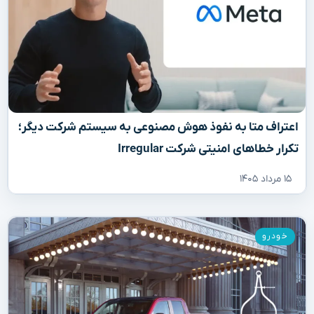
اعتراف متا به نفوذ هوش مصنوعی به سیستم شرکت دیگر؛
تکرار خطاهای امنیتی شرکت Irregular
۱۵ مرداد ۱۴۰۵
خودرو