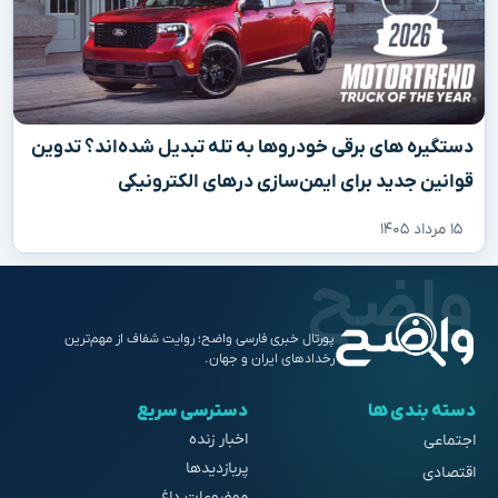
دستگیره‌ های برقی خودروها به تله تبدیل شده‌اند؟ تدوین
قوانین جدید برای ایمن‌سازی درهای الکترونیکی
۱۵ مرداد ۱۴۰۵
پورتال خبری فارسی واضح؛ روایت شفاف از مهم‌ترین
رخدادهای ایران و جهان.
دسته بندی ها
دسترسی سریع
اخبار زنده
اجتماعی
پربازدیدها
اقتصادی
موضوعات داغ