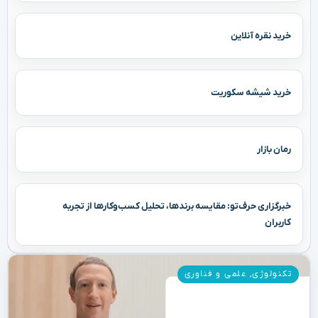
خرید نقره آنلاین
خرید شیشه سکوریت
رمان بازار
خبرگزاری حرف‌تو: مقایسه برندها، تحلیل کسب‌وکارها از تجربه
کاربران
تکنولوژی
,
علمی و فناوری