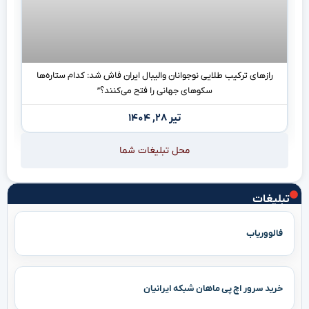
رازهای ترکیب طلایی نوجوانان والیبال ایران فاش شد: کدام ستاره‌ها
سکوهای جهانی را فتح می‌کنند؟”
تیر ۲۸, ۱۴۰۴
محل تبلیغات شما
تبلیغات
فالووریاب
خرید سرور اچ پی ماهان شبکه ایرانیان