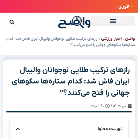
فوری
واضح
اخبار ورزشی
»
»
رازهای ترکیب طلایی نوجوانان والیبال ایران فاش شد: کدام
ستاره‌ها سکوهای جهانی را فتح می‌کنند؟”
رازهای ترکیب طلایی نوجوانان والیبال
ایران فاش شد: کدام ستاره‌ها سکوهای
جهانی را فتح می‌کنند؟”
تیر ۲۸, ۱۴۰۴
۹:۴۰ ب٫ظ
فهرست محتوا