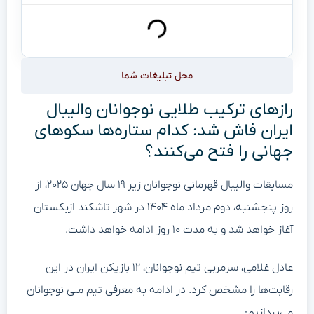
محل تبلیغات شما
رازهای ترکیب طلایی نوجوانان والیبال
ایران فاش شد: کدام ستاره‌ها سکوهای
جهانی را فتح می‌کنند؟
مسابقات والیبال قهرمانی نوجوانان زیر ۱۹ سال جهان ۲۰۲۵، از
روز پنجشنبه، دوم مرداد ماه ۱۴۰۴ در شهر تاشکند ازبکستان
آغاز خواهد شد و به مدت ۱۰ روز ادامه خواهد داشت.
عادل غلامی، سرمربی تیم نوجوانان، ۱۲ بازیکن ایران در این
رقابت‌ها را مشخص کرد. در ادامه به معرفی تیم ملی نوجوانان
می‌پردازیم: