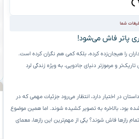
لیغات شما
ی پاتر فاش می‌شود!
 پاتر از شبکه HBO، نه تنها طرفداران را هیجان‌زده کرده، بلکه کمی هم نگران کرده است.
یک‌تر و مرموزتر دنیای جادویی، به ویژه زندگی لرد
ستان در اختیار دارد، انتظار می‌رود جزئیات مهمی که در
شده بود، بالاخره به تصویر کشیده شوند. اما همین موضوع
ام رازها فاش شوند؟ یکی از مهم‌ترین این رازها، معمای