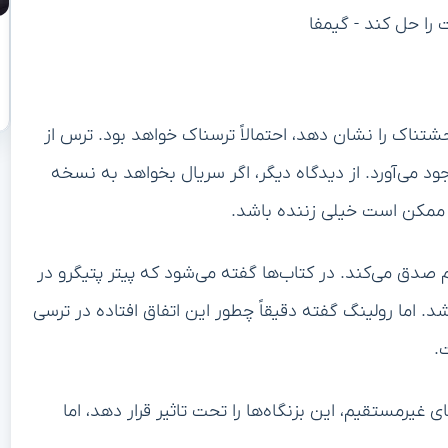
حشتناک را نشان دهد، احتمالاً ترسناک خواهد بود. ترس از
ود می‌آورد. از دیدگاه دیگر، اگر سریال بخواهد به نسخه
، ممکن است خیلی زننده باشد.
دق می‌کند. در کتاب‌ها گفته می‌شود که پیتر پتیگرو در
د. اما رولینگ گفته دقیقاً چطور این اتفاق افتاده در ترسی
.
ی غیرمستقیم، این بزنگاه‌ها را تحت تاثیر قرار دهد، اما