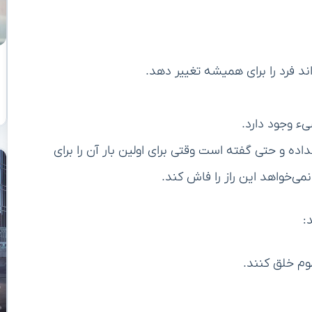
 فرد را برای همیشه تغییر دهد.
ء وجود دارد.
ه و حتی گفته است وقتی برای اولین بار آن را برای
می‌خواهد این راز را فاش کند.
:
وم خلق کنند.