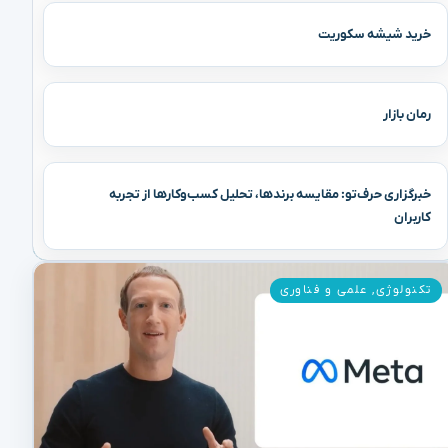
خرید شیشه سکوریت
رمان بازار
خبرگزاری حرف‌تو: مقایسه برندها، تحلیل کسب‌وکارها از تجربه
کاربران
تکنولوژی
,
علمی و فناوری