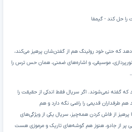
ان دهد که حتی خود رولینگ هم از گفتن‌شان پرهیز می‌کند،
، نورپردازی، موسیقی، و اشاره‌های ضمنی، همان حس ترس را
.
که گفته نمی‌شوند. اگر سریال فقط اندکی از حقیقت را
د هم طرفداران قدیمی را راضی نگه دارد و هم
 پرهیز از فاش کردن همه‌چیز، سریال یکی از ویژگی‌های
ایی پر از جادو، هنوز هم گوشه‌های تاریک و مرموزی هست