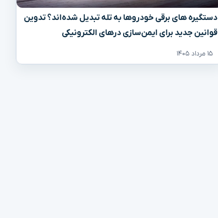
دستگیره‌ های برقی خودروها به تله تبدیل شده‌اند؟ تدوین
قوانین جدید برای ایمن‌سازی درهای الکترونیکی
۱۵ مرداد ۱۴۰۵