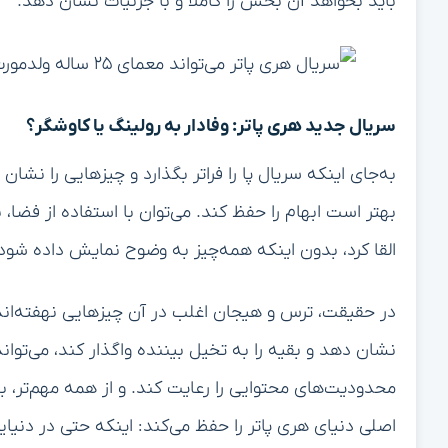
باید بخواهد آن بخش را کاملاً و با جزئیات نشان دهد.
سریال جدید هری پاتر: وفادار به رولینگ یا کاوشگر؟
به‌جای اینکه سریال پا را فراتر بگذارد و چیزهایی را نش
بهتر است ابهام را حفظ کند. می‌توان با استفاده از فضا
القا کرد، بدون اینکه همه‌چیز به وضوح نمایش داده شود
در حقیقت، ترس و هیجان اغلب در آن چیزهایی نهفته‌اند 
نشان دهد و بقیه را به تخیل بیننده واگذار کند، می‌توان
محدودیت‌های محتوایی را رعایت کند. و از همه مهم‌تر، با
اصلی دنیای هری پاتر را حفظ می‌کند: اینکه حتی در دنی