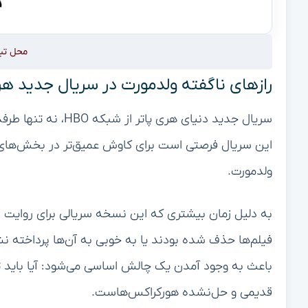
محل تب
رازهای ناگفته ولدمورت در سریال جدید هر
سریال جدید دنیای هری
این سریال فرصتی است برای کاوش عمیق‌تر در بخش‌های تار
ولدمورت.
به دلیل زمان بیشتری که این نسخه سریالی برای روایت دا
فیلم‌ها حذف شده بودند یا به خوبی به آن‌ها پرداخته ن
باعث به وجود آمدن یک چالش اساسی می‌شود: آیا باید تم
قدیمی و حل‌نشده هورکراکس‌هاست.