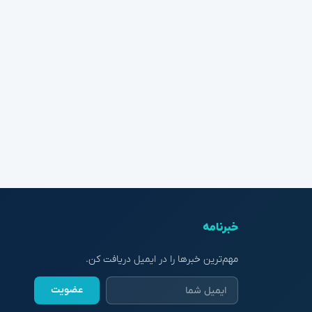
خبرنامه
مهم‌ترین خبرها را در ایمیل دریافت کن.
عضویت