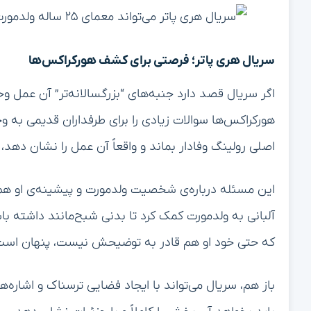
سریال هری پاتر؛ فرصتی برای کشف هورکراکس‌ها
اگر سریال قصد دارد جنبه‌های “بزرگسالانه‌تر” آن عمل و
هورکراکس‌ها سوالات زیادی را برای طرفداران قدیمی به وج
اصلی رولینگ وفادار بماند و واقعاً آن عمل را نشان دهد
این مسئله درباره‌ی شخصیت ولدمورت و پیشینه‌ی او هم ص
آلبانی به ولدمورت کمک کرد تا بدنی شبح‌مانند داشته باش
که حتی خود او هم قادر به توضیحش نیست، پنهان است
باز هم، سریال می‌تواند با ایجاد فضایی ترسناک و اشاره‌ها