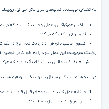
به گفته‌ی نویسنده کتاب‌های هری پاتر، جی.کی. رولینگ:
ساختن هورکراکس، عملی وحشتناک است که می‌تواند
قتل، روح را تکه تکه می‌کند.
افسون خاصی برای قرار دادن یک تکه روح در یک شی
رولینگ هیچ‌وقت این عمل شوم را به طور کامل توضیح نداد
ناشرش تعریف کرد، حالش بد شد! او تأکید دارد که هرگز ن
در نتیجه، نویسندگان سریال با دو انتخاب روبه‌رو هستند
خلاقانه عمل کنند و نسخه‌های قابل قبولی برای عم
راز و رمز را به طور کامل حفظ کنند.