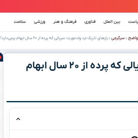
است
بین الملل
فناوری
فرهنگ و هنر
ورزشی
سلامت
واضح
سرگرمی
»
»
رازهای تاریک لرد ولدمورت: سریالی که پرده از ۲۰ سال ابهام برمی‌دارد!
رازهای تاریک لرد ولدمورت: سریالی که پرده از ۲۰ سال ابهام