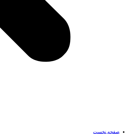
صفحه نخست