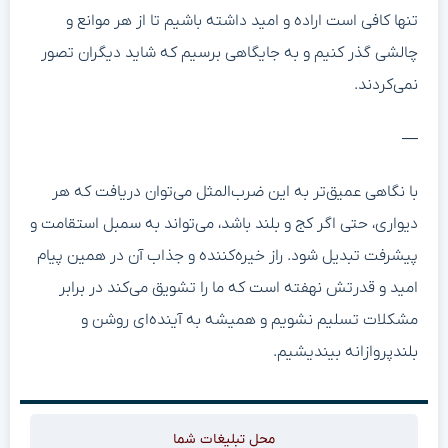
تنها کافی است اراده و امید داشته باشیم تا از هر موانع و
چالشی گذر کنیم و به جایگاهی برسیم که شاید دیگران تصور
نمی‌کردند.
—
با نگاهی عمیق‌تر به این ضرب‌المثل می‌توان دریافت که هر
دیواری، حتی اگر کج و بلند باشد، می‌تواند به سمبل استقامت و
پیشرفت تبدیل شود. راز خیره‌کننده و جذاب آن در همین پیام
امید و قدرتش نهفته است که ما را تشویق می‌کند در برابر
مشکلات تسلیم نشویم و همیشه به آینده‌ای روشن و
بلندپروازانه بیندیشیم.
محل تبلیغات شما