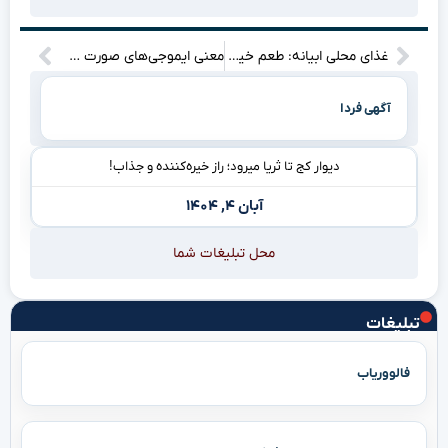
غذای محلی ابیانه: طعم خیره‌کننده و بی‌نظیر ایران
معنی ایموجی‌های صورت خیره‌کننده و ضروری برای ارتباط بهتر
آگهی فردا
دیوار کج تا ثریا میرود؛ راز خیره‌کننده و جذاب!
آبان ۴, ۱۴۰۴
محل تبلیغات شما
تبلیغات
فالووریاب