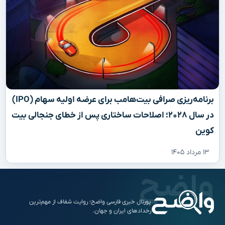
برنامه‌ریزی صرافی بیت‌هامب برای عرضه اولیه سهام (IPO)
در سال ۲۰۲۸؛ اصلاحات ساختاری پس از خطای جنجالی بیت
کوین
۱۳ مرداد ۱۴۰۵
پورتال خبری فارسی واضح؛ روایت شفاف از مهم‌ترین
رخدادهای ایران و جهان.