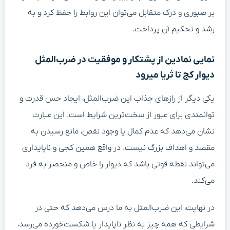
بر صبوری و درک متقابل می‌توان این روابط را حفظ کرد و به
رشد و تحکیم آن پرداخت.
نمایی نمادین از پشتکار و موفقیت در ضرب‌المثل
دیوار کج تا ثریا میرود
یکی دیگر از رازهای جذاب این ضرب‌المثل، ایجاد حس قدرت و
توانمندی برای عبور از سخت‌ترین شرایط است. این عبارت
نشان می‌دهد که عدم کمال یا وجود نقص، مانع رسیدن به
مقصد و اهداف بزرگ نیست. در واقع همین کجی و ناپایداری
می‌تواند نقطه قوتی باشد که دیوار را خاص و منحصر به فرد
می‌کند.
در نهایت، این ضرب‌المثل به ما درس می‌دهد که حتی در
شرایطی که همه چیز به نظر ناپایدار یا شکست‌خورده می‌رسد،