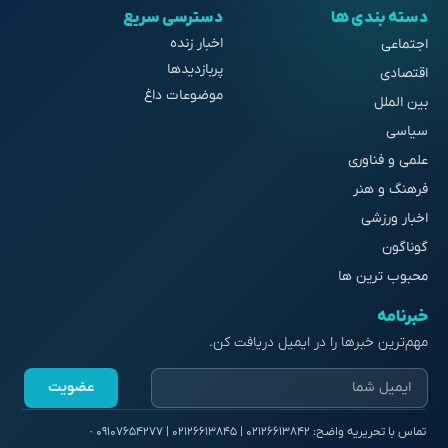
دسته بندی ها
دسترسی سریع
اخبار زنده
اجتماعی
پربازدیدها
اقتصادی
موضوعات داغ
بین الملل
سیاسی
علمی و فناوری
فرهنگ و هنر
اخبار ورزشی
گوناگون
محبوب ترین ها
خبرنامه
مهم‌ترین خبرها را در ایمیل دریافت کن.
عضویت