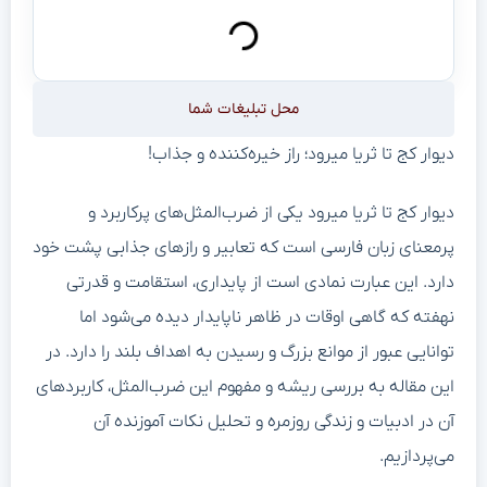
محل تبلیغات شما
دیوار کج تا ثریا میرود؛ راز خیره‌کننده و جذاب!
دیوار کج تا ثریا میرود یکی از ضرب‌المثل‌های پرکاربرد و
پرمعنای زبان فارسی است که تعابیر و رازهای جذابی پشت خود
دارد. این عبارت نمادی است از پایداری، استقامت و قدرتی
نهفته که گاهی اوقات در ظاهر ناپایدار دیده می‌شود اما
توانایی عبور از موانع بزرگ و رسیدن به اهداف بلند را دارد. در
این مقاله به بررسی ریشه و مفهوم این ضرب‌المثل، کاربردهای
آن در ادبیات و زندگی روزمره و تحلیل نکات آموزنده آن
می‌پردازیم.