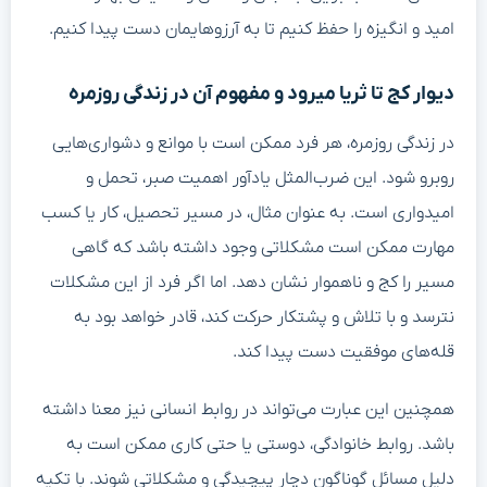
امید و انگیزه را حفظ کنیم تا به آرزوهایمان دست پیدا کنیم.
دیوار کج تا ثریا میرود و مفهوم آن در زندگی روزمره
در زندگی روزمره، هر فرد ممکن است با موانع و دشواری‌هایی
روبرو شود. این ضرب‌المثل یادآور اهمیت صبر، تحمل و
امیدواری است. به عنوان مثال، در مسیر تحصیل، کار یا کسب
مهارت ممکن است مشکلاتی وجود داشته باشد که گاهی
مسیر را کج و ناهموار نشان دهد. اما اگر فرد از این مشکلات
نترسد و با تلاش و پشتکار حرکت کند، قادر خواهد بود به
قله‌های موفقیت دست پیدا کند.
همچنین این عبارت می‌تواند در روابط انسانی نیز معنا داشته
باشد. روابط خانوادگی، دوستی یا حتی کاری ممکن است به
دلیل مسائل گوناگون دچار پیچیدگی و مشکلاتی شوند. با تکیه