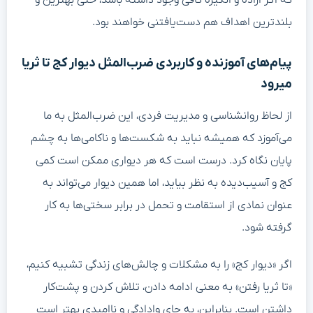
بلندترین اهداف هم دست‌یافتنی خواهند بود.
پیام‌های آموزنده و کاربردی ضرب‌المثل دیوار کج تا ثریا
میرود
از لحاظ روانشناسی و مدیریت فردی، این ضرب‌المثل به ما
می‌آموزد که همیشه نباید به شکست‌ها و ناکامی‌ها به چشم
پایان نگاه کرد. درست است که هر دیواری ممکن است کمی
کج و آسیب‌دیده به نظر بیاید، اما همین دیوار می‌تواند به
عنوان نمادی از استقامت و تحمل در برابر سختی‌ها به کار
گرفته شود.
اگر «دیوار کج» را به مشکلات و چالش‌های زندگی تشبیه کنیم،
«تا ثریا رفتن» به معنی ادامه دادن، تلاش کردن و پشت‌کار
داشتن است. بنابراین، به جای وادادگی و ناامیدی بهتر است