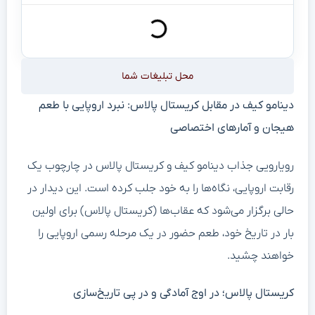
محل تبلیغات شما
دینامو کیف در مقابل کریستال پالاس: نبرد اروپایی با طعم
هیجان و آمارهای اختصاصی
رویارویی جذاب دینامو کیف و کریستال پالاس در چارچوب یک
رقابت اروپایی، نگاه‌ها را به خود جلب کرده است. این دیدار در
حالی برگزار می‌شود که عقاب‌ها (کریستال پالاس) برای اولین
بار در تاریخ خود، طعم حضور در یک مرحله رسمی اروپایی را
خواهند چشید.
کریستال پالاس؛ در اوج آمادگی و در پی تاریخ‌سازی