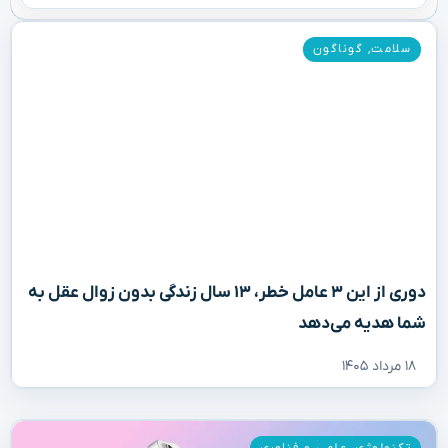
سلامت
,
گوناگون
دوری از این ۳ عامل خطر، ۱۳ سال زندگی بدون زوال عقل به
شما هدیه می‌دهد
۱۸ مرداد ۱۴۰۵