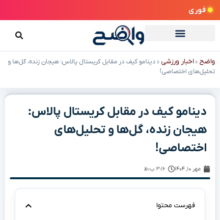
فوری
واضح
اخبار ورزشی
»
»
دینامو کیف در مقابل کریستال پالاس: هیجان زنده، گل‌ها و
تحلیل‌های اختصاصی!
دینامو کیف در مقابل کریستال پالاس:
هیجان زنده، گل‌ها و تحلیل‌های
اختصاصی!
مهر ۱۰, ۱۴۰۴
۳:۱۶ ب٫ظ
فهرست محتوا