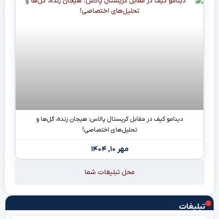
دینامو کیف در مقابل کریستال پالاس: هیجان زنده، گل‌ها و
تحلیل‌های اختصاصی!
مهر ۱۰, ۱۴۰۴
محل تبلیغات شما
تبلیغات