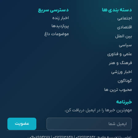
دسته بندی ها
دسترسی سریع
اخبار زنده
اجتماعی
پربازدیدها
اقتصادی
موضوعات داغ
بین الملل
سیاسی
علمی و فناوری
فرهنگ و هنر
اخبار ورزشی
گوناگون
محبوب ترین ها
خبرنامه
مهم‌ترین خبرها را در ایمیل دریافت کن.
عضویت