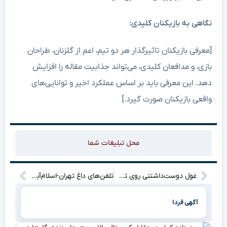
نگاهی به بازیکنان کلیدی:
[معرفی بازیکنان تاثیرگذار هر دو تیم، اعم از گلزنان، طراحان
بازی، و مدافعان کلیدی، می‌تواند جذابیت مقاله را افزایش
دهد. این معرفی باید بر اساس عملکرد اخیر و توانایی‌های
واقعی بازیکنان صورت گیرد.]
محل تبلیغات شما
غول دوست‌داشتنی روی تشک برمی‌گردد؟
تلفن‌های داغ تهران-اسلام‌آباد؛ پرده از چه رازهایی برداشتند؟
آگهی فردا