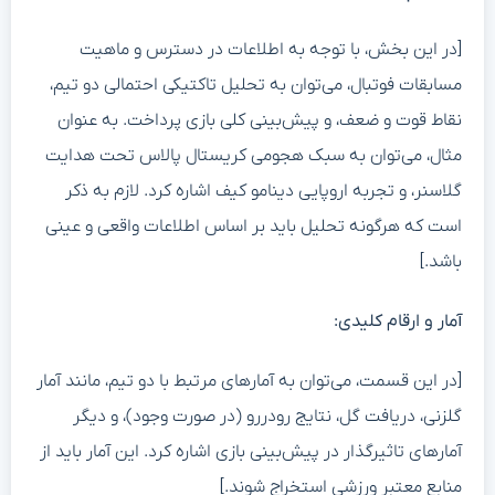
[در این بخش، با توجه به اطلاعات در دسترس و ماهیت
مسابقات فوتبال، می‌توان به تحلیل تاکتیکی احتمالی دو تیم،
نقاط قوت و ضعف، و پیش‌بینی کلی بازی پرداخت. به عنوان
مثال، می‌توان به سبک هجومی کریستال پالاس تحت هدایت
گلاسنر، و تجربه اروپایی دینامو کیف اشاره کرد. لازم به ذکر
است که هرگونه تحلیل باید بر اساس اطلاعات واقعی و عینی
باشد.]
آمار و ارقام کلیدی:
[در این قسمت، می‌توان به آمارهای مرتبط با دو تیم، مانند آمار
گلزنی، دریافت گل، نتایج رودررو (در صورت وجود)، و دیگر
آمارهای تاثیرگذار در پیش‌بینی بازی اشاره کرد. این آمار باید از
منابع معتبر ورزشی استخراج شوند.]