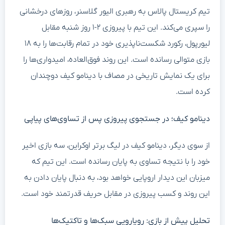
تیم کریستال پالاس به رهبری الیور گلاسنر، روزهای درخشانی
را سپری می‌کند. این تیم با پیروزی ۲-۱ روز شنبه مقابل
لیورپول، رکورد شکست‌ناپذیری خود در تمام رقابت‌ها را به ۱۸
بازی متوالی رسانده است. این روند فوق‌العاده، امیدواری‌ها را
برای یک نمایش تاریخی در مصاف با دینامو کیف دوچندان
کرده است.
دینامو کیف؛ در جستجوی پیروزی پس از تساوی‌های پیاپی
از سوی دیگر، دینامو کیف در لیگ برتر اوکراین، سه بازی اخیر
خود را با نتیجه تساوی به پایان رسانده است. این تیم که
میزبان این دیدار اروپایی خواهد بود، به دنبال پایان دادن به
این روند و کسب پیروزی در مقابل حریف قدرتمند خود است.
تحلیل پیش از بازی: رویارویی سبک‌ها و تاکتیک‌ها