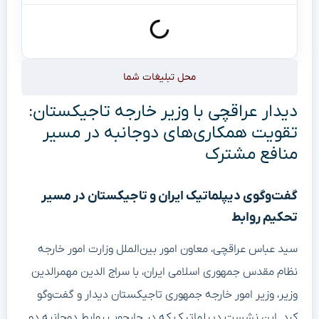
محل تبلیغات شما
دیدار عراقچی با وزیر خارجه تاجیکستان:
تقویت همکاری‌های دوجانبه در مسیر
منافع مشترک
گفت‌وگوی دیپلماتیک ایران و تاجیکستان در مسیر
تحکیم روابط
سید عباس عراقچی، معاون امور بین‌الملل وزارت امور خارجه
نظام مقدس جمهوری اسلامی ایران، با سراج الدین مهمرالدین
وزیر، وزیر امور خارجه جمهوری تاجیکستان دیدار و گفت‌وگو
کرد. این نشست دیپلماتیک که در چارچوب روابط دوجانبه دو