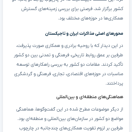
کشور برگزار شد، فرصتی برای بررسی زمینه‌های گسترش
همکاری‌ها در حوزه‌های مختلف بود.
محورهای اصلی مذاکرات ایران و تاجیکستان
در این دیدار که با روحیه برادری و همکاری صورت پذیرفت،
طرفین بر عمق روابط تاریخی، فرهنگی و تمدنی بین دو کشور
تأکید کردند. مقامات دو کشور به بررسی راهکارهای توسعه
مناسبات در حوزه‌های اقتصادی، تجاری، فرهنگی و گردشگری
پرداختند.
هماهنگی‌های منطقه‌ای و بین‌المللی
از دیگر موضوعات مطرح شده در این گفت‌وگوها، هماهنگی
مواضع دو کشور در سازمان‌های بین‌المللی و منطقه‌ای بود.
طرفین بر لزوم تقویت همکاری‌های چندجانبه در چارچوب