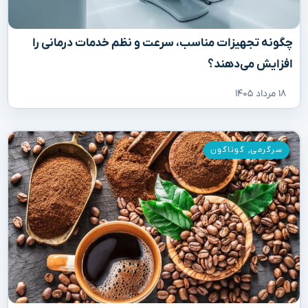
چگونه تجهیزات مناسب، سرعت و نظم خدمات درمانی را
افزایش می‌دهند؟
۱۸ مرداد ۱۴۰۵
سرگرمی
,
گوناگون