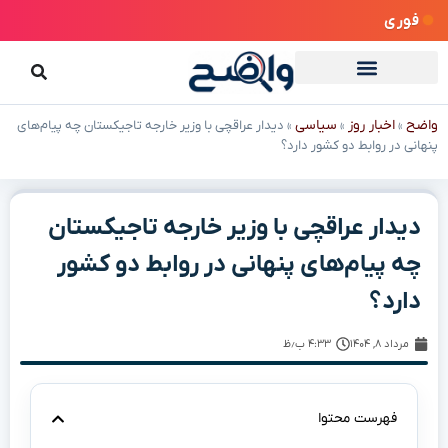
فوری
واضح
اخبار روز
سیاسی
»
»
»
دیدار عراقچی با وزیر خارجه تاجیکستان چه پیام‌های
پنهانی در روابط دو کشور دارد؟
دیدار عراقچی با وزیر خارجه تاجیکستان
چه پیام‌های پنهانی در روابط دو کشور
دارد؟
مرداد ۸, ۱۴۰۴
۴:۳۳ ب٫ظ
فهرست محتوا