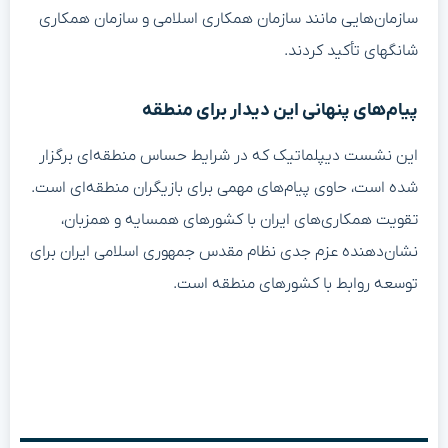
سازمان‌هایی مانند سازمان همکاری اسلامی و سازمان همکاری
شانگهای تأکید کردند.
پیام‌های پنهانی این دیدار برای منطقه
این نشست دیپلماتیک که در شرایط حساس منطقه‌ای برگزار
شده است، حاوی پیام‌های مهمی برای بازیگران منطقه‌ای است.
تقویت همکاری‌های ایران با کشورهای همسایه و همزبان،
نشان‌دهنده عزم جدی نظام مقدس جمهوری اسلامی ایران برای
توسعه روابط با کشورهای منطقه است.