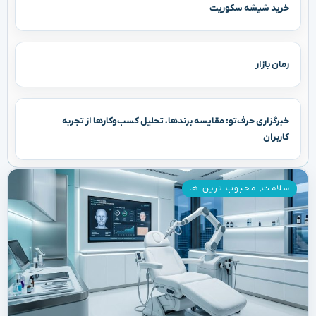
خرید شیشه سکوریت
رمان بازار
خبرگزاری حرف‌تو: مقایسه برندها، تحلیل کسب‌وکارها از تجربه
کاربران
سلامت
,
محبوب ترین ها