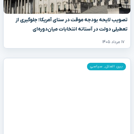
تصویب لایحه بودجه موقت در سنای آمریکا؛ جلوگیری از
تعطیلی دولت در آستانه انتخابات میان‌دوره‌ای
۱۷ مرداد ۱۴۰۵
بین الملل
,
سیاسی