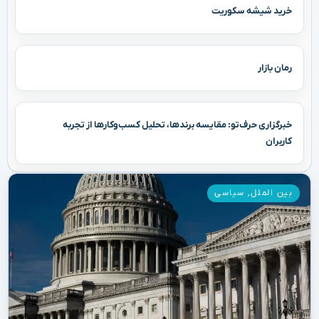
خرید شیشه سکوریت
رمان بازار
خبرگزاری حرف‌تو: مقایسه برندها، تحلیل کسب‌وکارها از تجربه
کاربران
بین الملل
,
سیاسی