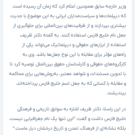
وزیر خارجه سابق همچنین اعلام کرد که زمان آن رسیده است
که دیپلمات‌ها و سیاست‌مداران ایرانی به این موضوع با جدیت
بیشتری بپردازند و از ظرفیت‌های بین‌المللی برای جلوگیری از
جعل نام خلیج فارس استفاده کنند. به گفته دکتر ظریف،
استفاده از ابزارهای حقوقی و دیپلماتیک می‌تواند یکی از
راه‌های مؤثر برای مقابله با این نوع جعل‌ها باشد. وی به
کارگروه‌های حقوقی و کارشناسان حقوق بین‌الملل توصیه کرد تا
با تدوین مستندات و شواهد معتبر، به‌روش‌هایی برای محاکمه
و مقابله با کسانی که به جعل اسم خلیج فارس پرداخته‌اند،
بیندیشند.
در این راستا، دکتر ظریف اشاره به سوابق تاریخی و فرهنگی
خلیج فارس داشت و گفت: “این تنها یک نام جغرافیایی نیست،
بلکه نشانه‌ای از فرهنگ، تمدن و تاریخ درخشان دیار ماست.”