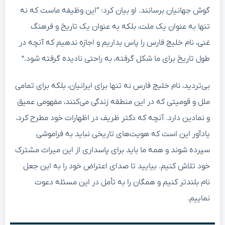
گوش جهانیان برسانند. او بیان کرد: “این وظیفه ماست که نه
تنها به عنوان یک ملت، بلکه به عنوان یک تاریخ و فرهنگ
غنی، نام خلیج فارس را پاس بداریم و اجازه ندهیم که آنچه در
طول تاریخ برای ما شکل گرفته، به راحتی نادیده گرفته شود.”
بی‌تردید، نام خلیج فارس نه تنها برای ایرانیان، بلکه برای تمامی
ملل و قومیتی که در این منطقه زندگی می‌کنند، مفهومی عمیق
و نمادین دارد. آنچه که دکتر ظریف در اظهارات خود مطرح کرد،
یادآور این است که هویت‌های تاریخی نباید به فراموشی
سپرده شوند و همه ما باید برای پاسداری از این میراث مشترک
خود تلاش کنیم. بیایید تا صدای اعتراض خود را به این جعل
نام بلندتر کنیم و همگان را به تأمل در این مسئله دعوت
نماییم.