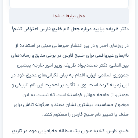
محل تبلیغات شما
دکتر ظریف: بیایید درباره جعل نام خلیج فارس اعتراض کنیم!
در روزهای اخیر و در پی انتشار خبرهایی مبنی بر استفاده از
نام‌های غیرواقعی برای خلیج فارس در برخی منابع و رسانه‌های
بین‌المللی، دکتر محمدجواد ظریف، وزیر امور خارجه پیشین
جمهوری اسلامی ایران، اقدام به بیان نگرانی‌های عمیق خود در
این زمینه کرده است. وی با تأکید بر اهمیت این نام تاریخی و
هویتی، از جامعه جهانی خواسته است که نسبت به این
موضوع حساسیت بیشتری نشان دهند و هرگونه تلاش برای
حذف یا تغییر نام خلیج فارس را محکوم کنند.
خلیج فارس، که به عنوان یک منطقه جغرافیایی مهم در تاریخ