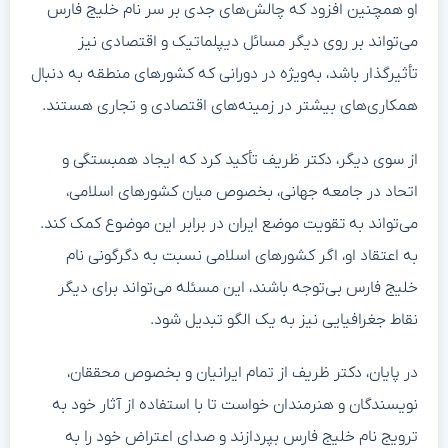
او همچنین افزود که چالش‌های جدی بر سر نام خلیج فارس
می‌تواند بر روی دیگر مسائل دیپلماتیک و اقتصادی نیز
تأثیرگذار باشد، به‌ویژه در دورانی که کشورهای منطقه به دنبال
همکاری‌های بیشتر در زمینه‌های اقتصادی و تجاری هستند.
از سوی دیگر، دکتر ظریف تأکید کرد که ایجاد همبستگی و
اتحاد در جامعه جهانی، بخصوص میان کشورهای اسلامی،
می‌تواند به تقویت موضع ایران در برابر این موضوع کمک کند.
به اعتقاد او، اگر کشورهای اسلامی نسبت به دگرگونی نام
خلیج فارس بی‌توجه باشند، این مسئله می‌تواند برای دیگر
نقاط جغرافیایی نیز به یک الگو تبدیل شود.
در پایان، دکتر ظریف از تمام ایرانیان و بخصوص محققان،
نویسندگان و هنرمندان خواست تا با استفاده از آثار خود به
ترویج نام خلیج فارس بپردازند و صدای اعتراض خود را به