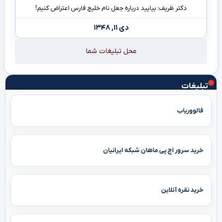
دکتر ظریف: بیایید درباره جعل نام خلیج فارس اعتراض کنیم!
دی ۱۱, ۱۳۴۸
محل تبلیغات شما
تبلیغات
فالووریاب
خرید سرور اچ پی ماهان شبکه ایرانیان
خرید نقره آنلاین