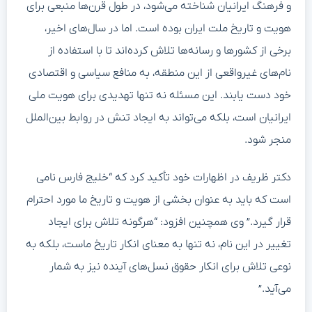
و فرهنگ ایرانیان شناخته می‌شود، در طول قرن‌ها منبعی برای
هویت و تاریخ ملت ایران بوده است. اما در سال‌های اخیر،
برخی از کشورها و رسانه‌ها تلاش کرده‌اند تا با استفاده از
نام‌های غیرواقعی از این منطقه، به منافع سیاسی و اقتصادی
خود دست یابند. این مسئله نه تنها تهدیدی برای هویت ملی
ایرانیان است، بلکه می‌تواند به ایجاد تنش در روابط بین‌الملل
منجر شود.
دکتر ظریف در اظهارات خود تأکید کرد که “خلیج فارس نامی
است که باید به عنوان بخشی از هویت و تاریخ ما مورد احترام
قرار گیرد.” وی همچنین افزود: “هرگونه تلاش برای ایجاد
تغییر در این نام، نه تنها به معنای انکار تاریخ ماست، بلکه به
نوعی تلاش برای انکار حقوق نسل‌های آینده نیز به شمار
می‌آید.”