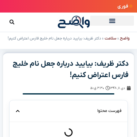
فوری
واضح
سلامت
»
»
دکتر ظریف: بیایید درباره جعل نام خلیج فارس اعتراض کنیم!
دکتر ظریف: بیایید درباره جعل نام خلیج
فارس اعتراض کنیم!
دی ۱۱, ۱۳۴۸
۳:۳۰ ق٫ظ
فهرست محتوا