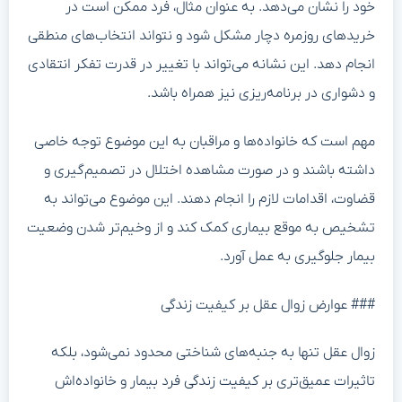
خود را نشان می‌دهد. به عنوان مثال، فرد ممکن است در
خریدهای روزمره دچار مشکل شود و نتواند انتخاب‌های منطقی
انجام دهد. این نشانه می‌تواند با تغییر در قدرت تفکر انتقادی
و دشواری در برنامه‌ریزی نیز همراه باشد.
مهم است که خانواده‌ها و مراقبان به این موضوع توجه خاصی
داشته باشند و در صورت مشاهده اختلال در تصمیم‌گیری و
قضاوت، اقدامات لازم را انجام دهند. این موضوع می‌تواند به
تشخیص به موقع بیماری کمک کند و از وخیم‌تر شدن وضعیت
بیمار جلوگیری به عمل آورد.
### عوارض زوال عقل بر کیفیت زندگی
زوال عقل تنها به جنبه‌های شناختی محدود نمی‌شود، بلکه
تاثیرات عمیق‌تری بر کیفیت زندگی فرد بیمار و خانواده‌اش