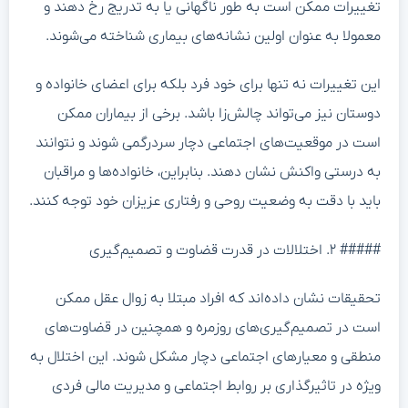
تغییرات ممکن است به طور ناگهانی یا به تدریج رخ دهند و
معمولا به عنوان اولین نشانه‌های بیماری شناخته می‌شوند.
این تغییرات نه تنها برای خود فرد بلکه برای اعضای خانواده و
دوستان نیز می‌تواند چالش‌زا باشد. برخی از بیماران ممکن
است در موقعیت‌های اجتماعی دچار سردرگمی شوند و نتوانند
به درستی واکنش نشان دهند. بنابراین، خانواده‌ها و مراقبان
باید با دقت به وضعیت روحی و رفتاری عزیزان خود توجه کنند.
##### ۲. اختلالات در قدرت قضاوت و تصمیم‌گیری
تحقیقات نشان داده‌اند که افراد مبتلا به زوال عقل ممکن
است در تصمیم‌گیری‌های روزمره و همچنین در قضاوت‌های
منطقی و معیارهای اجتماعی دچار مشکل شوند. این اختلال به
ویژه در تاثیرگذاری بر روابط اجتماعی و مدیریت مالی فردی