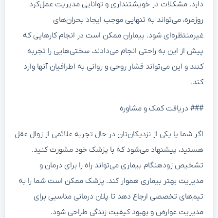
دارد. مشکلات در خویشتنداری و توانایی مدیریت عمل‌کرد
روزمره، می‌تواند به تنهایی موجب ایجاد بحران‌های
غیرمنتظره‌ای شود. بیماران ممکن است در انجام کارهایی که
پیش از این به راحتی انجام می‌دادند، سختی‌هایی را تجربه
کنند و این می‌تواند فشار روحی و روانی به اطرافیان آنها وارد
کند.
### دریافت کمک و مشاوره
اگر شما یا یکی از نزدیکان‌تان در حال تجربه علائمی از زوال عقل
هستید، پیشنهاد می‌شود که با پزشک خود مشورت کنید.
تشخیص زودهنگام بیماری می‌تواند راه را برای درمان و
مدیریت بهتر بیماری هموار کند. پزشک ممکن است شما را به
تیم‌های تخصصی ارجاع دهد تا پلان درمانی مناسبی برای
مدیریت عوارض و بهبود کیفیت زندگی طراحی شود.