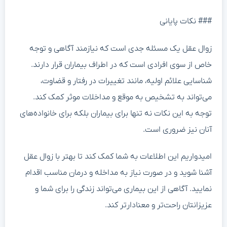
### نکات پایانی
زوال عقل یک مسئله جدی است که نیازمند آگاهی و توجه
خاص از سوی افرادی است که در اطراف بیماران قرار دارند.
شناسایی علائم اولیه، مانند تغییرات در رفتار و قضاوت،
می‌تواند به تشخیص به موقع و مداخلات موثر کمک کند.
توجه به این نکات نه تنها برای بیماران بلکه برای خانواده‌های
آنان نیز ضروری است.
امیدواریم این اطلاعات به شما کمک کند تا بهتر با زوال عقل
آشنا شوید و در صورت نیاز به مداخله و درمان مناسب اقدام
نمایید. آگاهی از این بیماری می‌تواند زندگی را برای شما و
عزیزانتان راحت‌تر و معنادارتر کند.