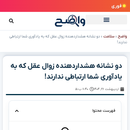
فوری
واضح
سلامت
»
»
دو نشانه هشداردهنده زوال عقل که به یادآوری شما ارتباطی
ندارند!
دو نشانه هشداردهنده زوال عقل که به
یادآوری شما ارتباطی ندارند!
اردیبهشت ۲۶, ۱۴۰۴
۱۱:۴۰ ب٫ظ
فهرست محتوا