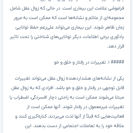
فراموشی علامت این بیماری است. در حالی که زوال عقل شامل
مجموعه‌ای از علائم و نشانه‌ها است که ممکن است به مرور
زمان ظاهر شوند. این بیماری می‌تواند علی‌رغم حفظ توانایی
یادآوری برخی اطلاعات، دیگر توانایی‌های شناختی را تحت تاثیر
قرار دهد.
##### ۱. تغییرات در رفتار و خلق و خو
یکی از نشانه‌های هشداردهنده زوال عقل می‌تواند تغییرات
قابل توجهی در رفتار و خلق و خو باشد. افرادی که به زوال عقل
مبتلا می‌شوند ممکن است به راحتی دچار افسردگی، اضطراب یا
تغییرات غیرمعمول در رفتار شوند. آنها ممکن است از
فعالیت‌هایی که قبلاً از آنها لذت می‌بردند، کناره‌گیری کنند و
علاقه خود را به تعاملات اجتماعی از دست بدهند. این