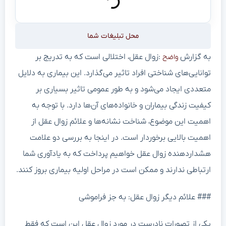
محل تبلیغات شما
به گزارش
:زوال عقل، اختلالی است که به تدریج بر
واضح
توانایی‌های شناختی افراد تاثیر می‌گذارد. این بیماری به دلایل
متعددی ایجاد می‌شود و به طور عمومی تاثیر بسیاری بر
کیفیت زندگی بیماران و خانواده‌های آن‌ها دارد. با توجه به
اهمیت این موضوع، شناخت نشانه‌ها و علائم زوال عقل از
اهمیت بالایی برخوردار است. در اینجا به بررسی دو علامت
هشداردهنده زوال عقل خواهیم پرداخت که به یادآوری شما
ارتباطی ندارند و ممکن است در مراحل اولیه بیماری بروز کنند.
### علائم دیگر زوال عقل: به جز فراموشی
یکی از تصورات نادرست در مورد زوال عقل این است که فقط