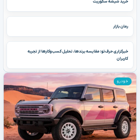
خرید شیشه سکوریت
رمان بازار
خبرگزاری حرف‌تو: مقایسه برندها، تحلیل کسب‌وکارها از تجربه
کاربران
خودرو