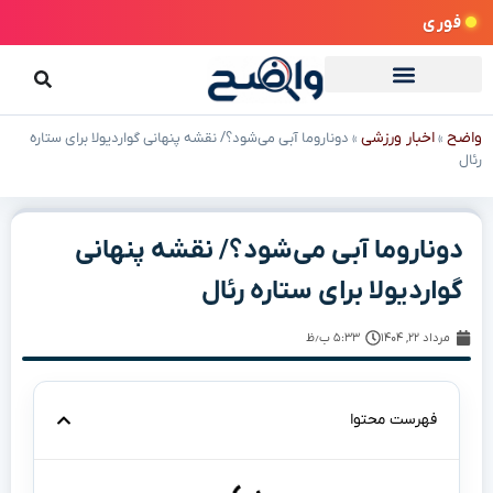
فوری
واضح
اخبار ورزشی
»
»
دوناروما آبی می‌شود؟/ نقشه پنهانی گواردیولا برای ستاره
رئال
دوناروما آبی می‌شود؟/ نقشه پنهانی
گواردیولا برای ستاره رئال
مرداد ۲۲, ۱۴۰۴
۵:۳۳ ب٫ظ
فهرست محتوا