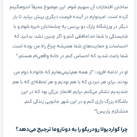
ساختن افتخارات آن سهیم شوم. این موضوع عمیقاً اندوهگینم
کرده است. امیدوارم در آینده فرصت دیگری پیش بیاید تا بار
دیگر در ورزشگاه پارک دو پرنس به چشمانتان خیره شوم و با
شایستگی با شما خداحافظی کنم و اگر چنین نشد، بدانید که
احساسات و حمایت‌های شما همیشه چراغ راه من بوده است.
شما باعث شدید که احساس کنم در خانه واقعی‌ام هستم.”
او در ادامه افزود: “از همه هم‌تیمی‌هایم که خانواده دوم من
بودند، برای هر نبردی که با هم بودیم و هر لحظه‌ای که با هم
خندیدیم تشکر می‌کنم. برایم افتخار بزرگی بود که در این
باشگاه بزرگ بازی کنم و در این شهر جادویی زندگی کنم.
متشکرم پاریس!”
چرا گواردیولا رودریگو را به دوناروما ترجیح می‌دهد؟