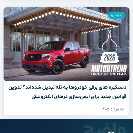
خودرو
دستگیره‌ های برقی خودروها به تله تبدیل شده‌اند؟ تدوین
قوانین جدید برای ایمن‌سازی درهای الکترونیکی
۱۵ مرداد ۱۴۰۵