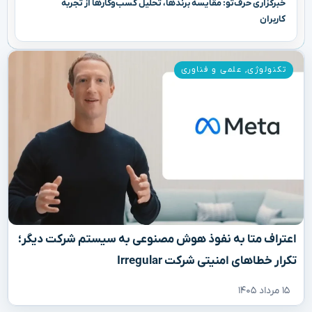
خبرگزاری حرف‌تو: مقایسه برندها، تحلیل کسب‌وکارها از تجربه
کاربران
تکنولوژی
,
علمی و فناوری
اعتراف متا به نفوذ هوش مصنوعی به سیستم شرکت دیگر؛
تکرار خطاهای امنیتی شرکت Irregular
۱۵ مرداد ۱۴۰۵