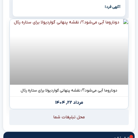
آگهی فردا
دوناروما آبی می‌شود؟/ نقشه پنهانی گواردیولا برای ستاره رئال
مرداد ۲۲, ۱۴۰۴
محل تبلیغات شما