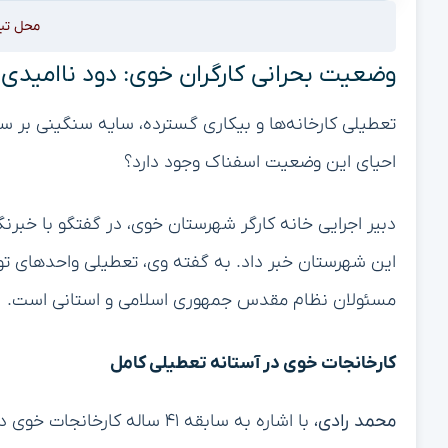
محل تب
وضعیت بحرانی کارگران خوی: دود ناامیدی 
تعطیلی کارخانه‌ها و بیکاری گسترده، سایه سنگینی بر س
احیای این وضعیت اسفناک وجود دارد؟
دبیر اجرایی خانه کارگر شهرستان خوی، در گفتگو با خبرنگا
این شهرستان خبر داد. به گفته وی، تعطیلی واحدهای تول
مسئولان نظام مقدس جمهوری اسلامی و استانی است.
کارخانجات خوی در آستانه تعطیلی کامل
محمد رادی،
با اشاره به سابقه ۴۱ ساله ک