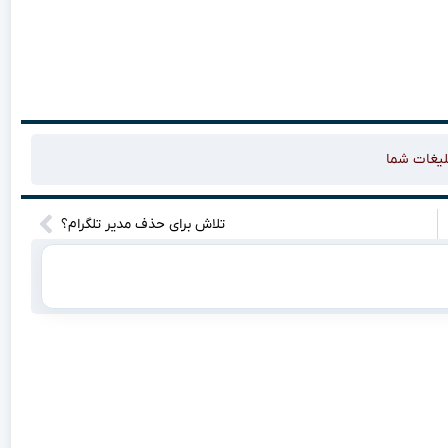
لیغات شما
تلاش برای حذف مدیر تلگرام؟