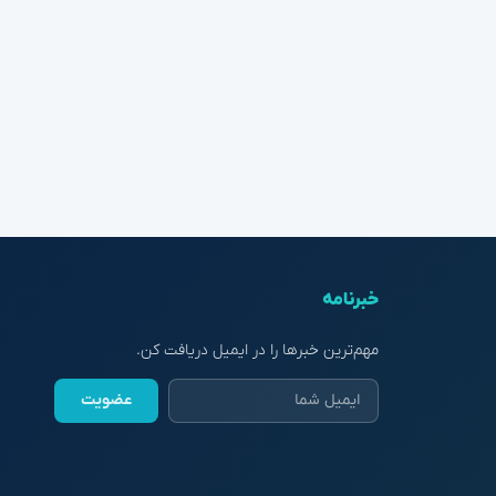
خبرنامه
مهم‌ترین خبرها را در ایمیل دریافت کن.
عضویت