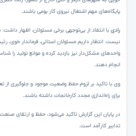
پایگاه‌های مهم اشتغال نیروی کار بومی باشند.
رادی
با انتقاد از بی‌توجهی برخی مسئولان، اظهار داشت: 
نیست. انتظار داریم مسئولان استانی، فرماندار خوی، رئ
واحدهای مشکل‌دار نیز بازدید کرده و موانع تولید را شنا
انجام دهند.
وی با تاکید بر لزوم حفظ وضعیت موجود و جلوگیری از تعط
برای راه‌اندازی مجدد کارخانجات داشته باشند.
در پایان این گزارش تاکید می‌شود، حفظ و ارتقای صنعت 
تدابیر کارآمد است.