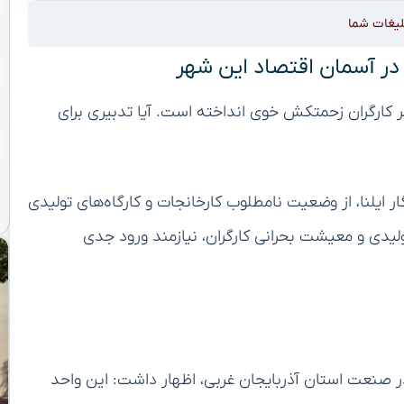
لیغات شما
در آسمان اقتصاد این شهر
ر کارگران زحمتکش خوی انداخته است. آیا تدبیری برای
ر ایلنا، از وضعیت نامطلوب کارخانجات و کارگاه‌های تولیدی
یدی و معیشت بحرانی کارگران، نیازمند ورود جدی
ارخانجات خوی در صنعت استان آذربایجان غربی، اظهار داشت: این واحد