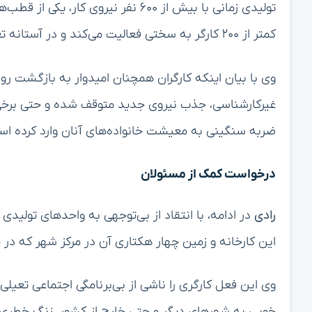
تولیدی زمانی با بیش از ۶۰۰ نفر نیرو
کمتر از ۲۰۰ کارگر به سختی فعالیت می‌کند و در آستانه تعطیلی کامل قرار دارد.
وی با بیان اینکه کارگران همچنان امیدوار به بازگشت رو
غیرکارشناسی، جذب نیروی جدید متوقف شده و حتی برخی از
ضربه سنگینی به معیشت خانواده‌های آنان وارد کرده اس
درخواست کمک از مسئولان
رادی
در ادامه، با انتقاد از بی‌توجهی به واحدهای تولید
این کارخانه و زمین چهار هکتاری آن در مرکز شهر که در م
وی این فعل کارگری را ناشی از بی‌برنامگی اجتماعی تعیل
خویی به شهرهای دیگر و حتی خارج از کشور، زنگ خطری ا