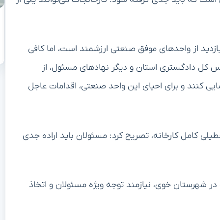
بازدید از واحدهای موفق صنعتی ارزشمند است، اما کافی
یس کل دادگستری استان و دیگر نهادهای مسئول، از
سایی کنند و برای احیای این واحد صنعتی، اقدامات عاجل
یلی کامل کارخانه، تصریح کرد: مسئولان باید اراده جدی
در شهرستان خوی، نیازمند توجه ویژه مسئولان و اتخاذ