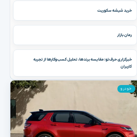
خرید شیشه سکوریت
رمان بازار
خبرگزاری حرف‌تو: مقایسه برندها، تحلیل کسب‌وکارها از تجربه
کاربران
خودرو