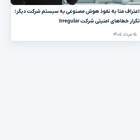
اعتراف متا به نفوذ هوش مصنوعی به سیستم شرکت دیگر؛
تکرار خطاهای امنیتی شرکت Irregular
۱۵ مرداد ۱۴۰۵