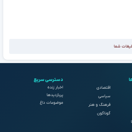
لیغات شما
ا
دسترسی سریع
اخبار زنده
اقتصادی
پربازدیدها
سیاسی
موضوعات داغ
فرهنگ و هنر
گوناگون