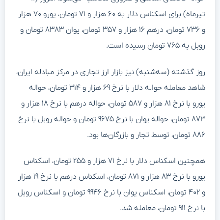
تیرماه) برای اسکناس دلار به ۶۰ هزار و ۷۱ تومان، یورو ۷۰ هزار
و ۷۳۶ تومان، درهم ۱۶ هزار و ۳۵۷ تومان، یوان ۸۳۸۳ تومان و
روبل به ۷۶۵ تومان رسیده است.
روز گذشته (سه‌شنبه) نیز بازار ارز تجاری در مرکز مبادله ایران،
شاهد معامله حواله دلار با نرخ ۶۹ هزار و ۳۱۴ تومان، حواله
یورو با نرخ ۸۱ هزار و ۵۸۷ تومان، حواله درهم با نرخ ۱۸ هزار و
۸۷۳ تومان، حواله یوان با نرخ ۹۶۷۵ تومان و حواله روبل با نرخ
۸۸۶ تومان، توسط تجار و بازرگان‌ها بود.
همچنین اسکناس دلار با نرخ ۷۱ هزار و ۲۵۵ تومان، اسکناس
یورو با نرخ ۸۳ هزار و ۸۷۱ تومان، اسکناس درهم با نرخ ۱۹ هزار
و ۴۰۲ تومان، اسکناس یوان با نرخ ۹۹۴۶ تومان و اسکناس روبل
با نرخ ۹۱۱ تومان، معامله شد.