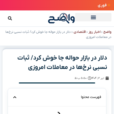
فوری
واضح
اخبار روز
اقتصادی
»
»
»
دلار در بازار حواله جا خوش کرد/ ثبات نسبی نرخ‌ها
در معاملات امروزی
دلار در بازار حواله جا خوش کرد/ ثبات
نسبی نرخ‌ها در معاملات امروزی
تیر ۱۲, ۱۴۰۴
۵:۵۰ ب٫ظ
فهرست محتوا