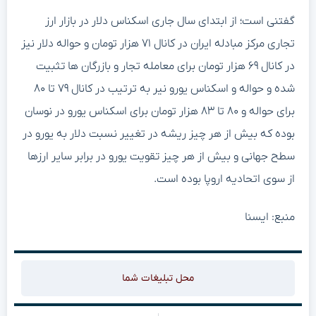
گفتنی است؛ از ابتدای سال جاری اسکناس دلار در بازار ارز
تجاری مرکز مبادله ایران در کانال ۷۱ هزار تومان و حواله دلار نیز
در کانال ۶۹ هزار تومان برای معامله تجار و بازرگان ها تثبیت
شده و حواله و اسکناس یورو نیر به ترتیب در کانال ۷۹ تا ۸۰
برای حواله و ۸۰ تا ۸۳ هزار تومان برای اسکناس یورو در نوسان
بوده که بیش از هر چیز ریشه در تغییر نسبت دلار به یورو در
سطح جهانی و بیش از هر چیز تقویت یورو در برابر سایر ارزها
از سوی اتحادیه اروپا بوده است.
منبع: ایسنا
محل تبلیغات شما