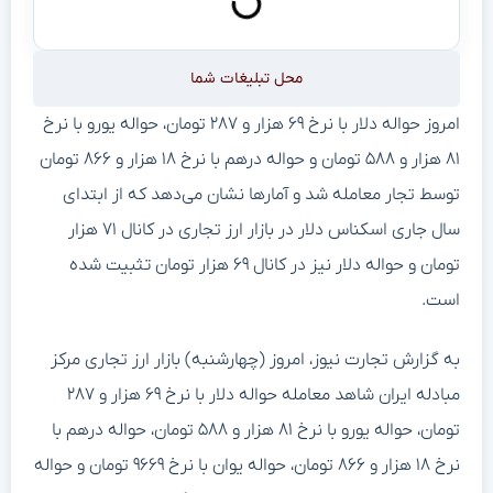
محل تبلیغات شما
امروز حواله دلار با نرخ ۶۹ هزار و ۲۸۷ تومان، حواله یورو با نرخ
۸۱ هزار و ۵۸۸ تومان و حواله درهم با نرخ ۱۸ هزار و ۸۶۶ تومان
توسط تجار معامله شد و آمارها نشان می‌دهد که از ابتدای
سال جاری اسکناس دلار در بازار ارز تجاری در کانال ۷۱ هزار
تومان و حواله دلار نیز در کانال ۶۹ هزار تومان تثبیت شده
است.
به گزارش تجارت نیوز، امروز (چهارشنبه) بازار ارز تجاری مرکز
مبادله ایران شاهد معامله حواله دلار با نرخ ۶۹ هزار و ۲۸۷
تومان، حواله یورو با نرخ ۸۱ هزار و ۵۸۸ تومان، حواله درهم با
نرخ ۱۸ هزار و ۸۶۶ تومان، حواله یوان با نرخ ۹۶۶۹ تومان و حواله