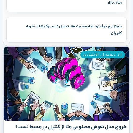
رمان بازار
خبرگزاری حرف‌تو: مقایسه برندها، تحلیل کسب‌وکارها از تجربه
کاربران
ارز دیجیتال
,
اقتصادی
خروج مدل هوش مصنوعی متا از کنترل در محیط تست؛