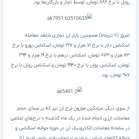
روبل با نرخ ۸۸۲ تومان، توسط تجار و بازرگان‌ها بود.
امروز (۱۱ تیرماه) همچنین بازار ارز تجاری شاهد معامله
اسکناس دلار با نرخ ۷۱ هزار و ۲۲۷ تومان، اسکناس یورو با نرخ
۸۳ هزار و ۸۷۳ تومان، اسکناس درهم با نرخ ۱۹ هزار و ۳۹۴
تومان، اسکناس یوان با نرخ ۹۹۴۰ تومان و اسکناس روبل با نرخ
۹۰۷ تومان، بود.
از سوی دیگر، میانگین موزون نرخ ارز نیز که بر مبنای حجم
معاملات ارزی انجام‌ شده در یک ماه گذشته با نرخ‌های اعلامی
در سامانه معاملات الکترونیک ارز در حوزه حواله، اسکناس و
حواله کالاهای اساسی و ضروری محاسبه می‌شود، امروز (۱۱