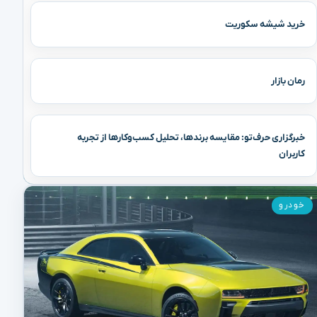
خرید شیشه سکوریت
رمان بازار
خبرگزاری حرف‌تو: مقایسه برندها، تحلیل کسب‌وکارها از تجربه
کاربران
خودرو