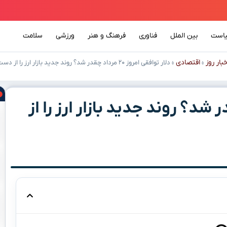
است
بین الملل
فناوری
فرهنگ و هنر
ورزشی
سلامت
خبار روز
اقتصادی
»
»
دلار توافقی امروز ۲۰ مرداد چقدر شد؟ روند جدید بازار ارز را از دست ندهید!
ز ۲۰ مرداد چقدر شد؟ روند جدید بازار ارز را از