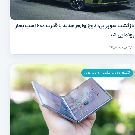
بازگشت سوپر بی: دوج چارجر جدید با قدرت ۶۰۰ اسب بخار
رونمایی شد
۱۷ مرداد ۱۴۰۵
تکنولوژی
,
علمی و فناوری