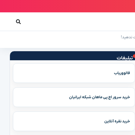
تبلیغات
فالووریاب
خرید سرور اچ پی ماهان شبکه ایرانیان
خرید نقره آنلاین