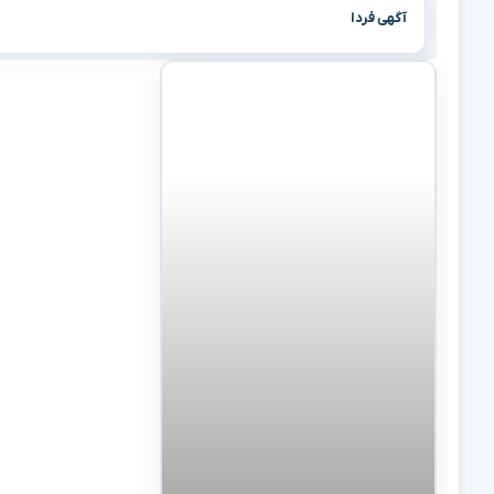
آگهی فردا