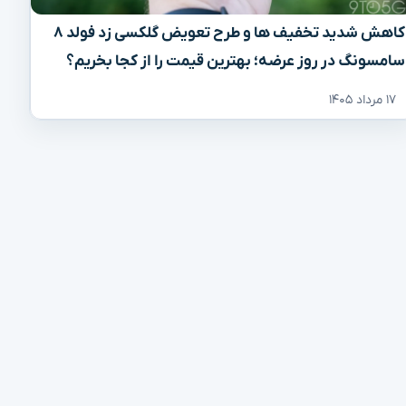
کاهش شدید تخفیف‌ ها و طرح تعویض گلکسی زد فولد ۸
سامسونگ در روز عرضه؛ بهترین قیمت را از کجا بخریم؟
۱۷ مرداد ۱۴۰۵