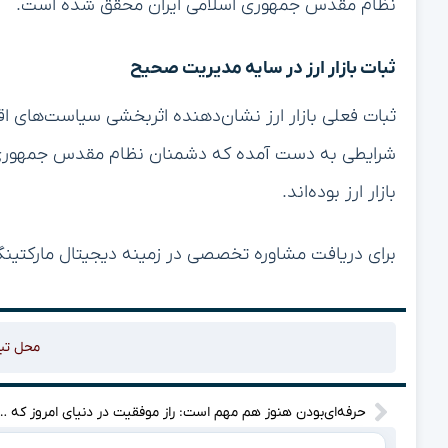
نظام مقدس جمهوری اسلامی ایران محقق شده است.
ثبات بازار ارز در سایه مدیریت صحیح
ثبات فعلی بازار ارز نشان‌دهنده اثربخشی سیاست‌های اق
شرایطی به دست آمده که دشمنان نظام مقدس جمهوری اس
بازار ارز بوده‌اند.
برای دریافت مشاوره تخصصی در زمینه دیجیتال مارکتینگ
محل تب
حرفه‌ای‌بودن هنوز هم مهم است: راز موفقیت در دنیای امرو