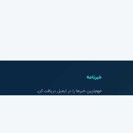
خبرنامه
مهم‌ترین خبرها را در ایمیل دریافت کن.
عضویت