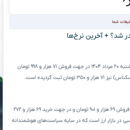
لیغات شما
بر اساس گزارش تجارت نیوز، قیمت دلار توافقی امروز دوشنبه ۲۰ مرداد ۱۴۰۴ در جهت فروش ۷۱ هزار و ۹۹۸ تومان
ن ثبت گردیده است.
همچنین قیمت حواله دلار توافقی در بازار امروز در جهت فروش ۶۹ هزار و ۹۰۱ تومان و در جهت خرید ۶۹ هزار و ۲۷۲
بی در بازار ارز است که در سایه سیاست‌های هوشمندانه