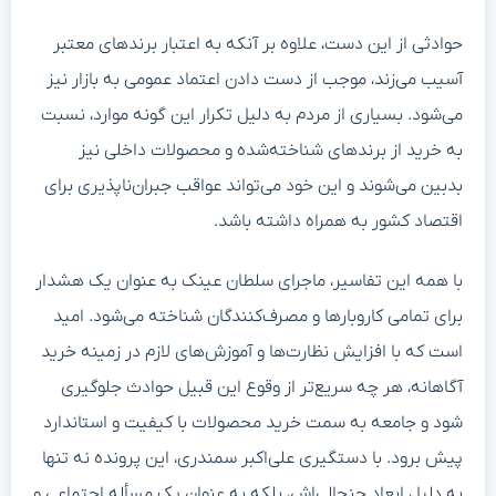
حوادثی از این دست، علاوه بر آنکه به اعتبار برندهای معتبر
آسیب می‌زند، موجب از دست دادن اعتماد عمومی به بازار نیز
می‌شود. بسیاری از مردم به دلیل تکرار این گونه موارد، نسبت
به خرید از برندهای شناخته‌شده و محصولات داخلی نیز
بدبین می‌شوند و این خود می‌تواند عواقب جبران‌ناپذیری برای
اقتصاد کشور به همراه داشته باشد.
با همه این تفاسیر، ماجرای سلطان عینک به عنوان یک هشدار
برای تمامی کاروبارها و مصرف‌کنندگان شناخته می‌شود. امید
است که با افزایش نظارت‌ها و آموزش‌های لازم در زمینه خرید
آگاهانه، هر چه سریع‌تر از وقوع این قبیل حوادث جلوگیری
شود و جامعه به سمت خرید محصولات با کیفیت و استاندارد
پیش برود. با دستگیری علی‌اکبر سمندری، این پرونده نه تنها
به دلیل ابعاد جنجالی‌اش، بلکه به عنوان یک مسأله اجتماعی و