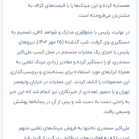
همسایه کرده و این عینک‌ها را با قیمت‌های گزاف به
مشتریان می‌فروخته است.
در نهایت، پلیس با جمع‌آوری مدارک و شواهد کافی، تصمیم به
دستگیری وی گرفت. شب گذشته (۲۵ مهر ۱۴۰۲)، نیروهای
پلیس با اجرای یک عملیات منسجم در محل کسب علی‌اکبر
سمندری، او را دستگیر کرده و مقادیر زیادی عینک تقلبی به
همراه ابزارهای مورد استفاده برای بسته‌بندی و برچسب‌گذاری
این محصولات را کشف کردند. این عملیات در خیابان ولیعصر
تهران و با حضور تعدادی از خبرنگاران نیز انجام شد که این خبر
به راحتی دست به دست شد و پس از آن در رسانه‌ها پوشش
وسیعی یافت.
علی‌اکبر سمندری نه‌تنها به فروش عینک‌های تقلبی متهم
است بلکه به فعالیت‌های غیرقانونی دیگری از قبیل فرار