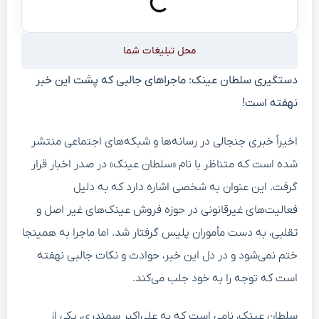
محل تبلیغات شما
دستگیری سلطان عینک: ماجراهای جالبی که پشت این خبر
نهفته است!
اخیراً خبری جنجالی در رسانه‌ها و شبکه‌های اجتماعی منتشر
شده است که متناظر با نام «سلطان عینک» در صدر اخبار قرار
گرفت. این عنوان به شخصی اشاره دارد که به دلیل
فعالیت‌های غیرقانونی در حوزه فروش عینک‌های غیر اصل و
تقلبی، به دست مأموران پلیس گرفتار شد. اما ماجرا به همینجا
ختم نمی‌شود و در دل این خبر، حوادث و نکات جالبی نهفته
است که توجه را به خود جلب می‌کند.
سلطان عینک، نامی است که به علی‌اکبر سمندری، یکی از