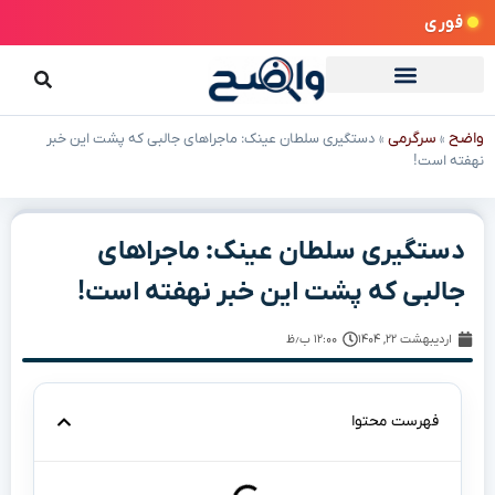
فوری
واضح
سرگرمی
»
»
دستگیری سلطان عینک: ماجراهای جالبی که پشت این خبر
نهفته است!
دستگیری سلطان عینک: ماجراهای
جالبی که پشت این خبر نهفته است!
اردیبهشت ۲۲, ۱۴۰۴
۱۲:۰۰ ب٫ظ
فهرست محتوا