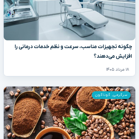
چگونه تجهیزات مناسب، سرعت و نظم خدمات درمانی را
افزایش می‌دهند؟
۱۸ مرداد ۱۴۰۵
سرگرمی
,
گوناگون