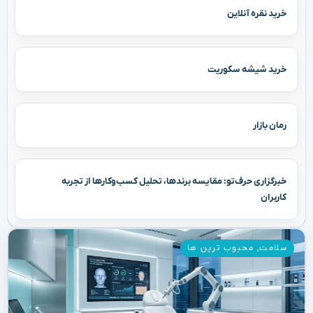
خرید نقره آنلاین
خرید شیشه سکوریت
رمان بازار
خبرگزاری حرف‌تو: مقایسه برندها، تحلیل کسب‌وکارها از تجربه
کاربران
سلامت
,
محبوب ترین ها