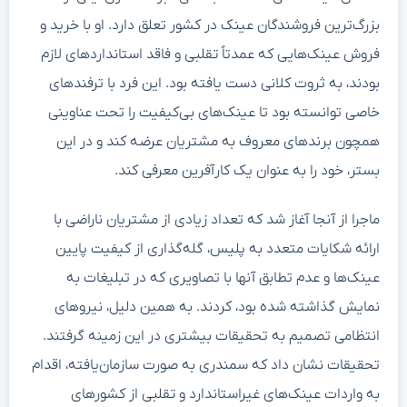
بزرگ‌ترین فروشندگان عینک در کشور تعلق دارد. او با خرید و
فروش عینک‌هایی که عمدتاً تقلبی و فاقد استانداردهای لازم
بودند، به ثروت کلانی دست یافته بود. این فرد با ترفندهای
خاصی توانسته بود تا عینک‌های بی‌کیفیت را تحت عناوینی
همچون برندهای معروف به مشتریان عرضه کند و در این
بستر، خود را به عنوان یک کارآفرین معرفی کند.
ماجرا از آنجا آغاز شد که تعداد زیادی از مشتریان ناراضی با
ارائه شکایات متعدد به پلیس، گله‌گذاری از کیفیت پایین
عینک‌ها و عدم تطابق آنها با تصاویری که در تبلیغات به
نمایش گذاشته شده بود، کردند. به همین دلیل، نیروهای
انتظامی تصمیم به تحقیقات بیشتری در این زمینه گرفتند.
تحقیقات نشان داد که سمندری به صورت سازمان‌یافته، اقدام
به واردات عینک‌های غیراستاندارد و تقلبی از کشورهای