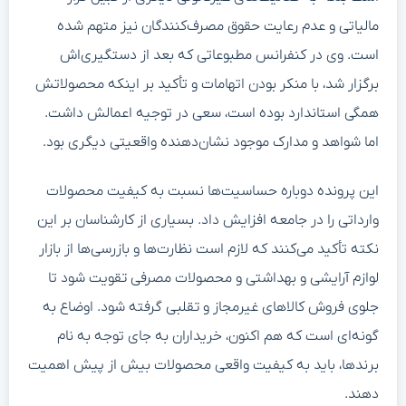
مالیاتی و عدم رعایت حقوق مصرف‌کنندگان نیز متهم شده
است. وی در کنفرانس مطبوعاتی که بعد از دستگیری‌اش
برگزار شد، با منکر بودن اتهامات و تأکید بر اینکه محصولاتش
همگی استاندارد بوده است، سعی در توجیه اعمالش داشت.
اما شواهد و مدارک موجود نشان‌دهنده واقعیتی دیگری بود.
این پرونده دوباره حساسیت‌ها نسبت به کیفیت محصولات
وارداتی را در جامعه افزایش داد. بسیاری از کارشناسان بر این
نکته تأکید می‌کنند که لازم است نظارت‌ها و بازرسی‌ها از بازار
لوازم آرایشی و بهداشتی و محصولات مصرفی تقویت شود تا
جلوی فروش کالاهای غیرمجاز و تقلبی گرفته شود. اوضاع به
گونه‌ای است که هم اکنون، خریداران به جای توجه به نام
برندها، باید به کیفیت واقعی محصولات بیش از پیش اهمیت
دهند.